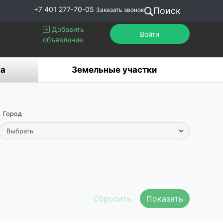
+7 401 277-70-05
Поиск
Заказать звонок
Добавить
Войти
объявление
а
Земельные участки
Город
Показать