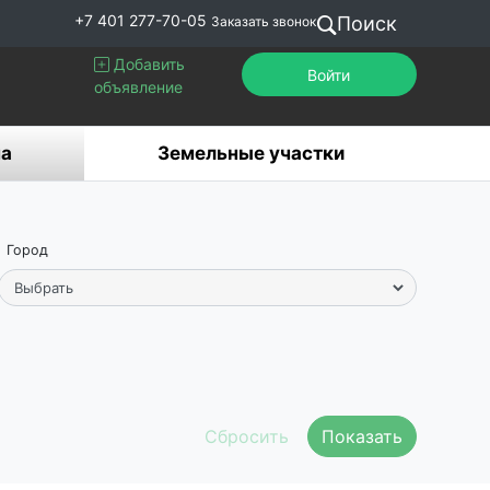
+7 401 277-70-05
Поиск
Заказать звонок
Добавить
Войти
объявление
а
Земельные участки
Город
Показать