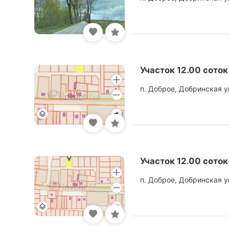
Участок 12.00 соток
п. Доброе, Добринская у
Участок 12.00 соток
п. Доброе, Добринская у