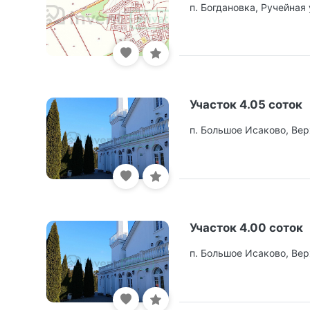
п. Богдановка, Ручейная 
Участок 4.05 соток
п. Большое Исаково, Вер
Участок 4.00 соток
п. Большое Исаково, Вер