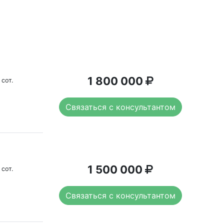
1 800 000
 сот.
Связаться с консультантом
1 500 000
 сот.
Связаться с консультантом