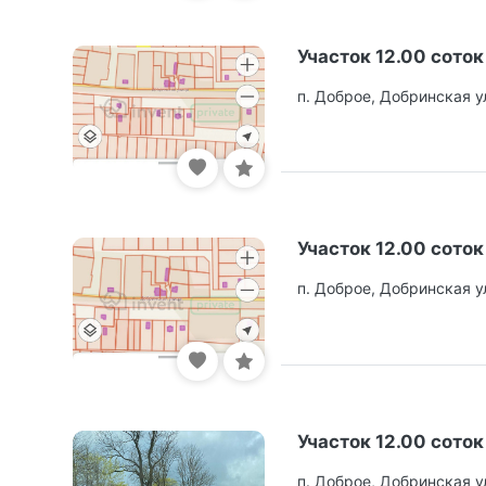
Участок 12.00 соток
п. Доброе, Добринская у
Участок 12.00 соток
п. Доброе, Добринская у
Участок 12.00 соток
п. Доброе, Добринская у