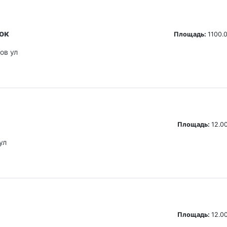
ок
Площадь:
1100.0
ов ул
Площадь:
12.00
ул
Площадь:
12.00