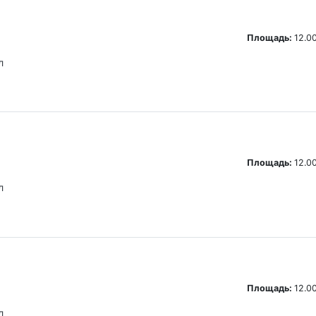
Площадь:
12.00
л
Площадь:
12.00
л
Площадь:
12.00
л