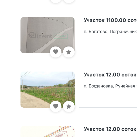
Участок 1100.00 сот
п. Богатово, Пограничник
Участок 12.00 соток
п. Богдановка, Ручейная 
Участок 12.00 соток