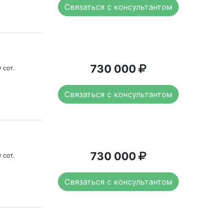
Связаться с консультантом
730 000
 сот.
Связаться с консультантом
730 000
 сот.
Связаться с консультантом