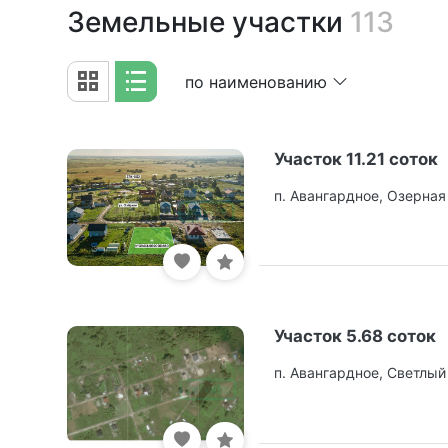
Земельные участки
113
по наименованию
Участок 11.21 соток
п. Авангардное, Озерная
Участок 5.68 соток
п. Авангардное, Светлый