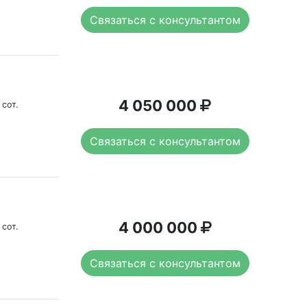
Связаться с консультантом
4 050 000
 сот.
Связаться с консультантом
4 000 000
 сот.
Связаться с консультантом