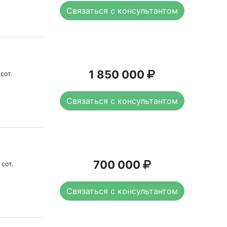
Связаться с консультантом
1 850 000
 сот.
Связаться с консультантом
700 000
 сот.
Связаться с консультантом