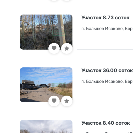
Участок 8.73 соток
п. Большое Исаково, Вер
Участок 36.00 соток
п. Большое Исаково, Вер
Участок 8.40 соток