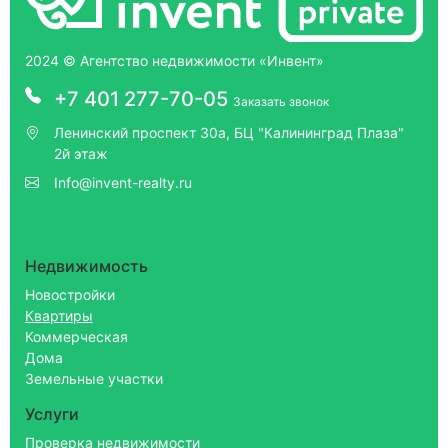
2024 © Агентство недвижимости «Инвент»
+7 401 277-70-05
Заказать звонок
Ленинский проспект 30а, БЦ "Калининград Плаза"
2й этаж
Info@invent-realty.ru
Недвижимость
Новостройки
Квартиры
Коммерческая
Дома
Земельные участки
Услуги
Проверка недвижимости