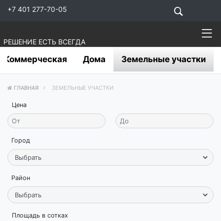
+7 401 277-70-05
РЕШЕНИЕ ЕСТЬ ВСЕГДА
Коммерческая
Дома
Земельные участки
ГЛАВНАЯ
ЗЕМЕЛЬНЫЕ УЧАСТКИ
Цена
Город
Район
Площадь в сотках