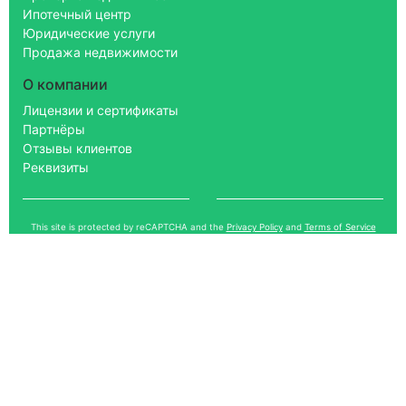
Ипотечный центр
Юридические услуги
Продажа недвижимости
О компании
Лицензии и сертификаты
Партнёры
Отзывы клиентов
Реквизиты
This site is protected by reCAPTCHA and the
Privacy Policy
and
Terms of Service