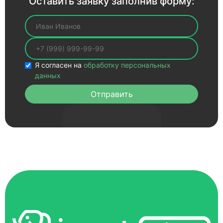
Оставить заявку заполнив форму:
Ваше имя
Ваш телефон
Я согласен на
обработку персональных
данных
Отправить