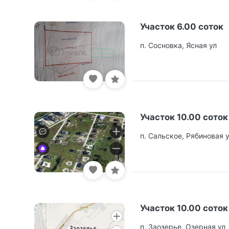
Участок 6.00 соток
п. Сосновка, Ясная ул
Участок 10.00 соток
п. Сальское, Рябиновая 
Участок 10.00 соток
п. Заозерье, Озерная ул