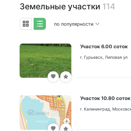
Земельные участки
114
по популярности
Участок 6.00 соток
г. Гурьевск, Липовая ул
Участок 10.80 соток
г. Калининград, Московс