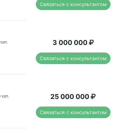
Связаться с консультантом
3 000 000
 сот.
Связаться с консультантом
25 000 000
 сот.
Связаться с консультантом