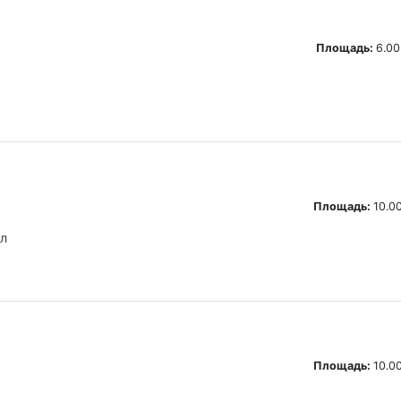
Площадь:
6.00
Площадь:
10.00
ул
Площадь:
10.00