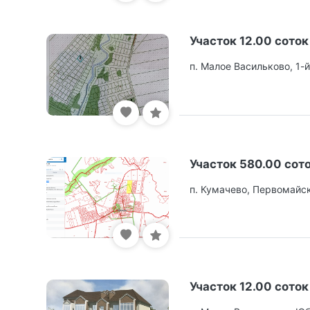
Участок 12.00 соток
п. Малое Васильково, 1-
Участок 580.00 сот
п. Кумачево, Первомайск
Участок 12.00 соток