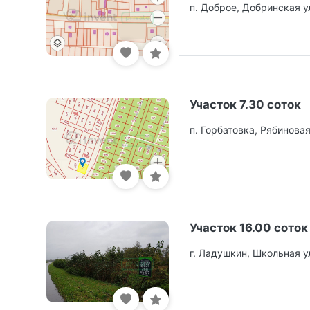
п. Доброе, Добринская у
Участок 7.30 соток
п. Горбатовка, Рябиновая
Участок 16.00 соток
г. Ладушкин, Школьная у