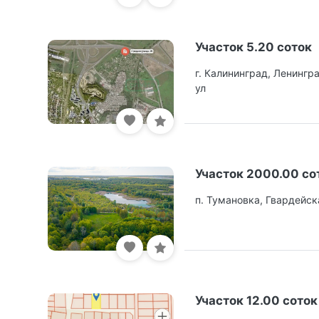
Участок 5.20 соток
г. Калининград, Ленингр
ул
Участок 2000.00 со
п. Тумановка, Гвардейск
Участок 12.00 соток