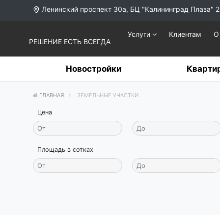
Ленинский проспект 30а, БЦ "Калининград Плаза" 2
Услуги
Клиентам
О
РЕШЕНИЕ ЕСТЬ ВСЕГДА
Новостройки
Кварти
ГЛАВНАЯ
ЗЕМЕЛЬНЫЕ УЧАСТКИ
Цена
Площадь в сотках