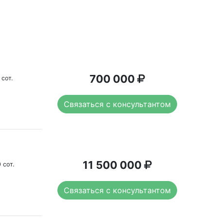
700 000
 сот.
Связаться с консультантом
11 500 000
 сот.
Связаться с консультантом