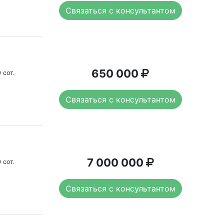
Связаться с консультантом
650 000
 сот.
Связаться с консультантом
7 000 000
 сот.
Связаться с консультантом