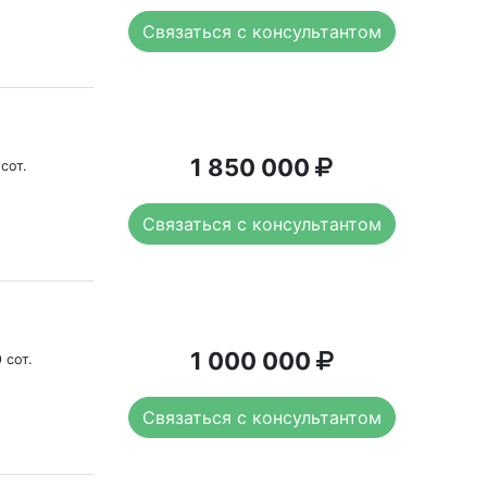
Связаться с консультантом
1 850 000
 сот.
Связаться с консультантом
1 000 000
 сот.
Связаться с консультантом