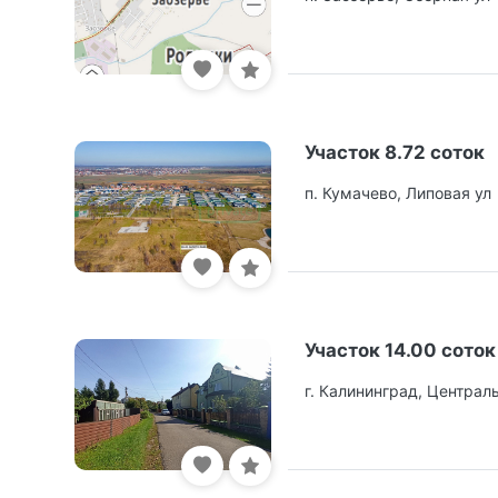
Участок 8.72 соток
п. Кумачево, Липовая ул
Участок 14.00 соток
г. Калининград, Централ