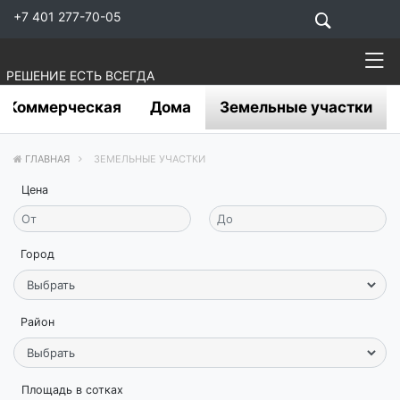
+7 401 277-70-05
РЕШЕНИЕ ЕСТЬ ВСЕГДА
Коммерческая
Дома
Земельные участки
ГЛАВНАЯ
ЗЕМЕЛЬНЫЕ УЧАСТКИ
Цена
Город
Район
Площадь в сотках