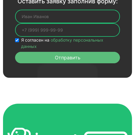
Оставить заявку заполнив форму:
Ваше имя
Ваш телефон
Я согласен на
обработку персональных
данных
Отправить