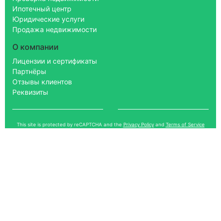
Ипотечный центр
Юридические услуги
Продажа недвижимости
О компании
Лицензии и сертификаты
Партнёры
Отзывы клиентов
Реквизиты
This site is protected by reCAPTCHA and the
Privacy Policy
and
Terms of Service