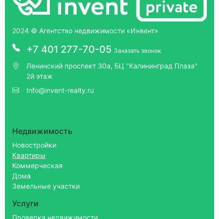
2024 © Агентство недвижимости «Инвент»
+7 401 277-70-05
Заказать звонок
Ленинский проспект 30а, БЦ "Калининград Плаза"
2й этаж
Info@invent-realty.ru
Недвижимость
Новостройки
Квартиры
Коммерческая
Дома
Земельные участки
Услуги
Проверка недвижимости