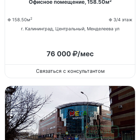
Офисное помещение, 158.50м²
2
158.50м
3/4 этаж
г. Калининград, Центральный, Менделеева ул
76 000
/мес
Связаться с консультантом