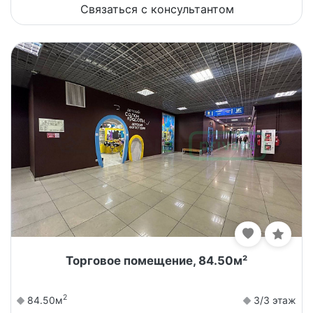
Связаться с консультантом
Торговое помещение, 84.50м²
2
84.50м
3/3 этаж