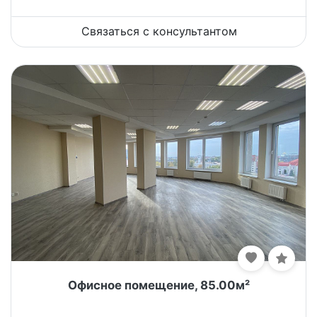
Связаться с консультантом
Офисное помещение, 85.00м²