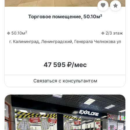
Торговое помещение, 50.10м²
2
50.10м
2/3 этаж
г. Калининград, Ленинградский, Генерала Челнокова ул
47 595
/мес
Связаться с консультантом