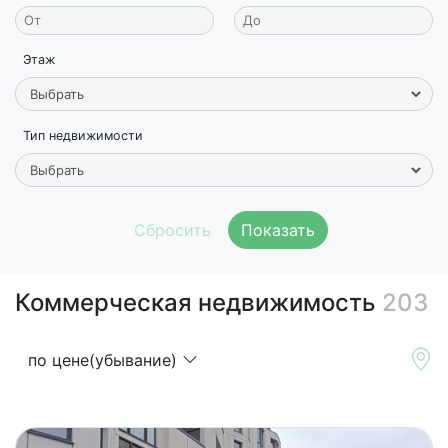
Этаж
Тип недвижимости
Показать
Коммерческая недвижимость
203
по цене(убывание)