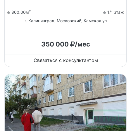
2
800.00м
1/1 этаж
г. Калининград, Московский, Камская ул
350 000
/мес
Связаться с консультантом