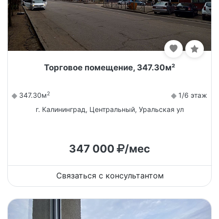
Торговое помещение, 347.30м²
2
347.30м
1/6 этаж
г. Калининград, Центральный, Уральская ул
347 000
/мес
Связаться с консультантом