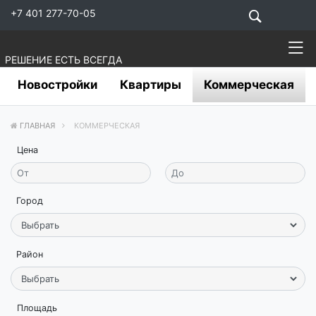
+7 401 277-70-05
РЕШЕНИЕ ЕСТЬ ВСЕГДА
Новостройки
Квартиры
Коммерческая
ГЛАВНАЯ
КОММЕРЧЕСКАЯ
Цена
Город
Район
Площадь