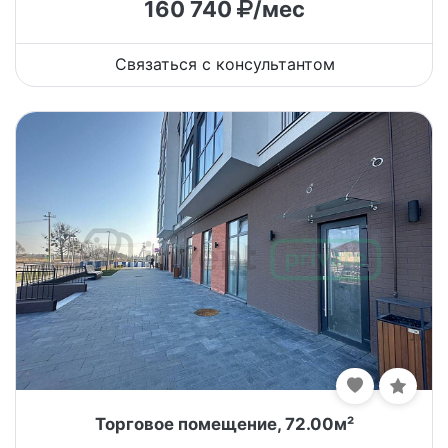
160 740
/мес
Связаться с консультантом
Торговое помещение, 72.00м²