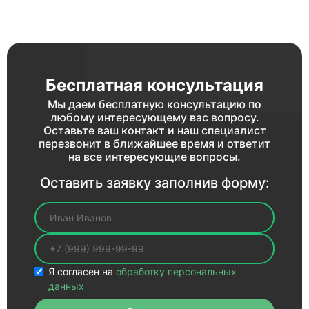
Бесплатная консультация
Мы даем бесплатную консультацию по
любому интересующему вас вопросу.
Оставьте ваш контакт и наш специалист
перезвонит в ближайшее время и ответит
на все интересующие вопросы.
Оставить заявку заполнив форму:
Ваше имя
Ваш телефон
Я согласен на
обработку персональных
данных