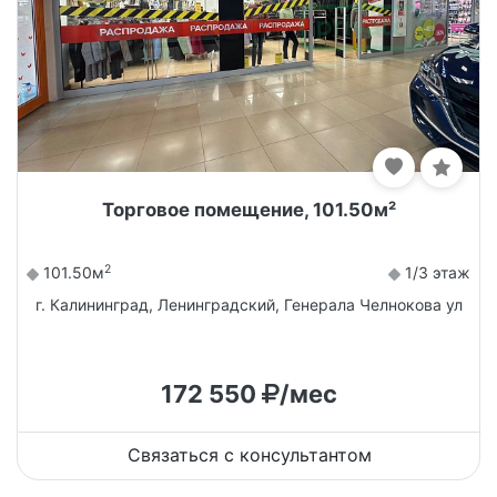
Торговое помещение, 101.50м²
2
101.50м
1/3 этаж
г. Калининград, Ленинградский, Генерала Челнокова ул
172 550
/мес
Связаться с консультантом