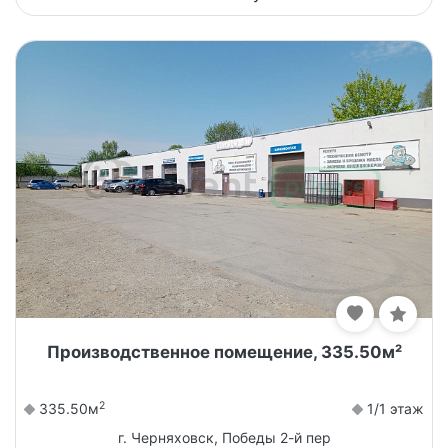
Производственное помещение, 335.50м²
2
335.50м
1/1 этаж
г. Черняховск, Победы 2-й пер