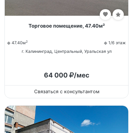
Торговое помещение, 47.40м²
2
47.40м
1/6 этаж
г. Калининград, Центральный, Уральская ул
64 000
/мес
Связаться с консультантом