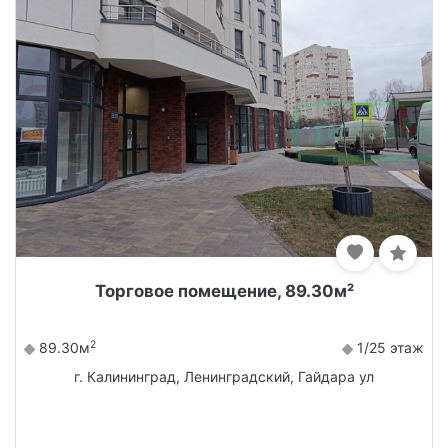
Торговое помещение, 89.30м²
2
89.30м
1/25 этаж
г. Калининград, Ленинградский, Гайдара ул