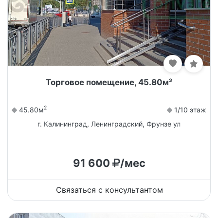
Торговое помещение, 45.80м²
2
45.80м
1/10 этаж
г. Калининград, Ленинградский, Фрунзе ул
91 600
/мес
Связаться с консультантом