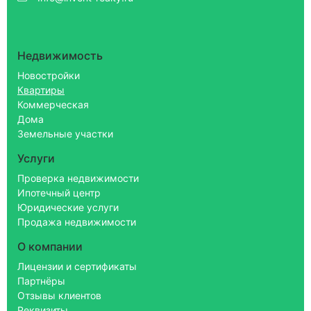
Недвижимость
Новостройки
Квартиры
Коммерческая
Дома
Земельные участки
Услуги
Проверка недвижимости
Ипотечный центр
Юридические услуги
Продажа недвижимости
О компании
Лицензии и сертификаты
Партнёры
Отзывы клиентов
Реквизиты