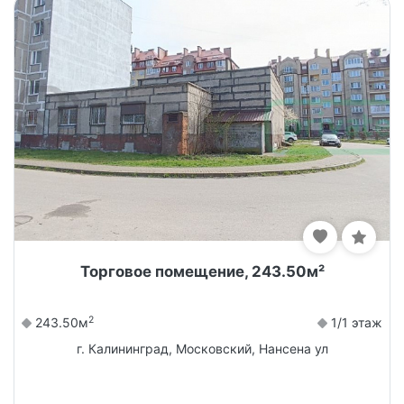
Торговое помещение, 243.50м²
2
243.50м
1/1 этаж
г. Калининград, Московский, Нансена ул