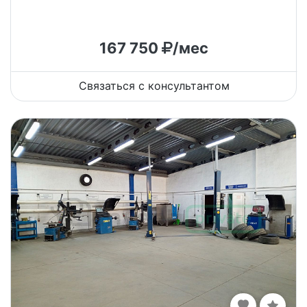
167 750
/мес
Связаться с консультантом