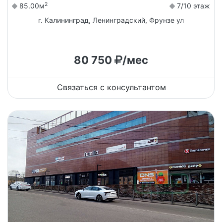
2
85.00м
7/10 этаж
г. Калининград, Ленинградский, Фрунзе ул
80 750
/мес
Связаться с консультантом