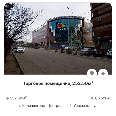
Торговое помещение, 252.50м²
2
252.50м
1/6 этаж
г. Калининград, Центральный, Уральская ул