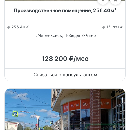
Производственное помещение, 256.40м²
2
256.40м
1/1 этаж
г. Черняховск, Победы 2-й пер
128 200
/мес
Связаться с консультантом