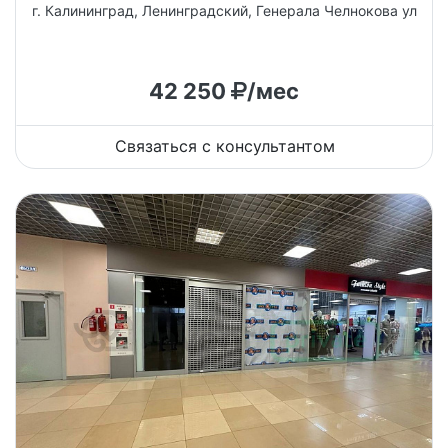
г. Калининград, Ленинградский, Генерала Челнокова ул
42 250
/мес
Связаться с консультантом