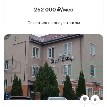
252 000
/мес
Связаться с консультантом