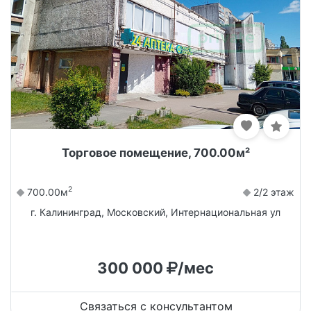
Торговое помещение, 700.00м²
2
700.00м
2/2 этаж
г. Калининград, Московский, Интернациональная ул
300 000
/мес
Связаться с консультантом