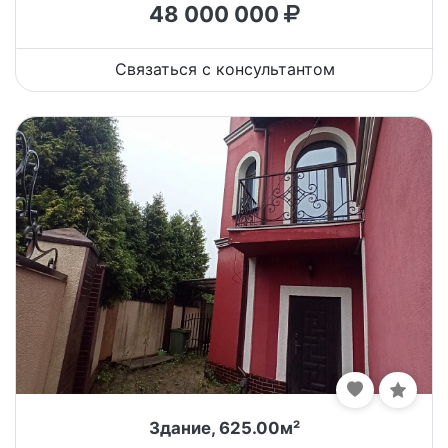
48 000 000
Связаться с консультантом
Здание, 625.00м²