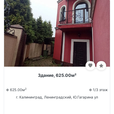
Здание, 625.00м²
2
625.00м
1/3 этаж
г. Калининград, Ленинградский, Ю.Гагарина ул