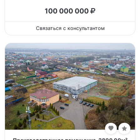
100 000 000
Связаться с консультантом