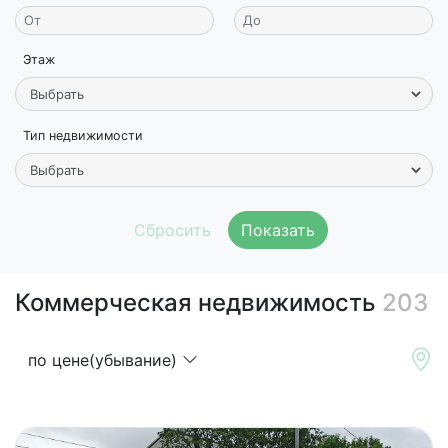
Этаж
Тип недвижимости
Показать
Коммерческая недвижимость
203
по цене(убывание)