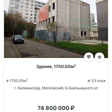
Здание, 1750.00м²
2
1750.00м
1/3 этаж
г. Калининград, Московский, Б.Хмельницкого ул
74 800 000