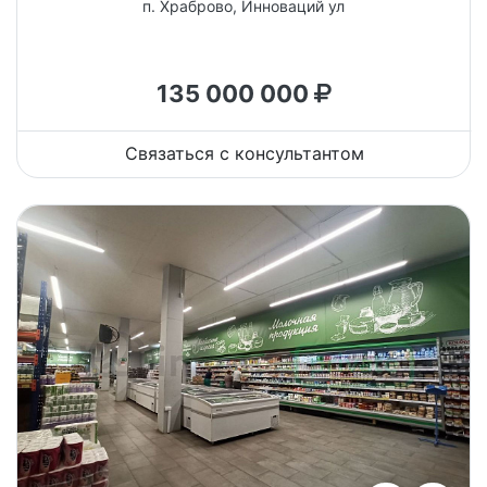
п. Храброво, Инноваций ул
135 000 000
Связаться с консультантом