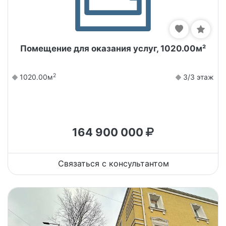
Помещение для оказания услуг, 1020.00м²
2
1020.00м
3/3 этаж
164 900 000
Связаться с консультантом