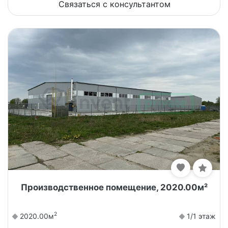
Связаться с консультантом
Производственное помещение, 2020.00м²
2
2020.00м
1/1 этаж