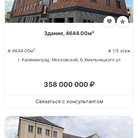
Здание, 4644.00м²
2
4644.00м
1/5 этаж
г. Калининград, Московский, Б.Хмельницкого ул
358 000 000
Связаться с консультантом