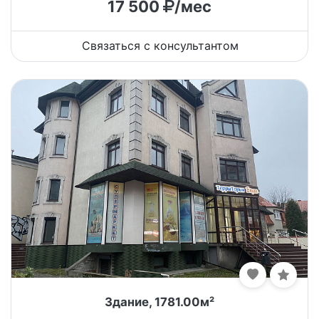
17 500
/мес
Связаться с консультантом
Здание, 1781.00м²