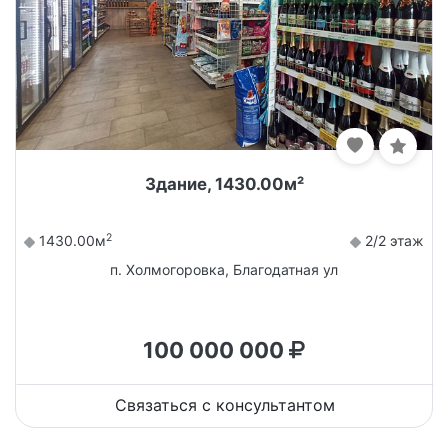
Здание, 1430.00м²
2
1430.00м
2/2 этаж
п. Холмогоровка, Благодатная ул
100 000 000
Связаться с консультантом