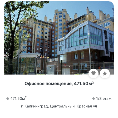
Офисное помещение, 471.50м²
2
471.50м
1/3 этаж
г. Калининград, Центральный, Красная ул