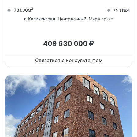
2
1781.00м
1/4 этаж
г. Калининград, Центральный, Мира пр-кт
409 630 000
Связаться с консультантом