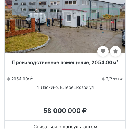
Производственное помещение, 2054.00м²
2
2054.00м
2/2 этаж
п. Ласкино, В.Терешковой ул
58 000 000
Связаться с консультантом