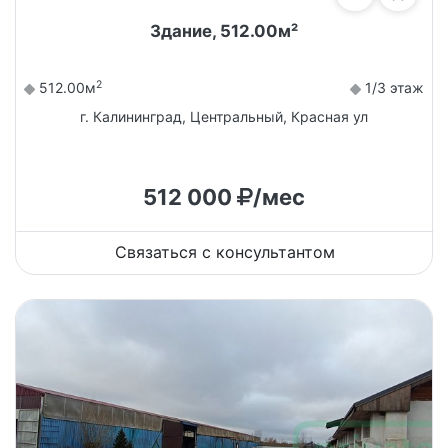
Здание, 512.00м²
2
512.00м
1/3 этаж
г. Калининград, Центральный, Красная ул
512 000
/мес
Связаться с консультантом