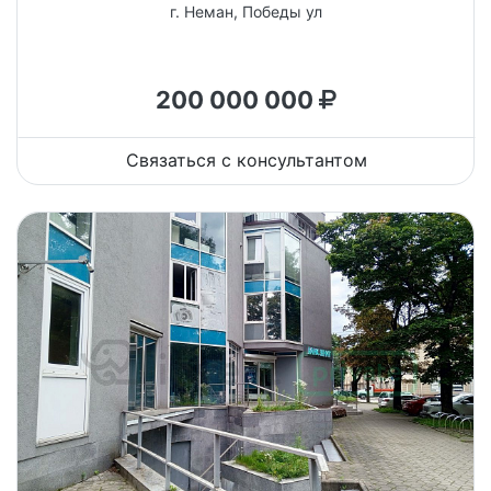
г. Неман, Победы ул
200 000 000
Связаться с консультантом