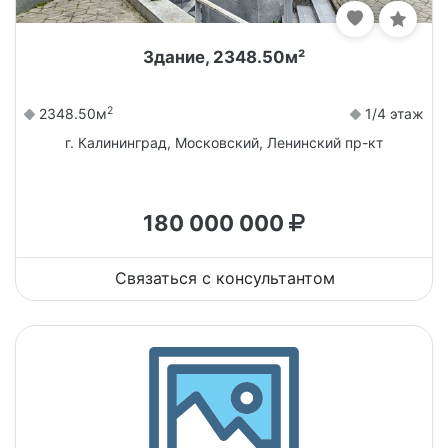
Здание, 2348.50м²
2
2348.50м
1/4 этаж
г. Калининград, Московский, Ленинский пр-кт
180 000 000
Связаться с консультантом