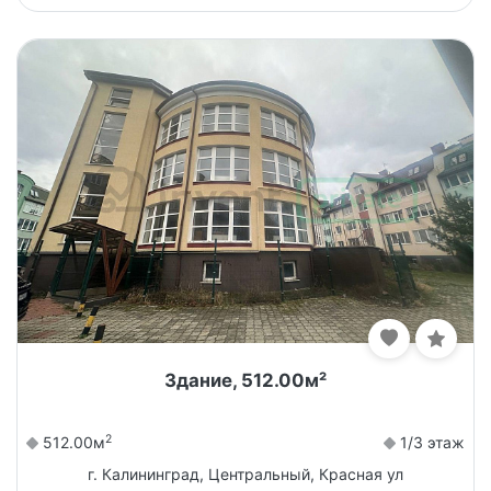
Здание, 512.00м²
2
512.00м
1/3 этаж
г. Калининград, Центральный, Красная ул