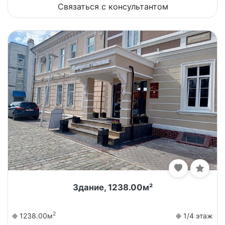
Связаться с консультантом
Здание, 1238.00м²
2
1238.00м
1/4 этаж