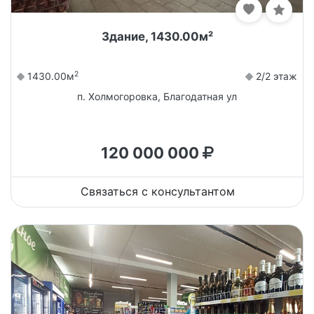
Здание, 1430.00м²
2
1430.00м
2/2 этаж
п. Холмогоровка, Благодатная ул
120 000 000
Связаться с консультантом