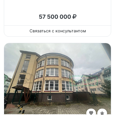
57 500 000
Связаться с консультантом