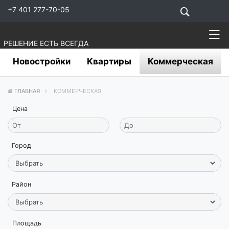
+7 401 277-70-05
РЕШЕНИЕ ЕСТЬ ВСЕГДА
Новостройки
Квартиры
Коммерческая
ГЛАВНАЯ
КОММЕРЧЕСКАЯ
Цена
Город
Район
Площадь