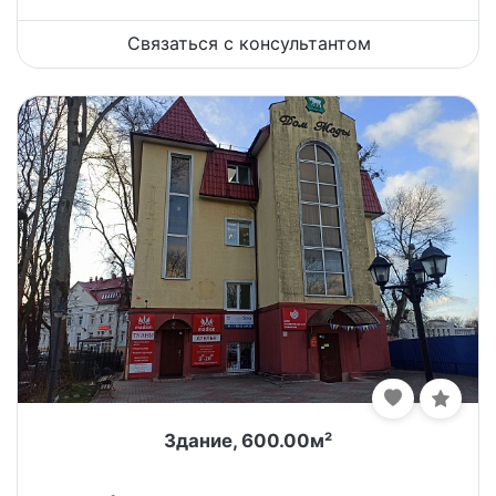
Связаться с консультантом
Здание, 600.00м²