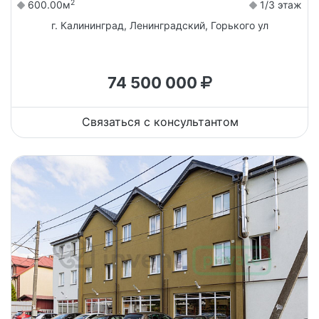
2
600.00м
1/3 этаж
г. Калининград, Ленинградский, Горького ул
74 500 000
Связаться с консультантом