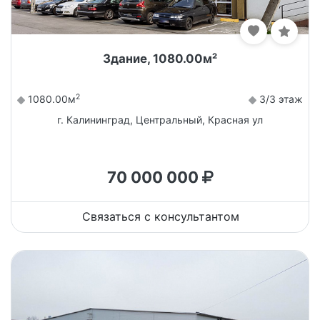
Здание, 1080.00м²
2
1080.00м
3/3 этаж
г. Калининград, Центральный, Красная ул
70 000 000
Связаться с консультантом