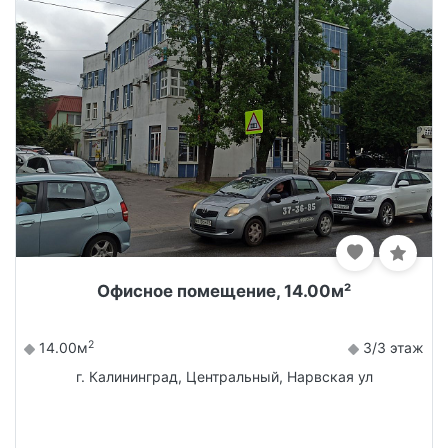
Офисное помещение, 14.00м²
2
14.00м
3/3 этаж
г. Калининград, Центральный, Нарвская ул