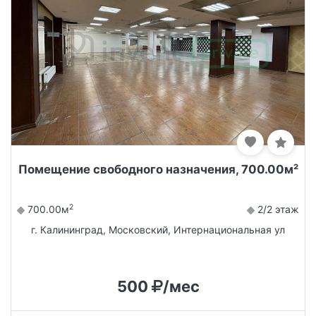
Помещение свободного назначения, 700.00м²
2
700.00м
2/2 этаж
г. Калининград, Московский, Интернациональная ул
500
/мес