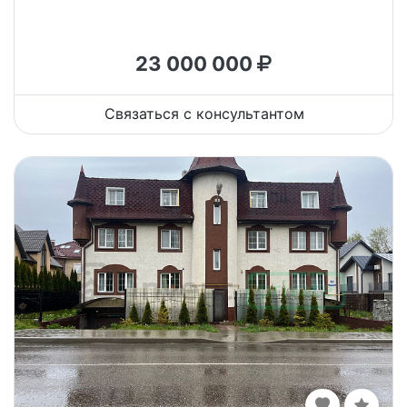
23 000 000
Связаться с консультантом