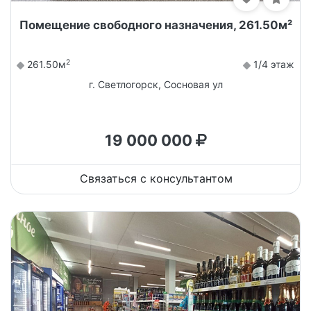
Помещение свободного назначения, 261.50м²
2
261.50м
1/4 этаж
г. Светлогорск, Сосновая ул
19 000 000
Связаться с консультантом