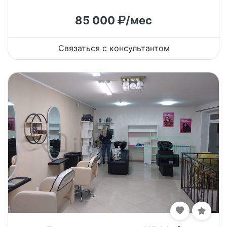
85 000
/мес
Связаться с консультантом