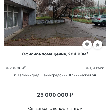
Офисное помещение, 204.90м²
2
204.90м
1/9 этаж
г. Калининград, Ленинградский, Клиническая ул
25 000 000
Связаться с консультантом