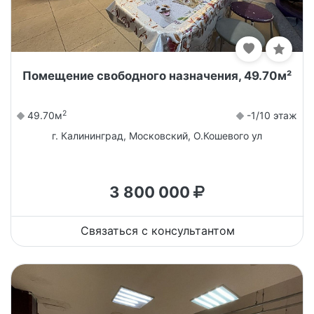
Помещение свободного назначения, 49.70м²
2
49.70м
-1/10 этаж
г. Калининград, Московский, О.Кошевого ул
3 800 000
Связаться с консультантом