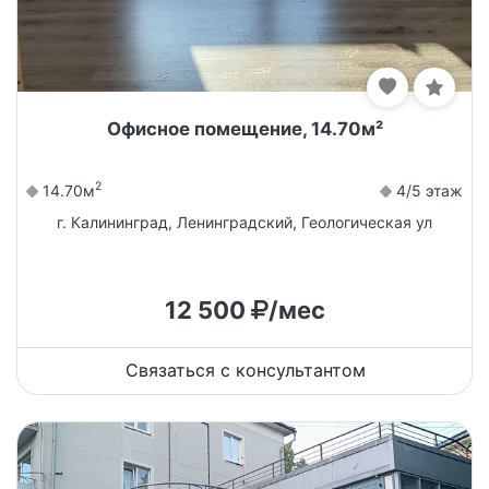
Офисное помещение, 14.70м²
2
14.70м
4/5 этаж
г. Калининград, Ленинградский, Геологическая ул
12 500
/мес
Связаться с консультантом