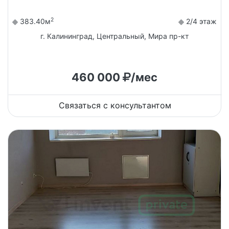
2
383.40м
2/4 этаж
г. Калининград, Центральный, Мира пр-кт
460 000
/мес
Связаться с консультантом