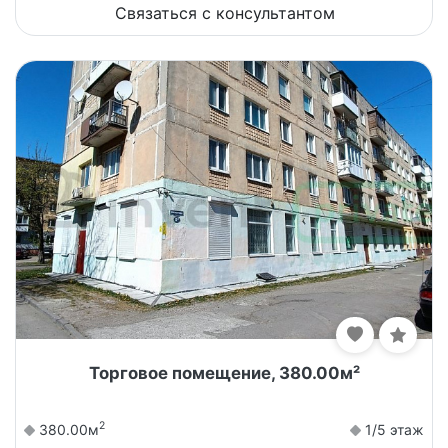
Связаться с консультантом
Торговое помещение, 380.00м²
2
380.00м
1/5 этаж