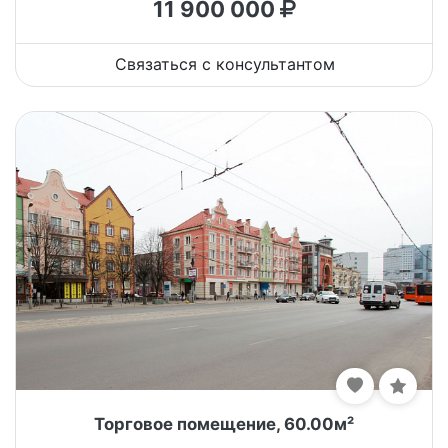
11 900 000
Связаться с консультантом
Торговое помещение, 60.00м²