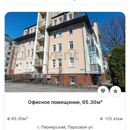
Офисное помещение, 65.30м²
2
65.30м
-1/5 этаж
г. Пионерский, Парковая ул