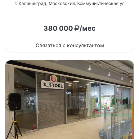
г. Калининград, Московский, Коммунистическая ул
380 000
/мес
Связаться с консультантом