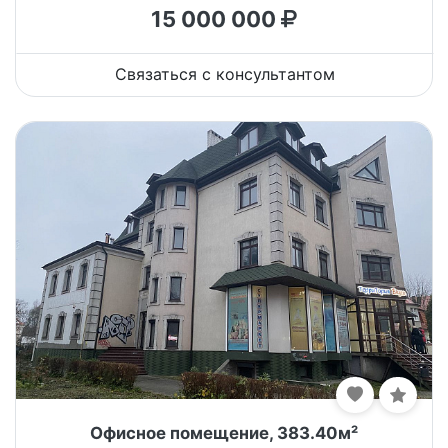
15 000 000
Связаться с консультантом
Офисное помещение, 383.40м²