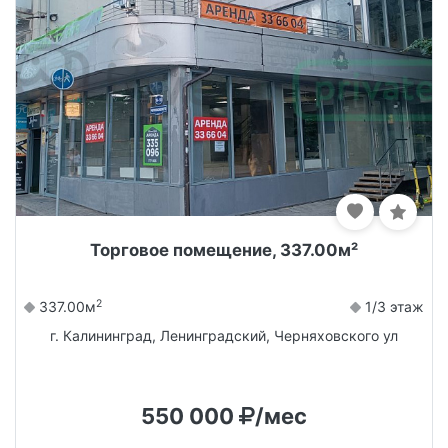
Торговое помещение, 337.00м²
2
337.00м
1/3 этаж
г. Калининград, Ленинградский, Черняховского ул
550 000
/мес