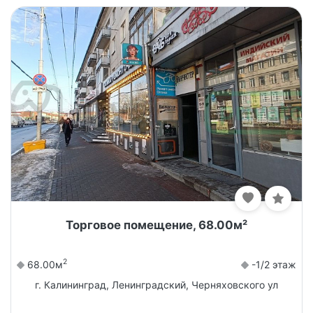
Торговое помещение, 68.00м²
2
68.00м
-1/2 этаж
г. Калининград, Ленинградский, Черняховского ул