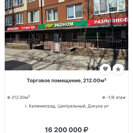
Торговое помещение, 212.00м²
2
212.00м
-1/8 этаж
г. Калининград, Центральный, Докука ул
16 200 000