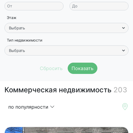
Этаж
Тип недвижимости
Показать
Коммерческая недвижимость
203
по популярности