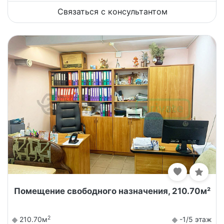
Связаться с консультантом
Помещение свободного назначения, 210.70м²
2
210.70м
-1/5 этаж