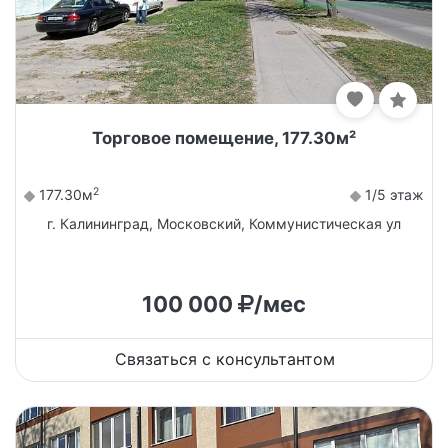
Торговое помещение, 177.30м²
2
177.30м
1/5 этаж
г. Калининград, Московский, Коммунистическая ул
100 000
/мес
Связаться с консультантом