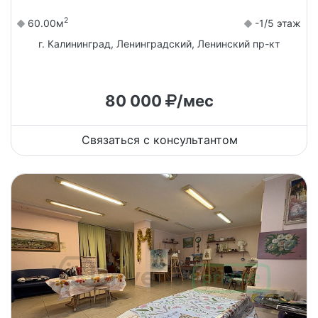
2
60.00м
-1/5 этаж
г. Калининград, Ленинградский, Ленинский пр-кт
80 000
/мес
Связаться с консультантом