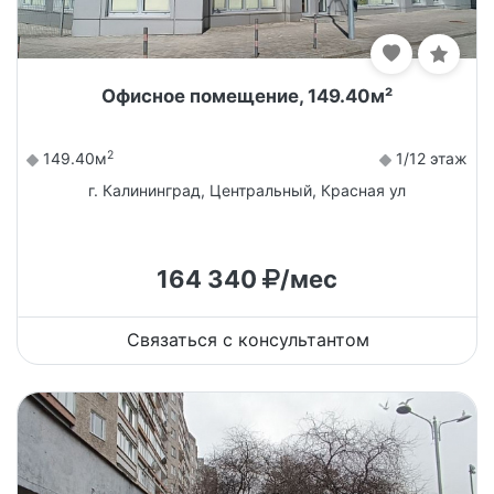
Офисное помещение, 149.40м²
2
149.40м
1/12 этаж
г. Калининград, Центральный, Красная ул
164 340
/мес
Связаться с консультантом