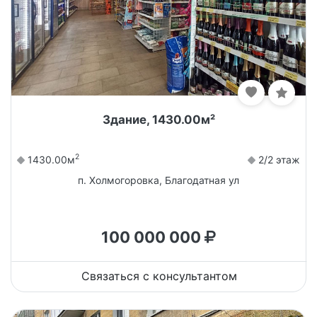
Здание, 1430.00м²
2
1430.00м
2/2 этаж
п. Холмогоровка, Благодатная ул
100 000 000
Связаться с консультантом