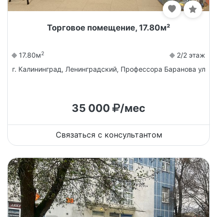
Торговое помещение, 17.80м²
2
17.80м
2/2 этаж
г. Калининград, Ленинградский, Профессора Баранова ул
35 000
/мес
Связаться с консультантом