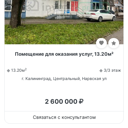
Помещение для оказания услуг, 13.20м²
2
13.20м
3/3 этаж
г. Калининград, Центральный, Нарвская ул
2 600 000
Связаться с консультантом