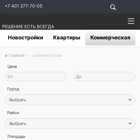
+7 401 277-70-05
РЕШЕНИЕ ЕСТЬ ВСЕГДА
Новостройки
Квартиры
Коммерческая
ГЛАВНАЯ
КОММЕРЧЕСКАЯ
Цена
Город
Район
Площадь