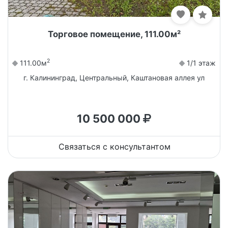
Торговое помещение, 111.00м²
2
111.00м
1/1 этаж
г. Калининград, Центральный, Каштановая аллея ул
10 500 000
Связаться с консультантом