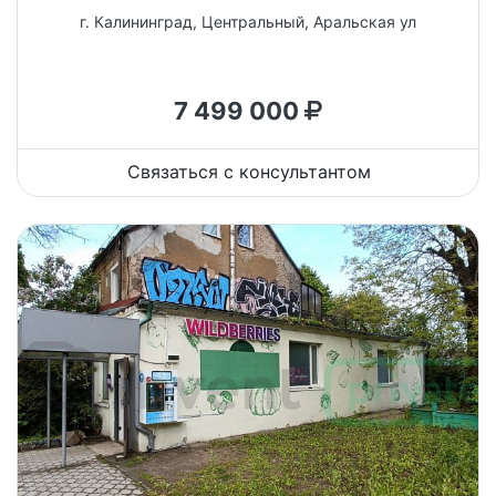
г. Калининград, Центральный, Аральская ул
7 499 000
Связаться с консультантом