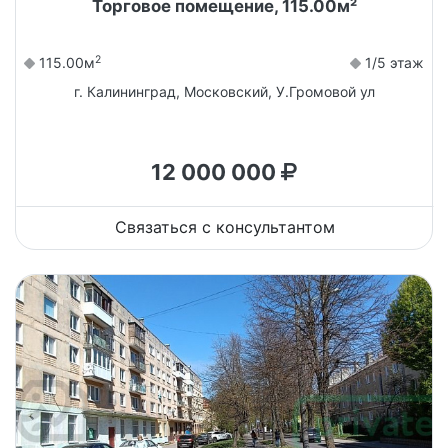
Торговое помещение, 115.00м²
2
115.00м
1/5 этаж
г. Калининград, Московский, У.Громовой ул
12 000 000
Связаться с консультантом