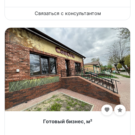
Связаться с консультантом
Готовый бизнес, м²