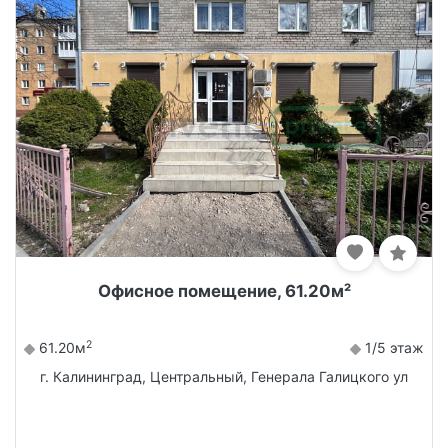
Офисное помещение, 61.20м²
2
61.20м
1/5 этаж
г. Калининград, Центральный, Генерала Галицкого ул