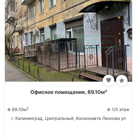
Офисное помещение, 89.10м²
2
89.10м
1/5 этаж
г. Калининград, Центральный, Космонавта Леонова ул