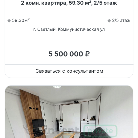
2 комн. квартира, 59.30 м², 2/5 этаж
2
59.30м
2/5 этаж
г. Светлый, Коммунистическая ул
5 500 000
Связаться с консультантом