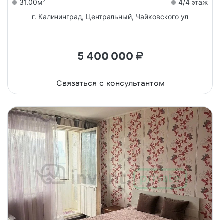
2
31.00м
4/4 этаж
г. Калининград, Центральный, Чайковского ул
5 400 000
Связаться с консультантом