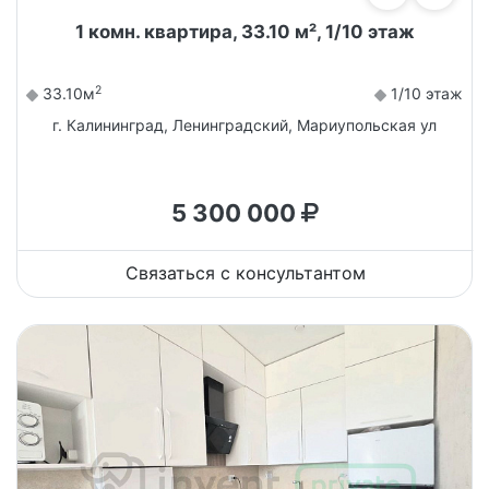
1 комн. квартира, 33.10 м², 1/10 этаж
2
33.10м
1/10 этаж
г. Калининград, Ленинградский, Мариупольская ул
5 300 000
Связаться с консультантом