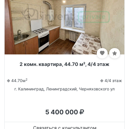
2 комн. квартира, 44.70 м², 4/4 этаж
2
44.70м
4/4 этаж
г. Калининград, Ленинградский, Черняховского ул
5 400 000
Связаться с консультантом