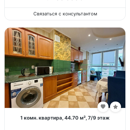
Связаться с консультантом
1 комн. квартира, 44.70 м², 7/9 этаж