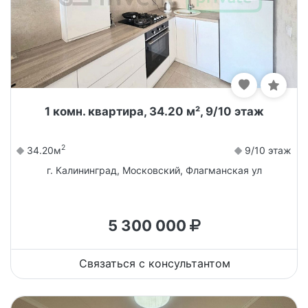
1 комн. квартира, 34.20 м², 9/10 этаж
2
34.20м
9/10 этаж
г. Калининград, Московский, Флагманская ул
5 300 000
Связаться с консультантом