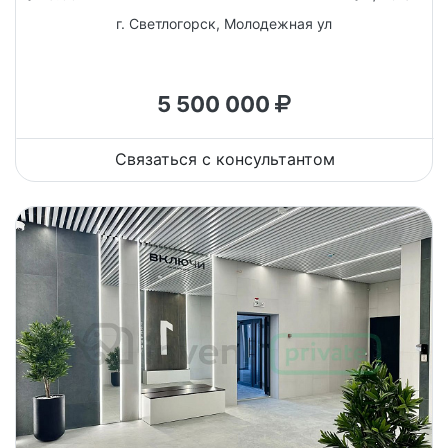
г. Светлогорск, Молодежная ул
5 500 000
Связаться с консультантом