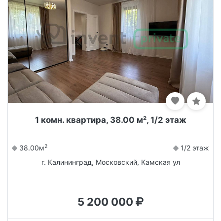
1 комн. квартира, 38.00 м², 1/2 этаж
2
38.00м
1/2 этаж
г. Калининград, Московский, Камская ул
5 200 000