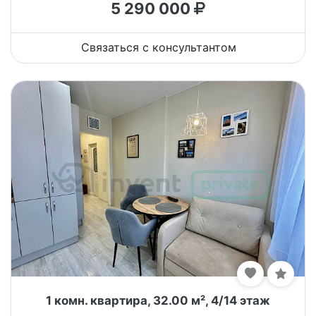
5 290 000
Связаться с консультантом
1 комн. квартира, 32.00 м², 4/14 этаж