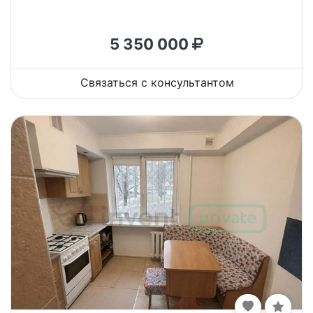
5 350 000
Связаться с консультантом