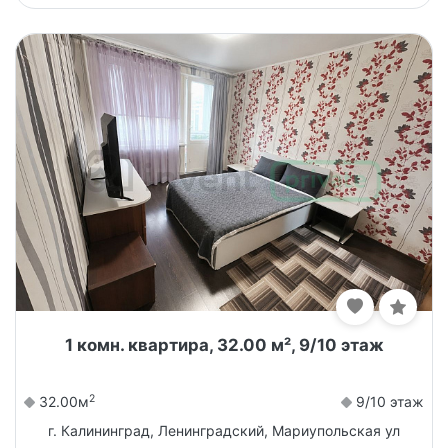
1 комн. квартира, 32.00 м², 9/10 этаж
2
32.00м
9/10 этаж
г. Калининград, Ленинградский, Мариупольская ул