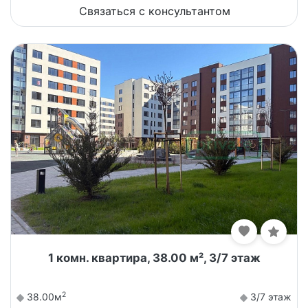
Связаться с консультантом
1 комн. квартира, 38.00 м², 3/7 этаж
2
38.00м
3/7 этаж