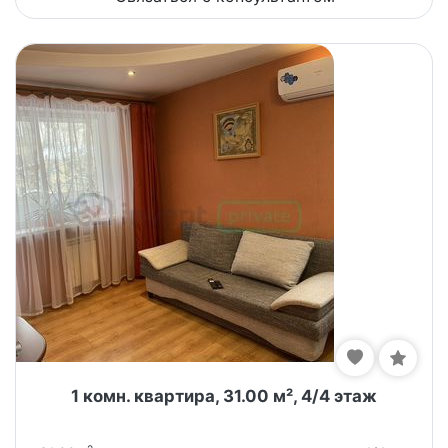
1 комн. квартира, 31.00 м², 4/4 этаж