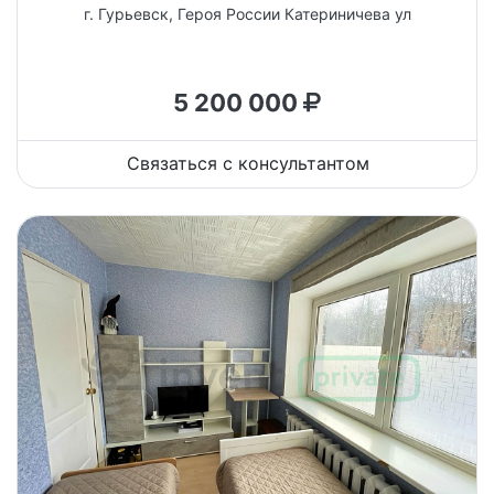
г. Гурьевск, Героя России Катериничева ул
5 200 000
Связаться с консультантом