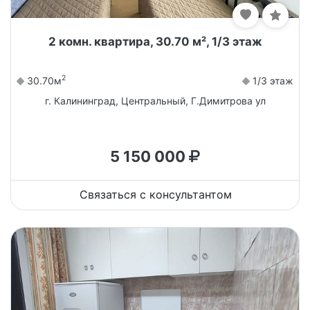
2 комн. квартира, 30.70 м², 1/3 этаж
2
30.70м
1/3 этаж
г. Калининград, Центральный, Г.Димитрова ул
5 150 000
Связаться с консультантом