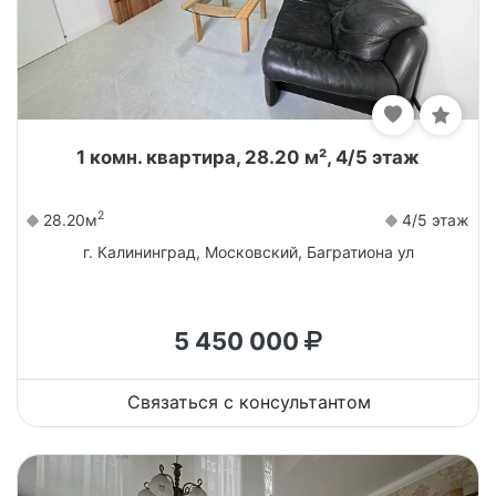
1 комн. квартира, 28.20 м², 4/5 этаж
2
28.20м
4/5 этаж
г. Калининград, Московский, Багратиона ул
5 450 000
Связаться с консультантом