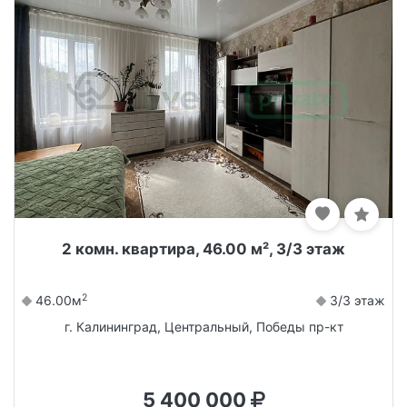
2 комн. квартира, 46.00 м², 3/3 этаж
2
46.00м
3/3 этаж
г. Калининград, Центральный, Победы пр-кт
5 400 000