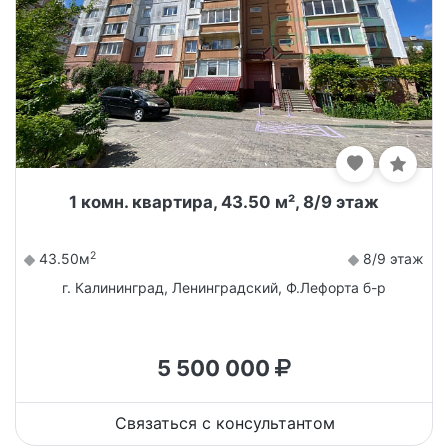
1 комн. квартира, 43.50 м², 8/9 этаж
2
43.50м
8/9 этаж
г. Калининград, Ленинградский, Ф.Лефорта б-р
5 500 000
Связаться с консультантом