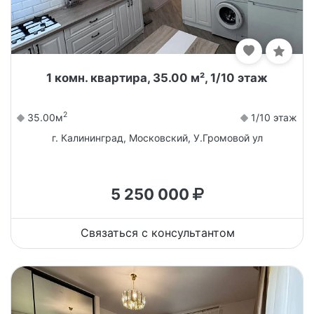
1 комн. квартира, 35.00 м², 1/10 этаж
2
35.00м
1/10 этаж
г. Калининград, Московский, У.Громовой ул
5 250 000
Связаться с консультантом