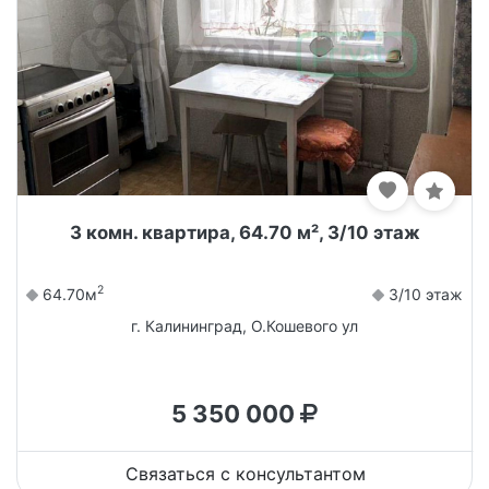
3 комн. квартира, 64.70 м², 3/10 этаж
2
64.70м
3/10 этаж
г. Калининград, О.Кошевого ул
5 350 000
Связаться с консультантом