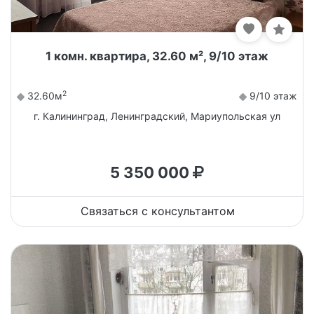
1 комн. квартира, 32.60 м², 9/10 этаж
2
32.60м
9/10 этаж
г. Калининград, Ленинградский, Мариупольская ул
5 350 000
Связаться с консультантом