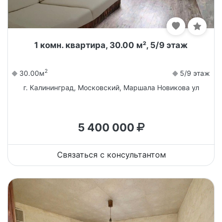
1 комн. квартира, 30.00 м², 5/9 этаж
2
30.00м
5/9 этаж
г. Калининград, Московский, Маршала Новикова ул
5 400 000
Связаться с консультантом