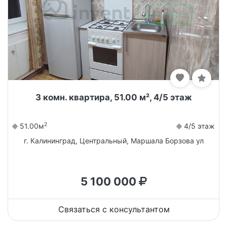
3 комн. квартира, 51.00 м², 4/5 этаж
2
51.00м
4/5 этаж
г. Калининград, Центральный, Маршала Борзова ул
5 100 000
Связаться с консультантом