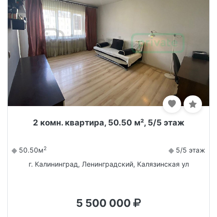
2 комн. квартира, 50.50 м², 5/5 этаж
2
50.50м
5/5 этаж
г. Калининград, Ленинградский, Калязинская ул
5 500 000