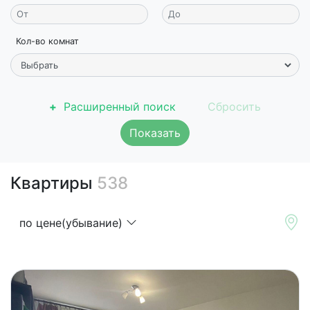
Кол-во комнат
Расширенный поиск
Показать
Квартиры
538
по цене(убывание)