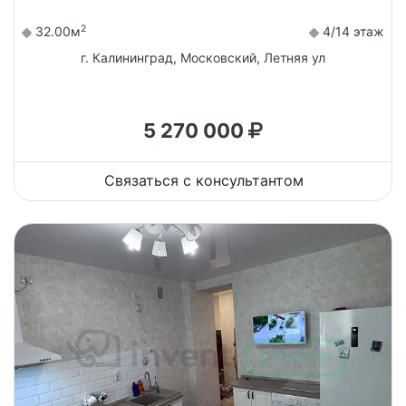
2
32.00м
4/14 этаж
г. Калининград, Московский, Летняя ул
5 270 000
Связаться с консультантом