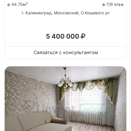
2
44.70м
7/9 этаж
г. Калининград, Московский, О.Кошевого ул
5 400 000
Связаться с консультантом