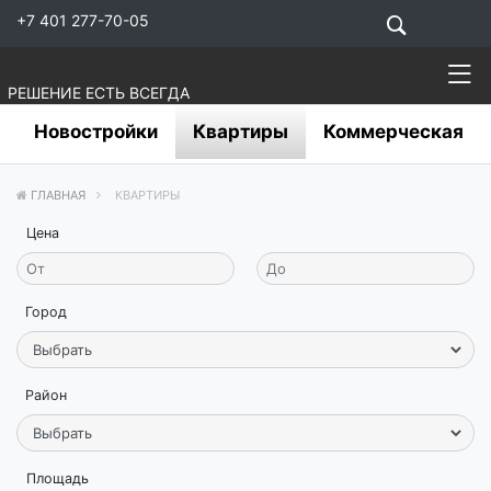
+7 401 277-70-05
РЕШЕНИЕ ЕСТЬ ВСЕГДА
Новостройки
Квартиры
Коммерческая
ГЛАВНАЯ
КВАРТИРЫ
Цена
Город
Район
Площадь