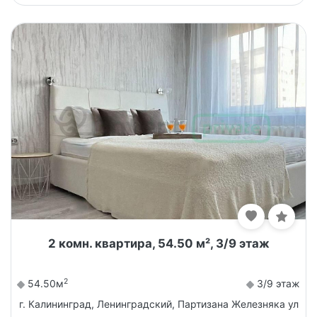
2 комн. квартира, 54.50 м², 3/9 этаж
2
54.50м
3/9 этаж
г. Калининград, Ленинградский, Партизана Железняка ул