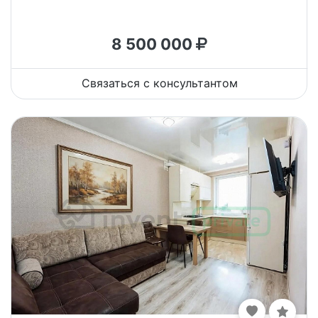
8 500 000
Связаться с консультантом