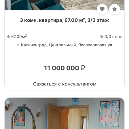
3 комн. квартира, 67.00 м², 3/3 этаж
2
67.00м
3/3 этаж
г. Калининград, Центральный, Лесопарковая ул
11 000 000
Связаться с консультантом