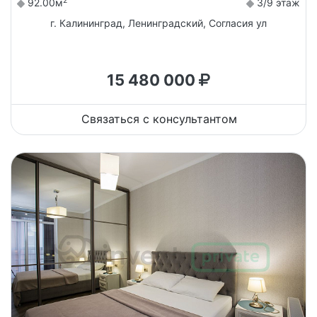
2
92.00м
3/9 этаж
г. Калининград, Ленинградский, Согласия ул
15 480 000
Связаться с консультантом