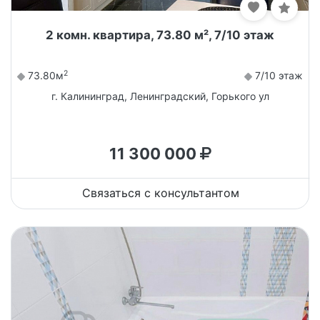
2 комн. квартира, 73.80 м², 7/10 этаж
2
73.80м
7/10 этаж
г. Калининград, Ленинградский, Горького ул
11 300 000
Связаться с консультантом