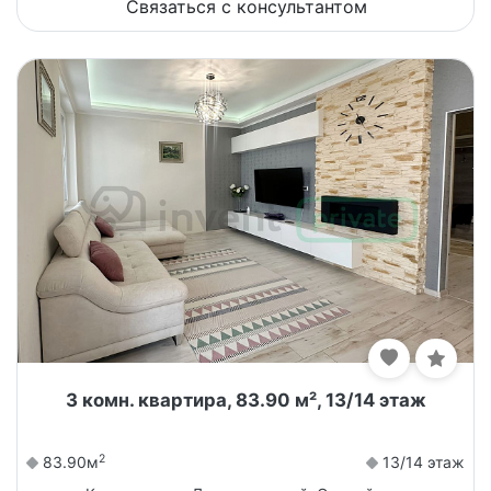
Связаться с консультантом
3 комн. квартира, 83.90 м², 13/14 этаж
2
83.90м
13/14 этаж