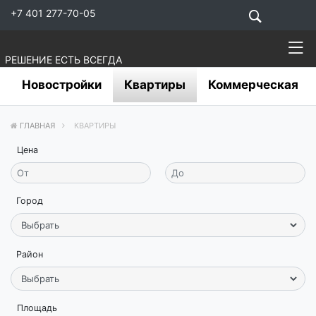
+7 401 277-70-05
РЕШЕНИЕ ЕСТЬ ВСЕГДА
Новостройки
Квартиры
Коммерческая
ГЛАВНАЯ
КВАРТИРЫ
Цена
Город
Район
Площадь