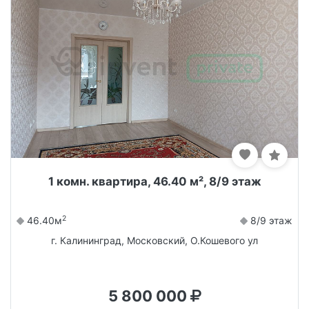
1 комн. квартира, 46.40 м², 8/9 этаж
2
46.40м
8/9 этаж
г. Калининград, Московский, О.Кошевого ул
5 800 000