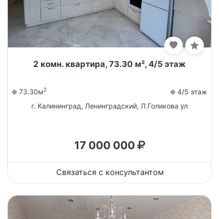
2 комн. квартира, 73.30 м², 4/5 этаж
2
73.30м
4/5 этаж
г. Калининград, Ленинградский, Л.Голикова ул
17 000 000
Связаться с консультантом