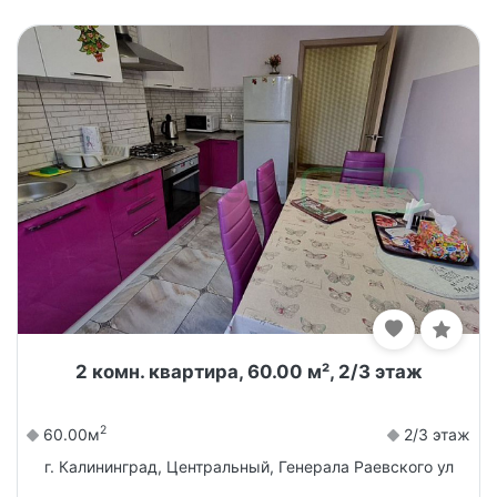
2 комн. квартира, 60.00 м², 2/3 этаж
2
60.00м
2/3 этаж
г. Калининград, Центральный, Генерала Раевского ул