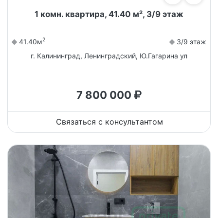
1 комн. квартира, 41.40 м², 3/9 этаж
2
41.40м
3/9 этаж
г. Калининград, Ленинградский, Ю.Гагарина ул
7 800 000
Связаться с консультантом