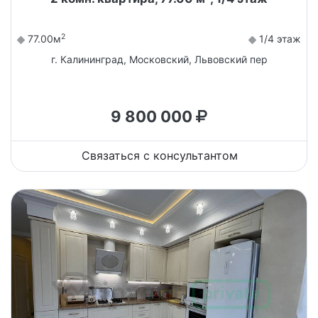
2
77.00м
1/4 этаж
г. Калининград, Московский, Львовский пер
9 800 000
Связаться с консультантом