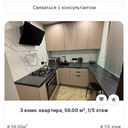
Связаться с консультантом
3 комн. квартира, 56.00 м², 1/5 этаж
2
56.00м
1/5 этаж