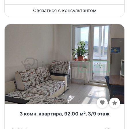
Связаться с консультантом
3 комн. квартира, 92.00 м², 3/9 этаж