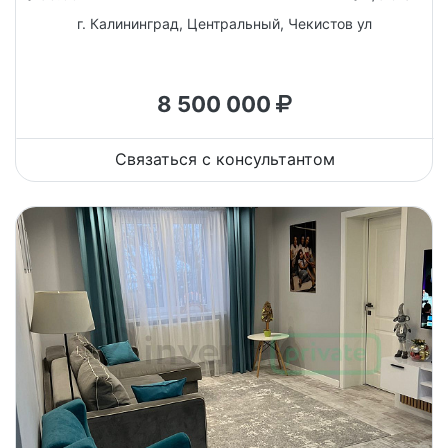
г. Калининград, Центральный, Чекистов ул
8 500 000
Связаться с консультантом