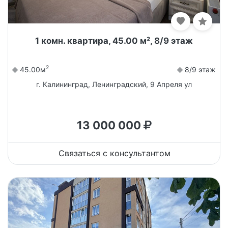
1 комн. квартира, 45.00 м², 8/9 этаж
2
45.00м
8/9 этаж
г. Калининград, Ленинградский, 9 Апреля ул
13 000 000
Связаться с консультантом