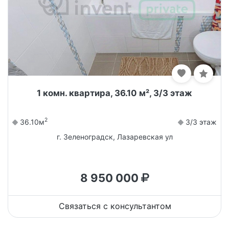
1 комн. квартира, 36.10 м², 3/3 этаж
2
36.10м
3/3 этаж
г. Зеленоградск, Лазаревская ул
8 950 000
Связаться с консультантом