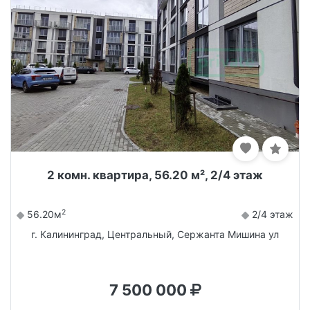
2 комн. квартира, 56.20 м², 2/4 этаж
2
56.20м
2/4 этаж
г. Калининград, Центральный, Сержанта Мишина ул
7 500 000