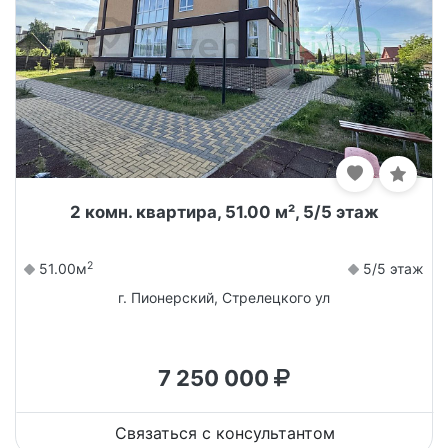
2 комн. квартира, 51.00 м², 5/5 этаж
2
51.00м
5/5 этаж
г. Пионерский, Стрелецкого ул
7 250 000
Связаться с консультантом