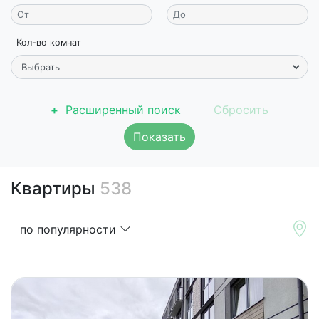
Кол-во комнат
Расширенный поиск
Показать
Квартиры
538
по популярности