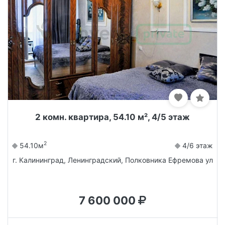
2 комн. квартира, 54.10 м², 4/5 этаж
2
54.10м
4/6 этаж
г. Калининград, Ленинградский, Полковника Ефремова ул
7 600 000