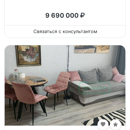
9 690 000
Связаться с консультантом