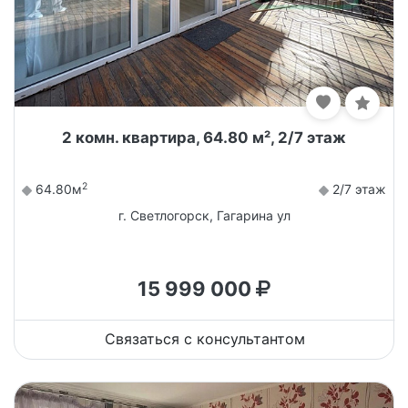
2 комн. квартира, 64.80 м², 2/7 этаж
2
64.80м
2/7 этаж
г. Светлогорск, Гагарина ул
15 999 000
Связаться с консультантом