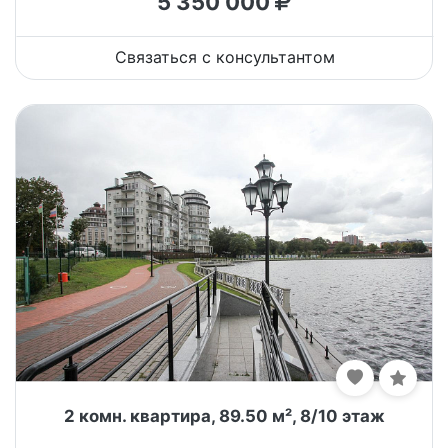
5 350 000
Связаться с консультантом
2 комн. квартира, 89.50 м², 8/10 этаж