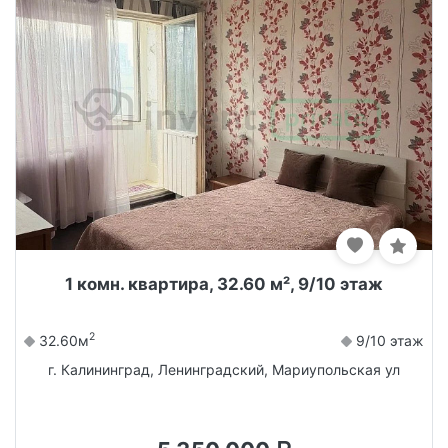
1 комн. квартира, 32.60 м², 9/10 этаж
2
32.60м
9/10 этаж
г. Калининград, Ленинградский, Мариупольская ул