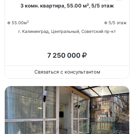
3 комн. квартира, 55.00 м², 5/5 этаж
2
55.00м
5/5 этаж
г. Калининград, Центральный, Советский пр-кт
7 250 000
Связаться с консультантом