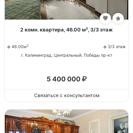
2 комн. квартира, 46.00 м², 3/3 этаж
2
46.00м
3/3 этаж
г. Калининград, Центральный, Победы пр-кт
5 400 000
Связаться с консультантом