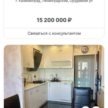
г. Калининград, Ленинградский, Орудийная ул
15 200 000
Связаться с консультантом