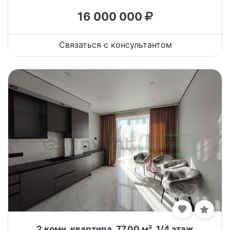
16 000 000
Связаться с консультантом
2 комн. квартира, 77.00 м², 1/4 этаж