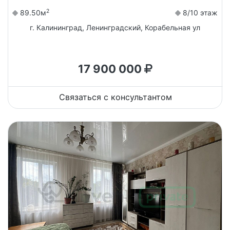
2
89.50м
8/10 этаж
г. Калининград, Ленинградский, Корабельная ул
17 900 000
Связаться с консультантом