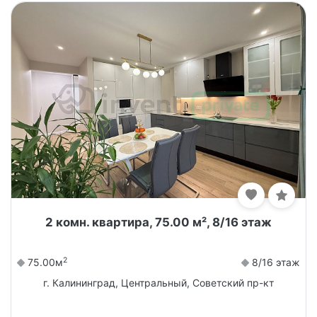
2 комн. квартира, 75.00 м², 8/16 этаж
2
75.00м
8/16 этаж
г. Калининград, Центральный, Советский пр-кт