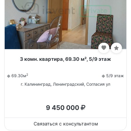
3 комн. квартира, 69.30 м², 5/9 этаж
2
69.30м
5/9 этаж
г. Калининград, Ленинградский, Согласия ул
9 450 000
Связаться с консультантом