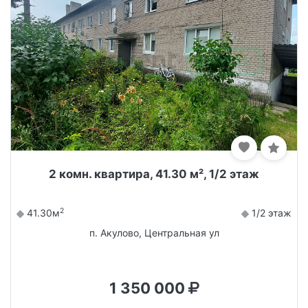
2 комн. квартира, 41.30 м², 1/2 этаж
2
41.30м
1/2 этаж
п. Акулово, Центральная ул
1 350 000