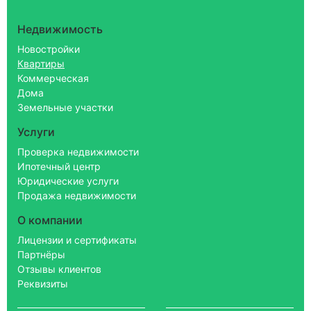
Недвижимость
Новостройки
Квартиры
Коммерческая
Дома
Земельные участки
Услуги
Проверка недвижимости
Ипотечный центр
Юридические услуги
Продажа недвижимости
О компании
Лицензии и сертификаты
Партнёры
Отзывы клиентов
Реквизиты