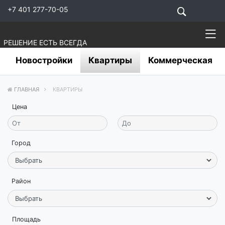
+7 401 277-70-05
РЕШЕНИЕ ЕСТЬ ВСЕГДА
Новостройки
Квартиры
Коммерческая
ГЛАВНАЯ
КВАРТИРЫ
Цена
Город
Район
Площадь