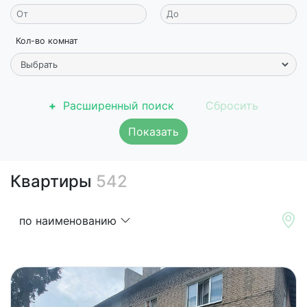
Кол-во комнат
Расширенный поиск
Показать
Квартиры
542
по наименованию