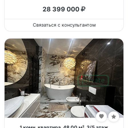
28 399 000
Связаться с консультантом
1 комн. квартира, 48.00 м², 3/5 этаж