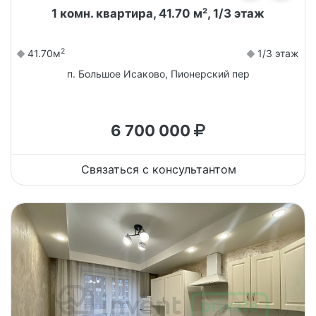
1 комн. квартира, 41.70 м², 1/3 этаж
2
41.70м
1/3 этаж
п. Большое Исаково, Пионерский пер
6 700 000
Связаться с консультантом