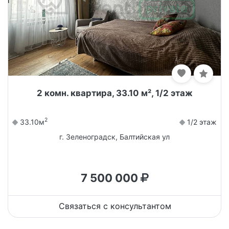
2 комн. квартира, 33.10 м², 1/2 этаж
2
33.10м
1/2 этаж
г. Зеленоградск, Балтийская ул
7 500 000
Связаться с консультантом