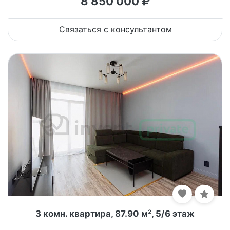
8 850 000
Связаться с консультантом
3 комн. квартира, 87.90 м², 5/6 этаж