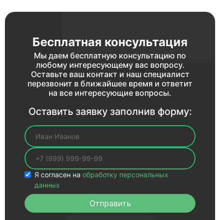
Бесплатная консультация
Мы даем бесплатную консультацию по
любому интересующему вас вопросу.
Оставьте ваш контакт и наш специалист
перезвонит в ближайшее время и ответит
на все интересующие вопросы.
Оставить заявку заполнив форму:
Ваше имя
Ваш телефон
Я согласен на
обработку персональных
данных
Отправить