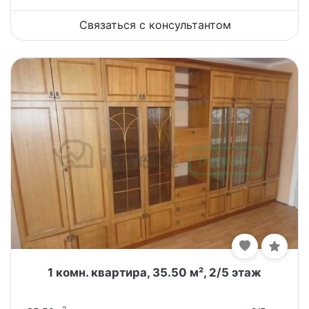
Связаться с консультантом
1 комн. квартира, 35.50 м², 2/5 этаж