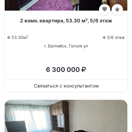
2 комн. квартира, 53.30 м², 5/6 этаж
2
53.30м
5/6 этаж
г. Балтийск, Гоголя ул
6 300 000
Связаться с консультантом