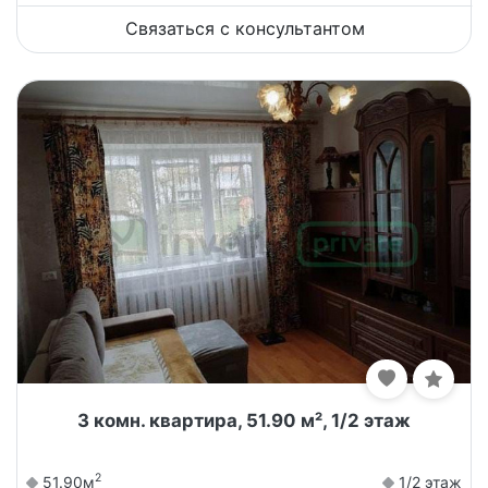
Связаться с консультантом
3 комн. квартира, 51.90 м², 1/2 этаж
2
51.90м
1/2 этаж