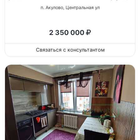
п. Акулово, Центральная ул
2 350 000
Связаться с консультантом