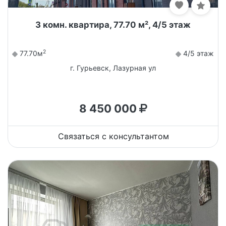
3 комн. квартира, 77.70 м², 4/5 этаж
2
77.70м
4/5 этаж
г. Гурьевск, Лазурная ул
8 450 000
Связаться с консультантом