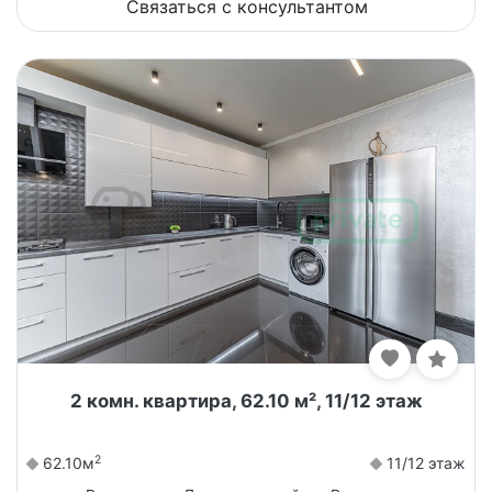
Связаться с консультантом
2 комн. квартира, 62.10 м², 11/12 этаж
2
62.10м
11/12 этаж