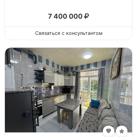
7 400 000
Связаться с консультантом