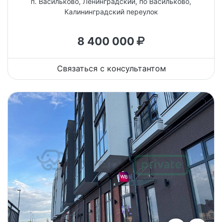
п. Васильково, Ленинградский, по Васильково,
Калининградский переулок
8 400 000
Связаться с консультантом