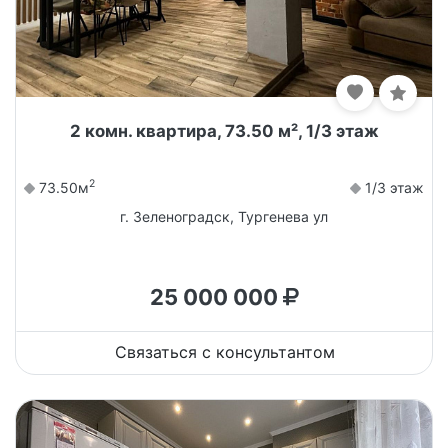
2 комн. квартира, 73.50 м², 1/3 этаж
2
73.50м
1/3 этаж
г. Зеленоградск, Тургенева ул
25 000 000
Связаться с консультантом