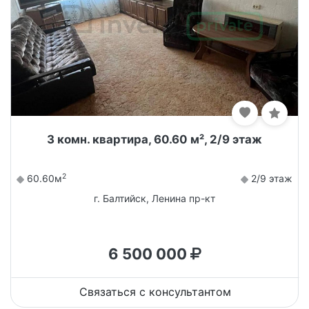
3 комн. квартира, 60.60 м², 2/9 этаж
2
60.60м
2/9 этаж
г. Балтийск, Ленина пр-кт
6 500 000
Связаться с консультантом