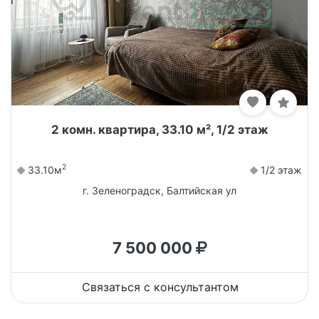
2 комн. квартира, 33.10 м², 1/2 этаж
2
33.10м
1/2 этаж
г. Зеленоградск, Балтийская ул
7 500 000
Связаться с консультантом