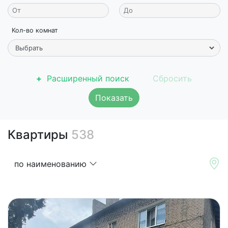
Кол-во комнат
Расширенный поиск
Показать
Квартиры
538
по наименованию