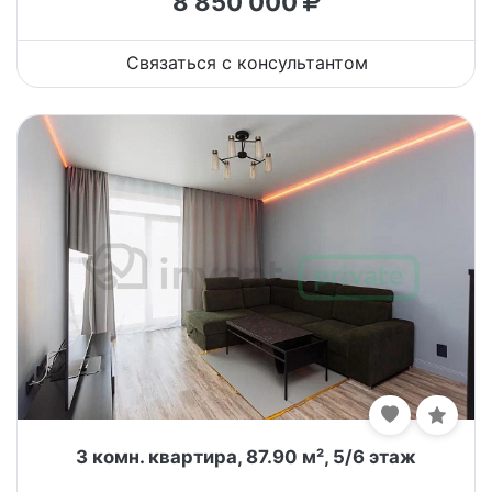
8 850 000
Связаться с консультантом
3 комн. квартира, 87.90 м², 5/6 этаж