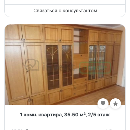
Связаться с консультантом
1 комн. квартира, 35.50 м², 2/5 этаж