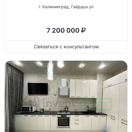
г. Калининград, Гайдара ул
7 200 000
Связаться с консультантом