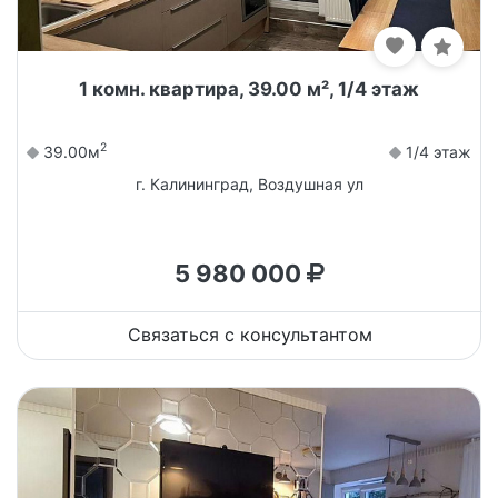
1 комн. квартира, 39.00 м², 1/4 этаж
2
39.00м
1/4 этаж
г. Калининград, Воздушная ул
5 980 000
Связаться с консультантом