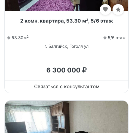
2 комн. квартира, 53.30 м², 5/6 этаж
2
53.30м
5/6 этаж
г. Балтийск, Гоголя ул
6 300 000
Связаться с консультантом