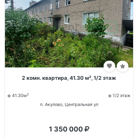
2 комн. квартира, 41.30 м², 1/2 этаж
2
41.30м
1/2 этаж
п. Акулово, Центральная ул
1 350 000