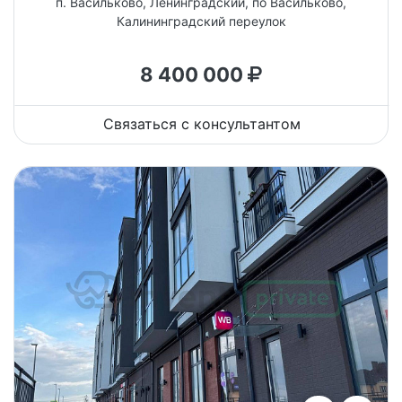
п. Васильково, Ленинградский, по Васильково,
Калининградский переулок
8 400 000
Связаться с консультантом