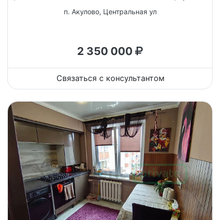
п. Акулово, Центральная ул
2 350 000
Связаться с консультантом