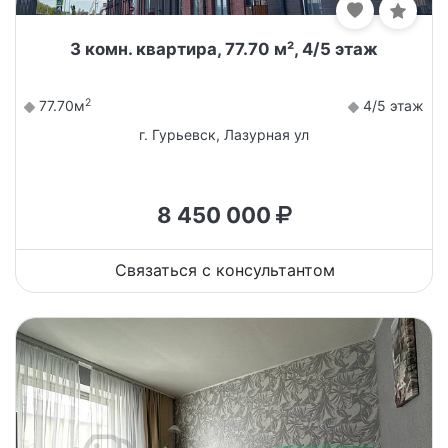
3 комн. квартира, 77.70 м², 4/5 этаж
2
77.70м
4/5 этаж
г. Гурьевск, Лазурная ул
8 450 000
Связаться с консультантом