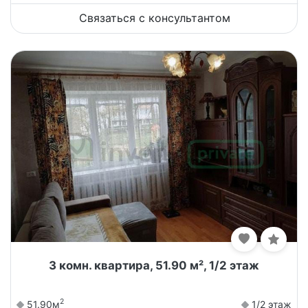
Связаться с консультантом
3 комн. квартира, 51.90 м², 1/2 этаж
2
51.90м
1/2 этаж