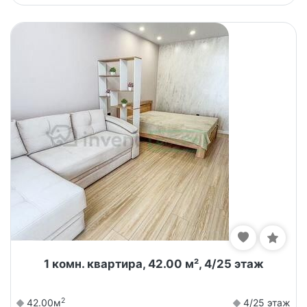
1 комн. квартира, 42.00 м², 4/25 этаж
2
42.00м
4/25 этаж