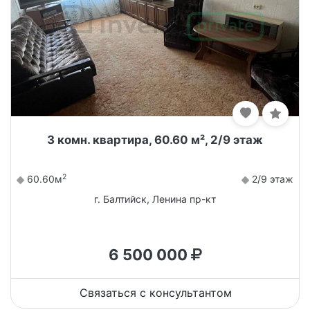
3 комн. квартира, 60.60 м², 2/9 этаж
2
60.60м
2/9 этаж
г. Балтийск, Ленина пр-кт
6 500 000
Связаться с консультантом