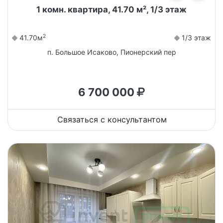
1 комн. квартира, 41.70 м², 1/3 этаж
2
41.70м
1/3 этаж
п. Большое Исаково, Пионерский пер
6 700 000
Связаться с консультантом