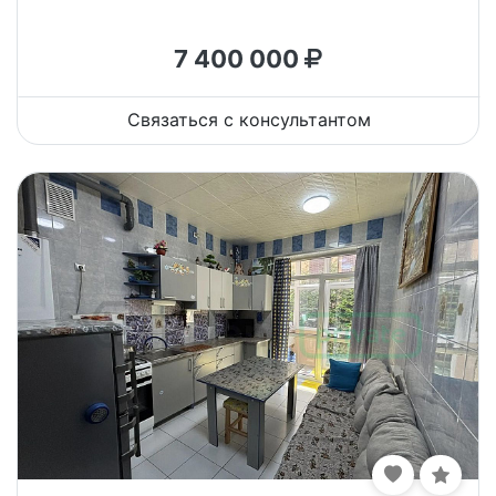
7 400 000
Связаться с консультантом