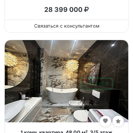
28 399 000
Связаться с консультантом
1 комн. квартира, 48.00 м², 3/5 этаж