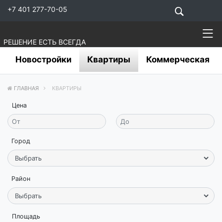
+7 401 277-70-05
РЕШЕНИЕ ЕСТЬ ВСЕГДА
Новостройки
Квартиры
Коммерческая
ГЛАВНАЯ
КВАРТИРЫ
Цена
Город
Район
Площадь