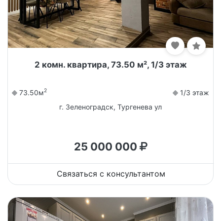
2 комн. квартира, 73.50 м², 1/3 этаж
2
73.50м
1/3 этаж
г. Зеленоградск, Тургенева ул
25 000 000
Связаться с консультантом