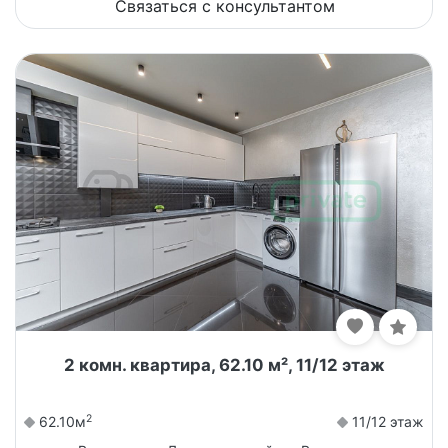
Связаться с консультантом
2 комн. квартира, 62.10 м², 11/12 этаж
2
62.10м
11/12 этаж