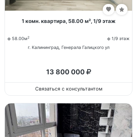
1 комн. квартира, 58.00 м², 1/9 этаж
2
58.00м
1/9 этаж
г. Калининград, Генерала Галицкого ул
13 800 000
Связаться с консультантом