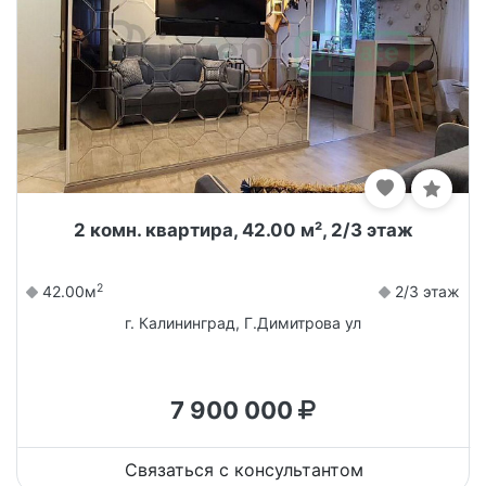
2 комн. квартира, 42.00 м², 2/3 этаж
2
42.00м
2/3 этаж
г. Калининград, Г.Димитрова ул
7 900 000
Связаться с консультантом