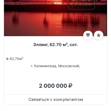
Эллинг, 62.70 м², сот.
2
62.70м
г. Калининград, Московский,
2 000 000
Связаться с консультантом