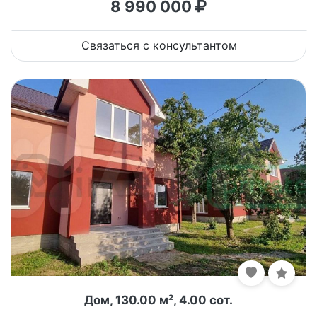
8 990 000
Связаться с консультантом
Дом, 130.00 м², 4.00 сот.