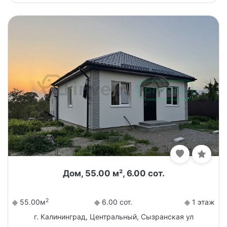
Дом, 55.00 м², 6.00 сот.
2
55.00м
6.00 сот.
1 этаж
г. Калининград, Центральный, Сызранская ул