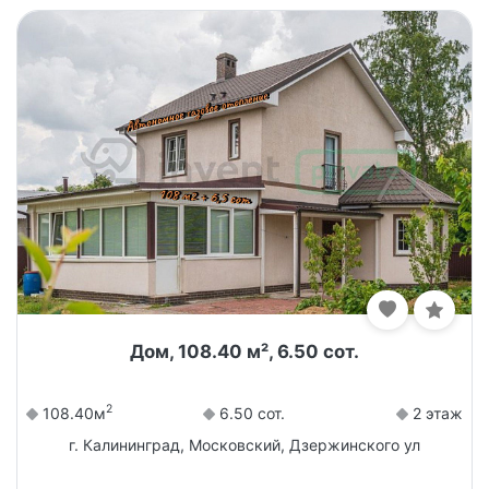
Дом, 108.40 м², 6.50 сот.
2
108.40м
6.50 сот.
2 этаж
г. Калининград, Московский, Дзержинского ул