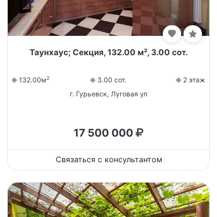
Таунхаус; Секция, 132.00 м², 3.00 сот.
2
132.00м
3.00 сот.
2 этаж
г. Гурьевск, Луговая ул
17 500 000
Связаться с консультантом