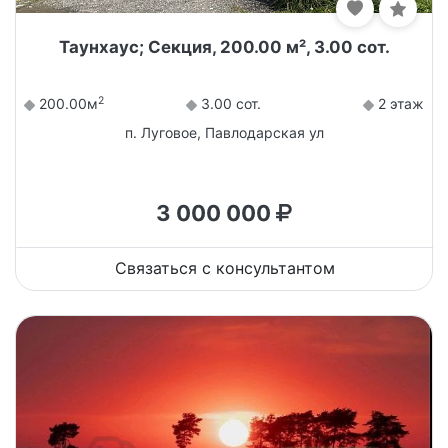
Таунхаус; Секция, 200.00 м², 3.00 сот.
2
200.00м
3.00 сот.
2 этаж
п. Луговое, Павлодарская ул
3 000 000
Связаться с консультантом