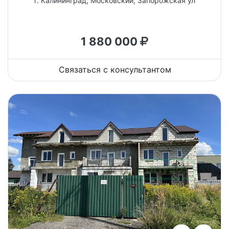
г. Калининград, Московский, Запорожская ул
1 880 000
Связаться с консультантом