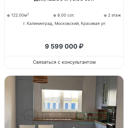
2
122.00м
8.00 сот.
2 этаж
г. Калининград, Московский, Красивая ул
9 599 000
Связаться с консультантом