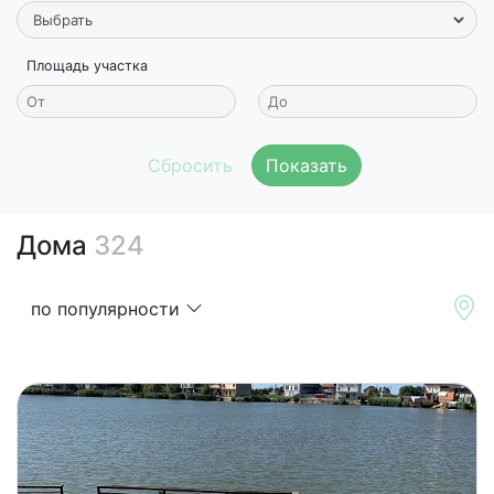
Площадь участка
Показать
Дома
324
по популярности