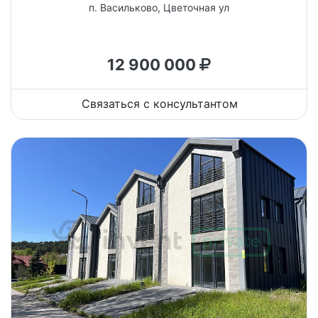
п. Васильково, Цветочная ул
12 900 000
Связаться с консультантом