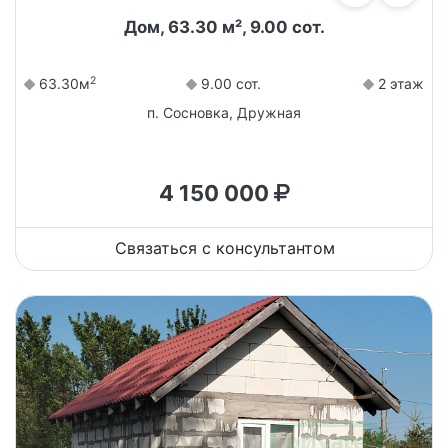
Дом, 63.30 м², 9.00 сот.
2
63.30м
9.00 сот.
2 этаж
п. Сосновка, Дружная
4 150 000
Связаться с консультантом