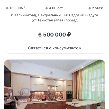
2
130.00м
4.00 сот.
2 этаж
г. Калининград, Центральный, 3-й Садовый (Радуга
(ул.Тенистая аллея) проезд
6 500 000
Связаться с консультантом