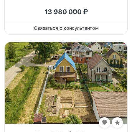
13 980 000
Связаться с консультантом