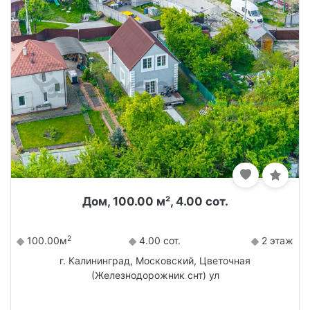
Дом, 100.00 м², 4.00 сот.
2
100.00м
4.00 сот.
2 этаж
г. Калининград, Московский, Цветочная
(Железнодорожник снт) ул