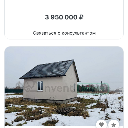
3 950 000
Связаться с консультантом