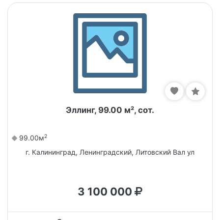
Эллинг, 99.00 м², сот.
2
99.00м
г. Калининград, Ленинградский, Литовский Вал ул
3 100 000