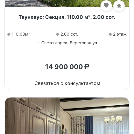
Таунхаус; Секция, 110.00 м², 2.00 сот.
2
110.00м
2.00 сот.
2 этаж
г. Светлогорск, Береговая ул
14 900 000
Связаться с консультантом