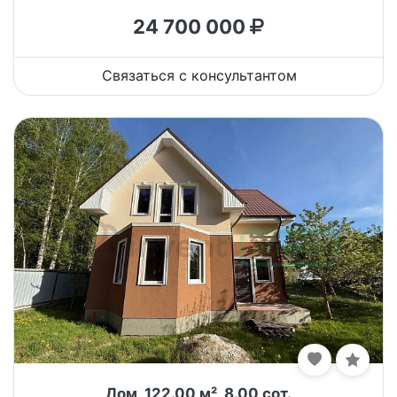
24 700 000
Связаться с консультантом
Дом, 122.00 м², 8.00 сот.