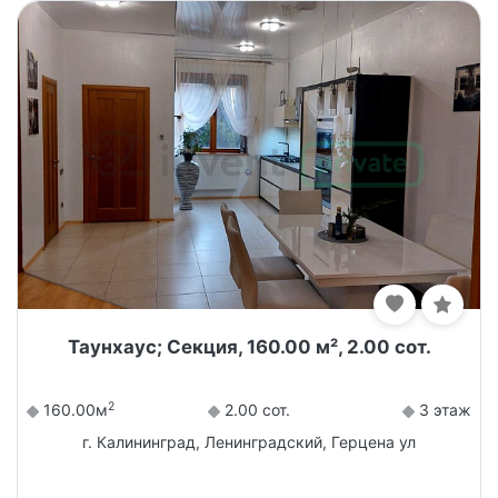
Таунхаус; Секция, 160.00 м², 2.00 сот.
2
160.00м
2.00 сот.
3 этаж
г. Калининград, Ленинградский, Герцена ул