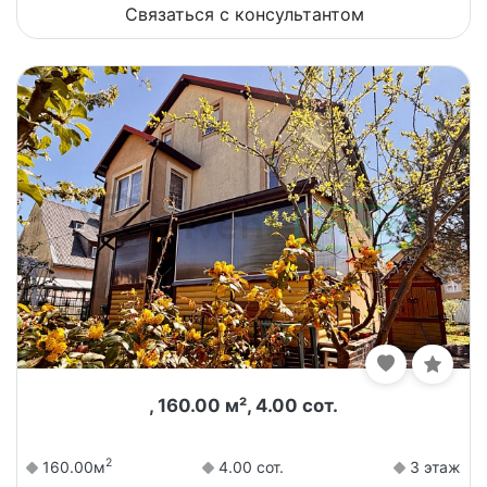
Связаться с консультантом
, 160.00 м², 4.00 сот.
2
160.00м
4.00 сот.
3 этаж