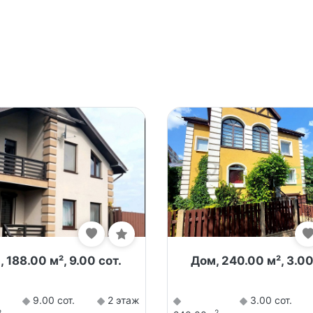
 188.00 м², 9.00 сот.
Дом, 240.00 м², 3.00
9.00 сот.
2 этаж
3.00 сот.
2
2