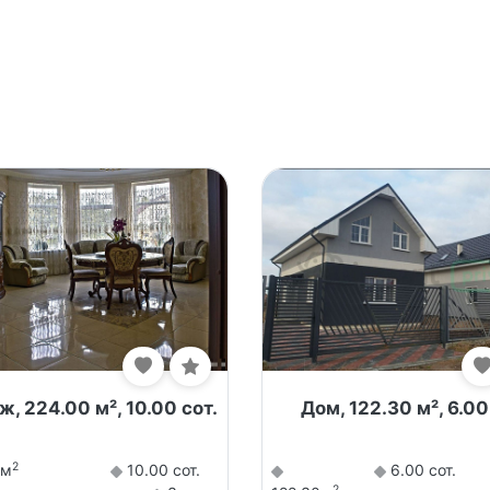
, 224.00 м², 10.00 сот.
Дом, 122.30 м², 6.00
2
0м
10.00 сот.
6.00 сот.
2