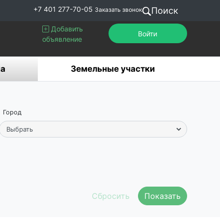
+7 401 277-70-05
Поиск
Заказать звонок
Добавить
Войти
объявление
а
Земельные участки
Город
Показать