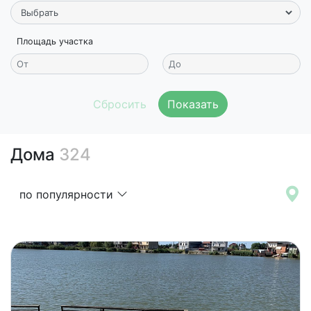
Площадь участка
Показать
Дома
324
по популярности