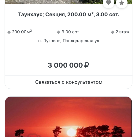
Таунхаус; Секция, 200.00 м², 3.00 сот.
2
200.00м
3.00 сот.
2 этаж
п. Луговое, Павлодарская ул
3 000 000
Связаться с консультантом