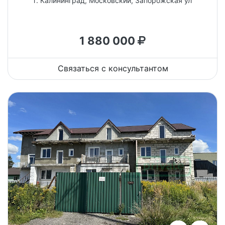
г. Калининград, Московский, Запорожская ул
1 880 000
Связаться с консультантом