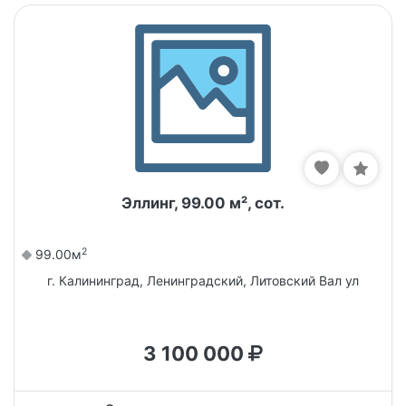
Эллинг, 99.00 м², сот.
2
99.00м
г. Калининград, Ленинградский, Литовский Вал ул
3 100 000