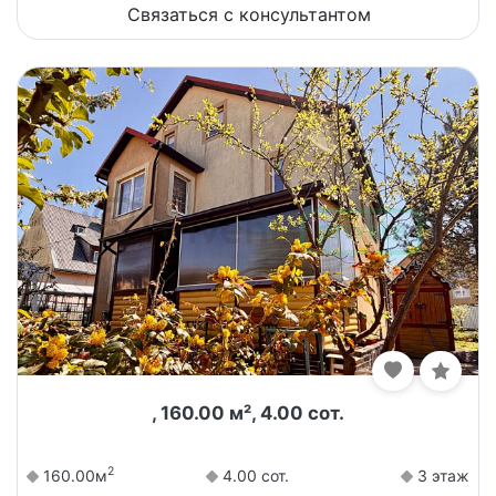
Связаться с консультантом
, 160.00 м², 4.00 сот.
2
160.00м
4.00 сот.
3 этаж