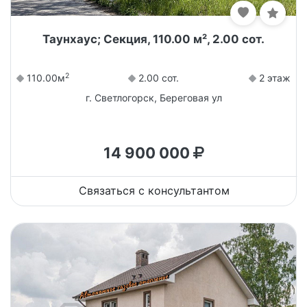
Таунхаус; Секция, 110.00 м², 2.00 сот.
2
110.00м
2.00 сот.
2 этаж
г. Светлогорск, Береговая ул
14 900 000
Связаться с консультантом