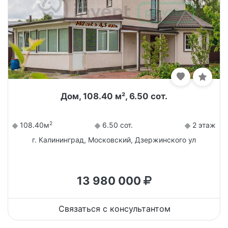
Дом, 108.40 м², 6.50 сот.
2
108.40м
6.50 сот.
2 этаж
г. Калининград, Московский, Дзержинского ул
13 980 000
Связаться с консультантом