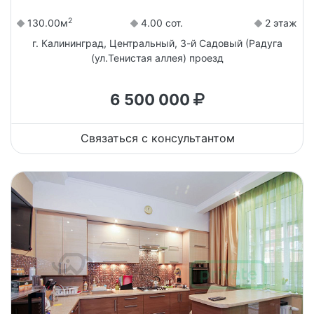
2
130.00м
4.00 сот.
2 этаж
г. Калининград, Центральный, 3-й Садовый (Радуга
(ул.Тенистая аллея) проезд
6 500 000
Связаться с консультантом