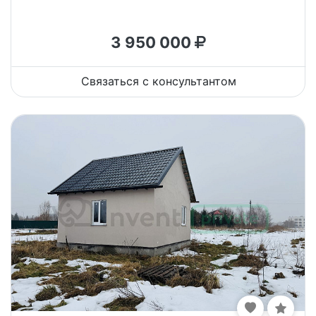
3 950 000
Связаться с консультантом