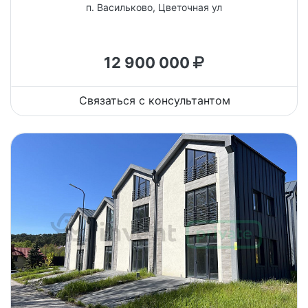
п. Васильково, Цветочная ул
12 900 000
Связаться с консультантом