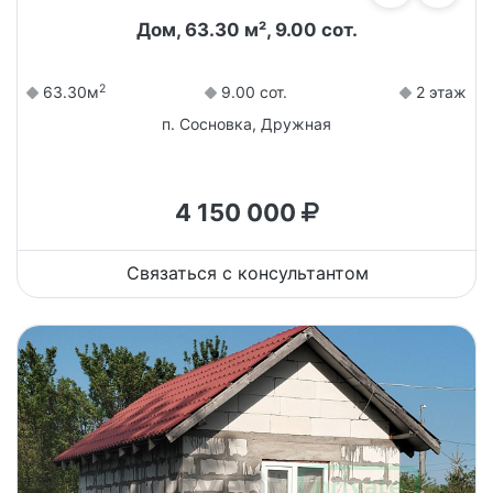
Дом, 63.30 м², 9.00 сот.
2
63.30м
9.00 сот.
2 этаж
п. Сосновка, Дружная
4 150 000
Связаться с консультантом