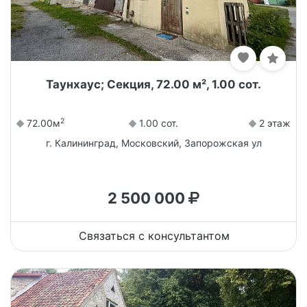
Таунхаус; Секция, 72.00 м², 1.00 сот.
2
72.00м
1.00 сот.
2 этаж
г. Калининград, Московский, Запорожская ул
2 500 000
Связаться с консультантом