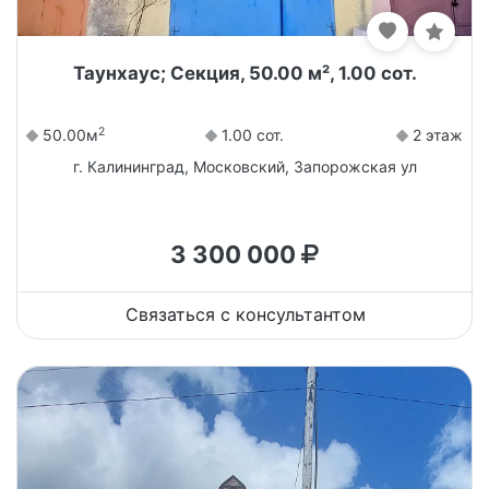
Таунхаус; Секция, 50.00 м², 1.00 сот.
2
50.00м
1.00 сот.
2 этаж
г. Калининград, Московский, Запорожская ул
3 300 000
Связаться с консультантом