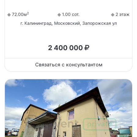
2
72.00м
1.00 сот.
2 этаж
г. Калининград, Московский, Запорожская ул
2 400 000
Связаться с консультантом