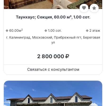
Таунхаус; Секция, 60.00 м², 1.00 сот.
2
60.00м
1.00 сот.
2 этаж
г. Калининград, Московский, Прибрежный пгт, Береговая
ул
2 800 000
Связаться с консультантом