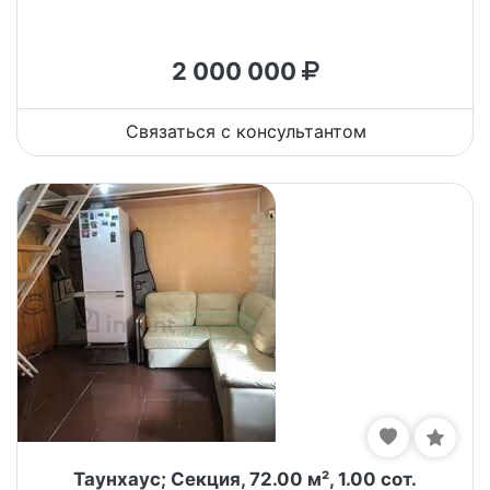
2 000 000
Связаться с консультантом
Таунхаус; Секция, 72.00 м², 1.00 сот.