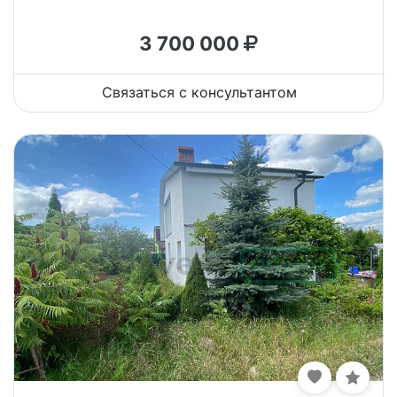
3 700 000
Связаться с консультантом