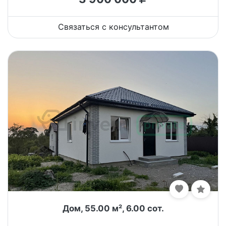
Связаться с консультантом
Дом, 55.00 м², 6.00 сот.