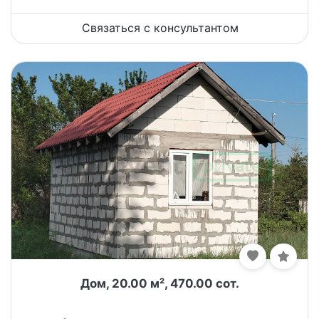
Связаться с консультантом
Дом, 20.00 м², 470.00 сот.