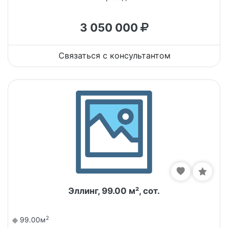
3 050 000
Связаться с консультантом
Эллинг, 99.00 м², сот.
2
99.00м