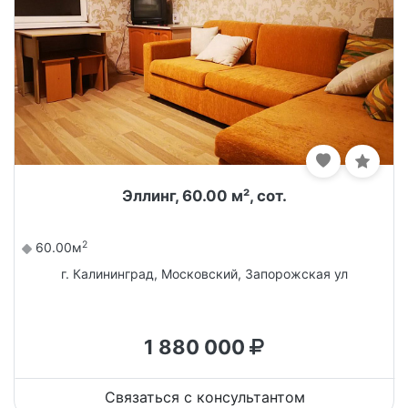
Эллинг, 60.00 м², сот.
2
60.00м
г. Калининград, Московский, Запорожская ул
1 880 000
Связаться с консультантом