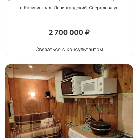
г. Калининград, Ленинградский, Свердлова ул
2 700 000
Связаться с консультантом