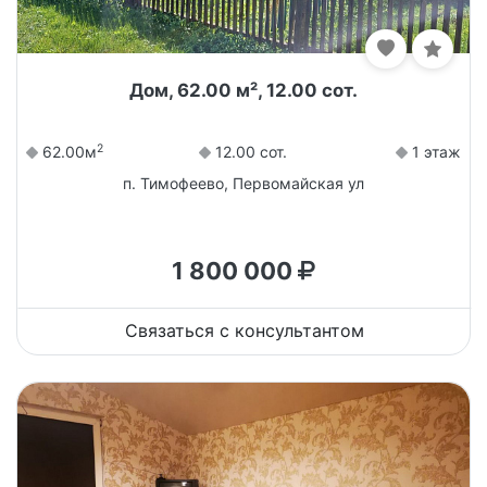
Дом, 62.00 м², 12.00 сот.
2
62.00м
12.00 сот.
1 этаж
п. Тимофеево, Первомайская ул
1 800 000
Связаться с консультантом