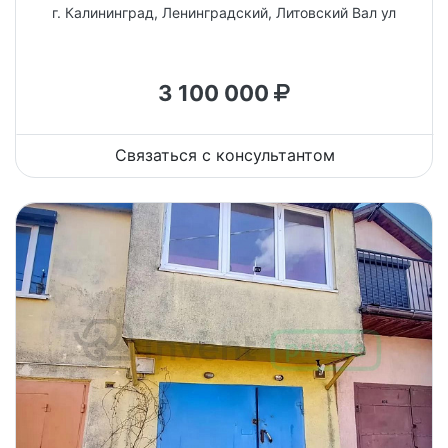
г. Калининград, Ленинградский, Литовский Вал ул
3 100 000
Связаться с консультантом