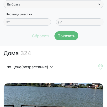
Площадь участка
Показать
Дома
324
по цене(возрастание)