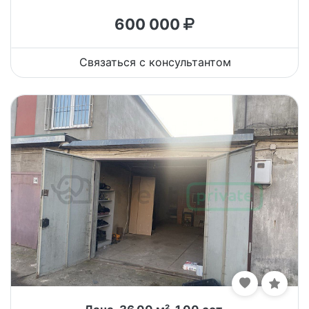
600 000
Связаться с консультантом