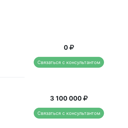
0
Связаться с консультантом
3 100 000
Связаться с консультантом