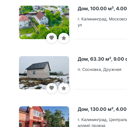
Дом, 100.00 м², 4.00
г. Калининград, Московс
ул
Дом, 63.30 м², 9.00 
п. Сосновка, Дружная
Дом, 130.00 м², 4.00
г. Калининград, Централ
аллея) проезд