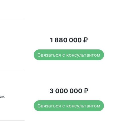
1 880 000
Связаться с консультантом
3 000 000
таж
Связаться с консультантом