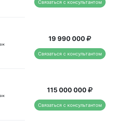
Связаться с консультантом
19 990 000
таж
Связаться с консультантом
115 000 000
таж
Связаться с консультантом