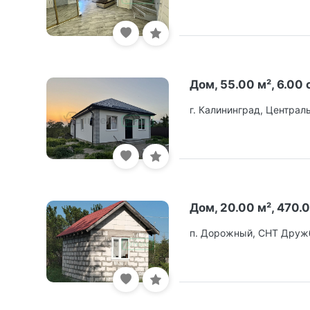
Дом, 55.00 м², 6.00 
г. Калининград, Централ
Дом, 20.00 м², 470.0
п. Дорожный, СНТ Дружб