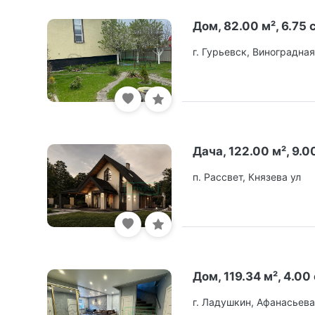
Дом, 82.00 м², 6.75 с
г. Гурьевск, Виноградная
Дача, 122.00 м², 9.0
п. Рассвет, Князева ул
Дом, 119.34 м², 4.00 
г. Ладушкин, Афанасьева