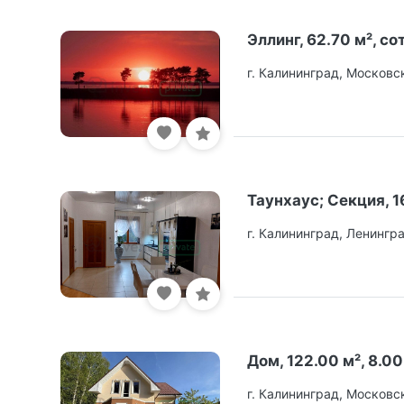
Эллинг, 62.70 м², сот
г. Калининград, Московс
Таунхаус; Секция, 16
г. Калининград, Ленингр
Дом, 122.00 м², 8.00
г. Калининград, Московс