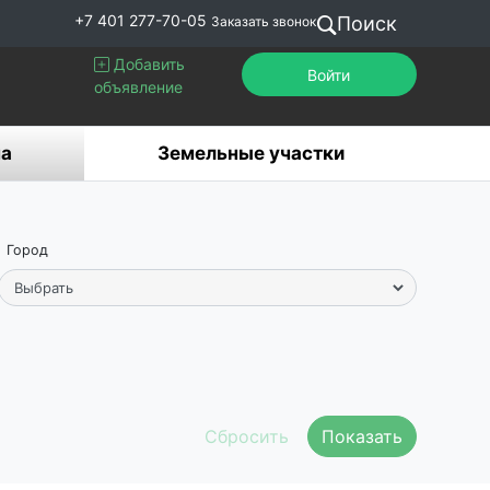
+7 401 277-70-05
Поиск
Заказать звонок
Добавить
Войти
объявление
а
Земельные участки
Город
Показать