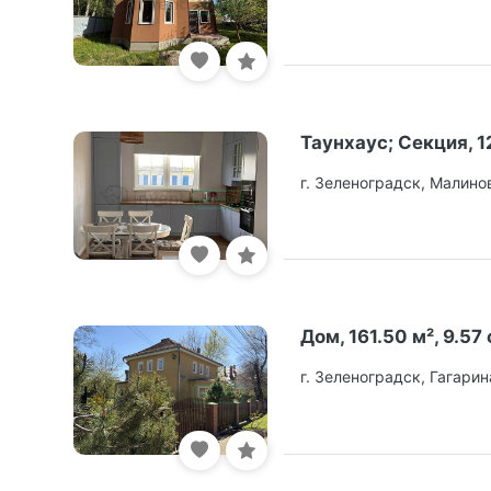
Таунхаус; Секция, 12
г. Зеленоградск, Малино
Дом, 161.50 м², 9.57 
г. Зеленоградск, Гагарин