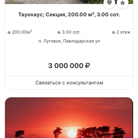
Таунхаус; Секция, 200.00 м², 3.00 сот.
2
200.00м
3.00 сот.
2 этаж
п. Луговое, Павлодарская ул
3 000 000
Связаться с консультантом