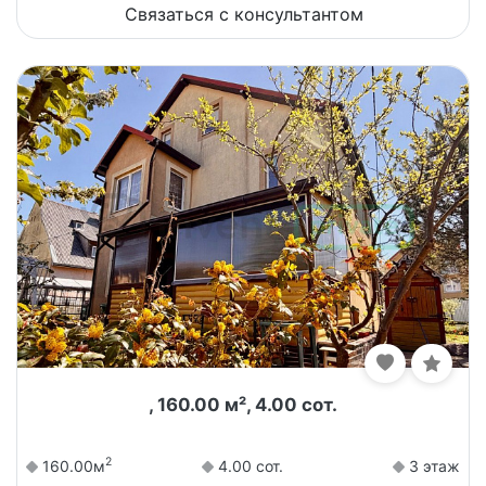
Связаться с консультантом
, 160.00 м², 4.00 сот.
2
160.00м
4.00 сот.
3 этаж