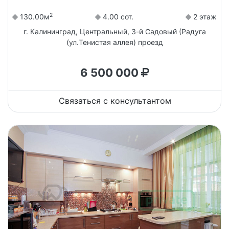
2
130.00м
4.00 сот.
2 этаж
г. Калининград, Центральный, 3-й Садовый (Радуга
(ул.Тенистая аллея) проезд
6 500 000
Связаться с консультантом