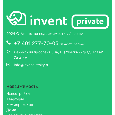
2024 © Агентство недвижимости «Инвент»
+7 401 277-70-05
Заказать звонок
Ленинский проспект 30а, БЦ "Калининград Плаза"
2й этаж
Info@invent-realty.ru
Недвижимость
Новостройки
Квартиры
Коммерческая
Дома