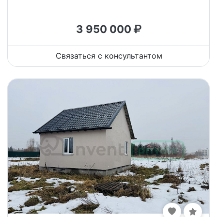
3 950 000
Связаться с консультантом