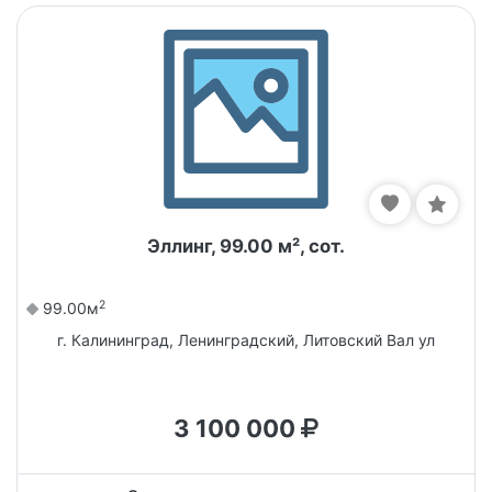
Эллинг, 99.00 м², сот.
2
99.00м
г. Калининград, Ленинградский, Литовский Вал ул
3 100 000