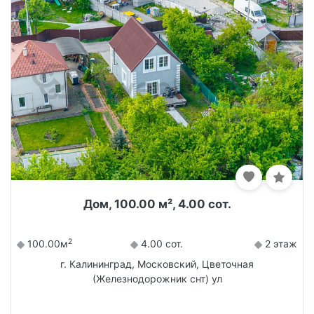
Дом, 100.00 м², 4.00 сот.
2
100.00м
4.00 сот.
2 этаж
г. Калининград, Московский, Цветочная
(Железнодорожник снт) ул