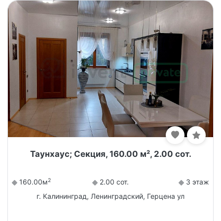
Таунхаус; Секция, 160.00 м², 2.00 сот.
2
160.00м
2.00 сот.
3 этаж
г. Калининград, Ленинградский, Герцена ул