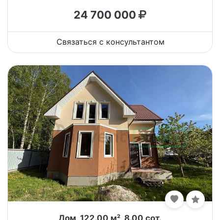
24 700 000
Связаться с консультантом
Дом, 122.00 м², 8.00 сот.