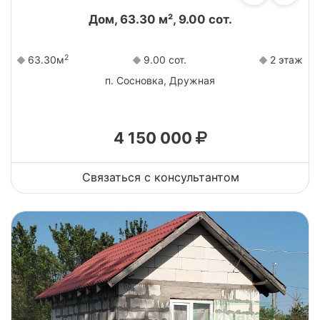
Дом, 63.30 м², 9.00 сот.
2
63.30м
9.00 сот.
2 этаж
п. Сосновка, Дружная
4 150 000
Связаться с консультантом