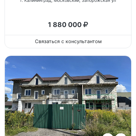
г. Калининград, Московский, Запорожская ул
1 880 000
Связаться с консультантом