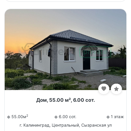
Дом, 55.00 м², 6.00 сот.
2
55.00м
6.00 сот.
1 этаж
г. Калининград, Центральный, Сызранская ул