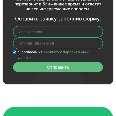
перезвонит в ближайшее время и ответит
на все интересующие вопросы.
Оставить заявку заполнив форму:
Ваше имя
Ваш телефон
Я согласен на
обработку персональных
данных
Отправить