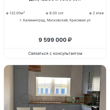
2
122.00м
8.00 сот.
2 этаж
г. Калининград, Московский, Красивая ул
9 599 000
Связаться с консультантом