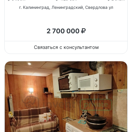
г. Калининград, Ленинградский, Свердлова ул
2 700 000
Связаться с консультантом