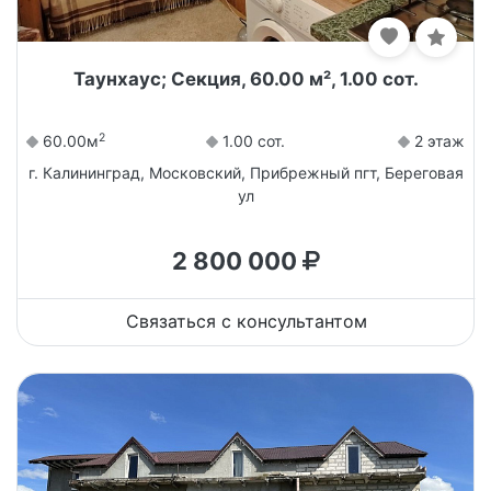
Таунхаус; Секция, 60.00 м², 1.00 сот.
2
60.00м
1.00 сот.
2 этаж
г. Калининград, Московский, Прибрежный пгт, Береговая
ул
2 800 000
Связаться с консультантом