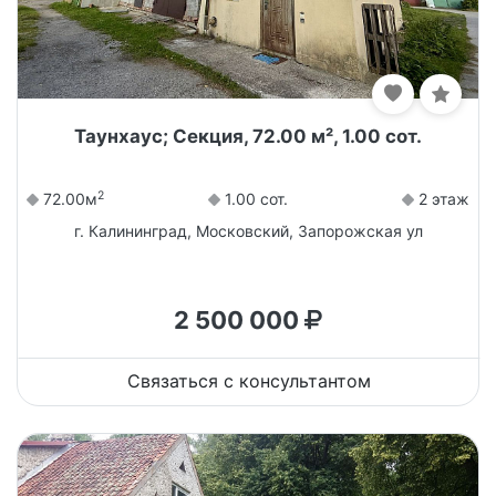
Таунхаус; Секция, 72.00 м², 1.00 сот.
2
72.00м
1.00 сот.
2 этаж
г. Калининград, Московский, Запорожская ул
2 500 000
Связаться с консультантом