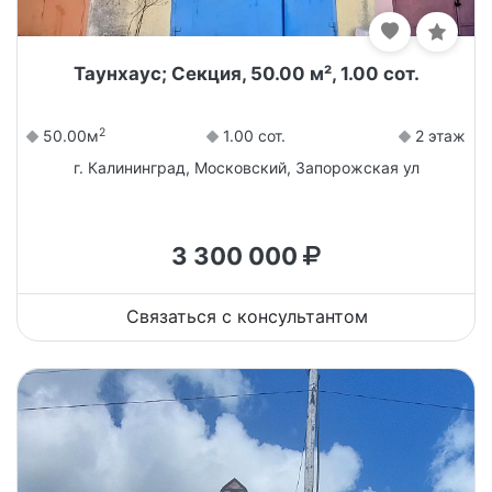
Таунхаус; Секция, 50.00 м², 1.00 сот.
2
50.00м
1.00 сот.
2 этаж
г. Калининград, Московский, Запорожская ул
3 300 000
Связаться с консультантом