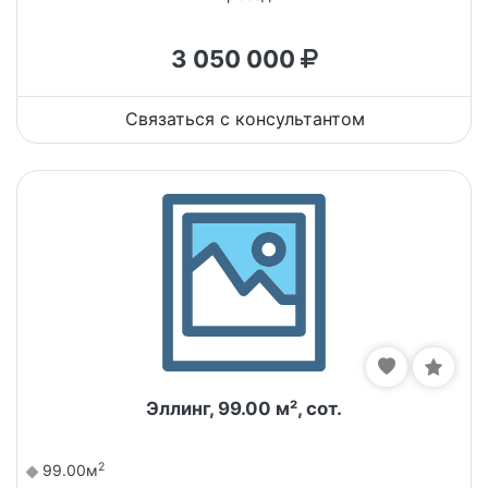
3 050 000
Связаться с консультантом
Эллинг, 99.00 м², сот.
2
99.00м