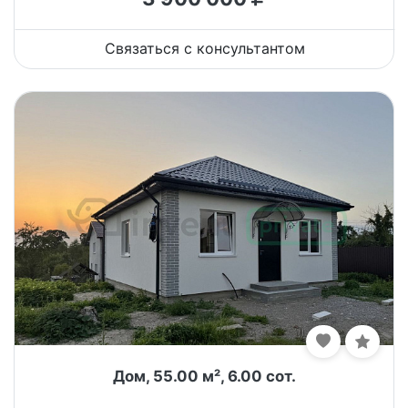
Связаться с консультантом
Дом, 55.00 м², 6.00 сот.