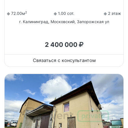
2
72.00м
1.00 сот.
2 этаж
г. Калининград, Московский, Запорожская ул
2 400 000
Связаться с консультантом