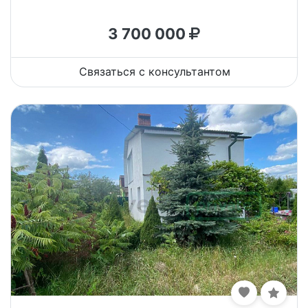
3 700 000
Связаться с консультантом