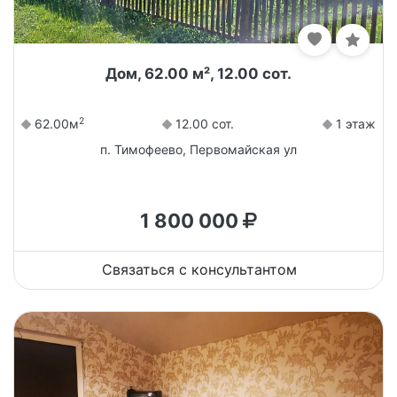
Дом, 62.00 м², 12.00 сот.
2
62.00м
12.00 сот.
1 этаж
п. Тимофеево, Первомайская ул
1 800 000
Связаться с консультантом