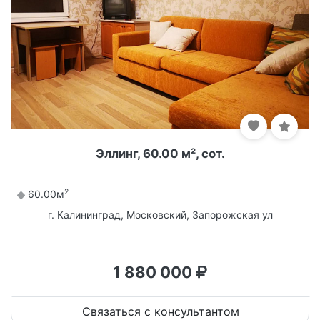
Эллинг, 60.00 м², сот.
2
60.00м
г. Калининград, Московский, Запорожская ул
1 880 000
Связаться с консультантом