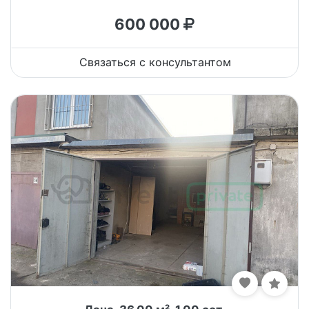
600 000
Связаться с консультантом