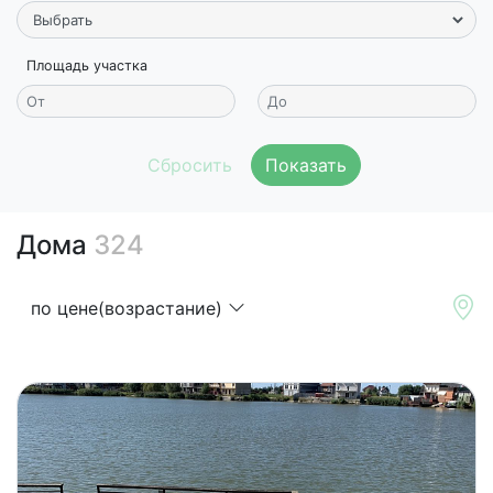
Площадь участка
Показать
Дома
324
по цене(возрастание)