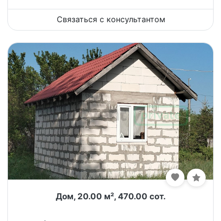
Связаться с консультантом
Дом, 20.00 м², 470.00 сот.