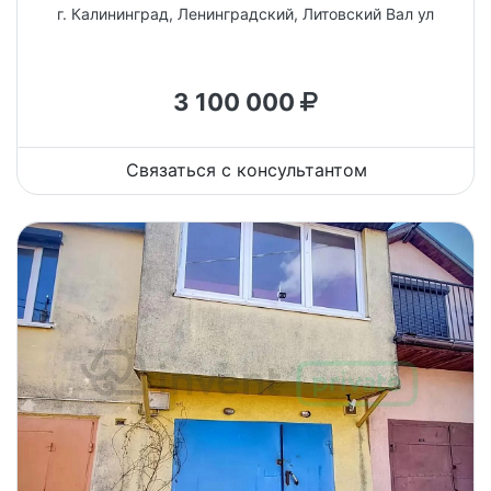
г. Калининград, Ленинградский, Литовский Вал ул
3 100 000
Связаться с консультантом