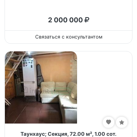
2 000 000
Связаться с консультантом
Таунхаус; Секция, 72.00 м², 1.00 сот.