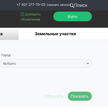
+7 401 277-70-05
Поиск
Заказать звонок
Добавить
Войти
объявление
а
Земельные участки
Город
Показать