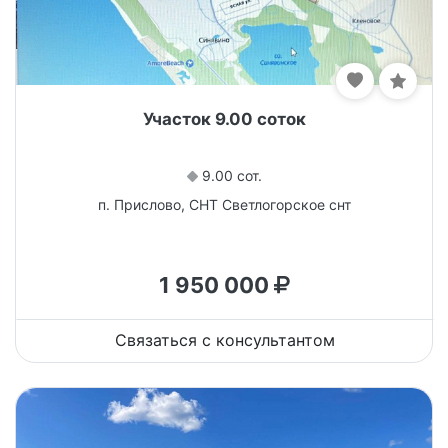
Участок 9.00 соток
9.00 сот.
п. Прислово, СНТ Светлогорское снт
1 950 000
Связаться с консультантом