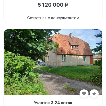
5 120 000
Связаться с консультантом
Участок 3.24 соток