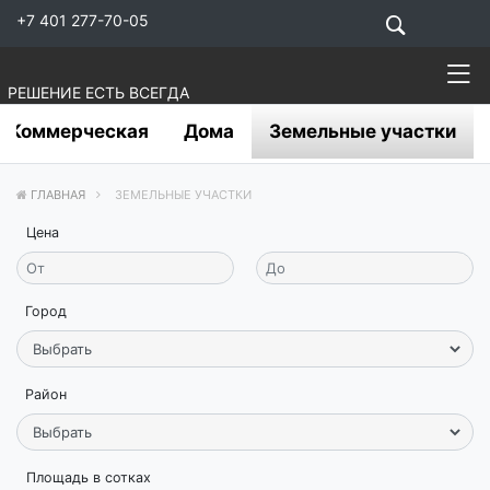
+7 401 277-70-05
РЕШЕНИЕ ЕСТЬ ВСЕГДА
Коммерческая
Дома
Земельные участки
ГЛАВНАЯ
ЗЕМЕЛЬНЫЕ УЧАСТКИ
Цена
Город
Район
Площадь в сотках