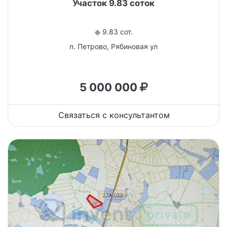
Участок 9.83 соток
9.83 сот.
п. Петрово, Рябиновая ул
5 000 000
Связаться с консультантом