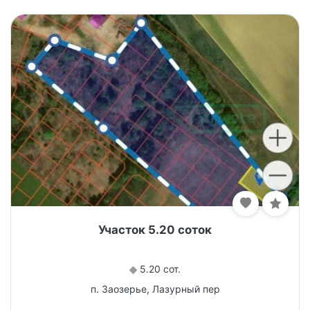
Участок 5.20 соток
5.20 сот.
п. Заозерье, Лазурный пер