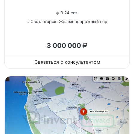
3.24 сот.
г. Светлогорск, Железнодорожный пер
3 000 000
Связаться с консультантом