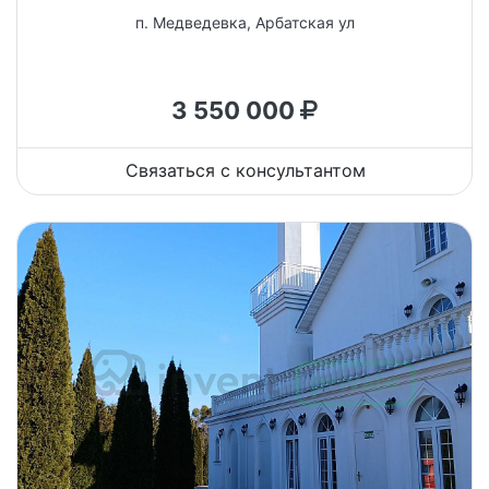
п. Медведевка, Арбатская ул
3 550 000
Связаться с консультантом