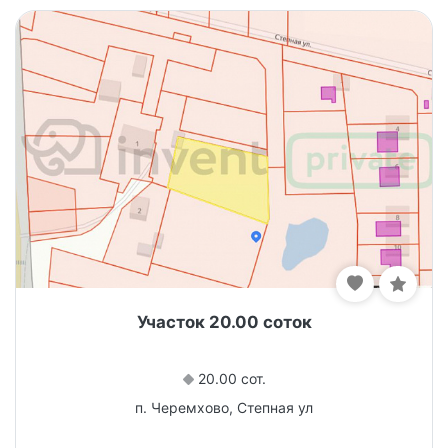
Участок 20.00 соток
20.00 сот.
п. Черемхово, Степная ул