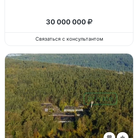
30 000 000
Связаться с консультантом