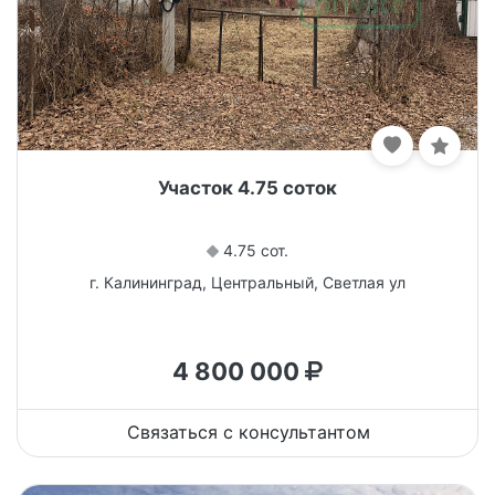
Участок 4.75 соток
4.75 сот.
г. Калининград, Центральный, Светлая ул
4 800 000
Связаться с консультантом