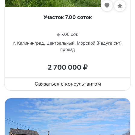
Участок 7.00 соток
7.00 сот.
г. Калининград, Центральный, Морской (Радуга снт)
проезд
2 700 000
Связаться с консультантом