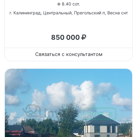
8.40 сот.
г. Калининград, Центральный, Прегольский п, Весна снт
850 000
Связаться с консультантом