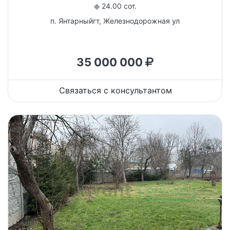
24.00 сот.
п. Янтарныйгт, Железнодорожная ул
35 000 000
Связаться с консультантом