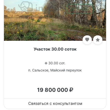
Участок 30.00 соток
30.00 сот.
п. Сальское, Майский переулок
19 800 000
Связаться с консультантом