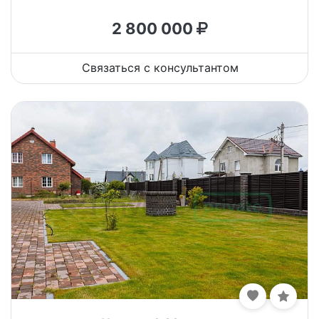
2 800 000
Связаться с консультантом