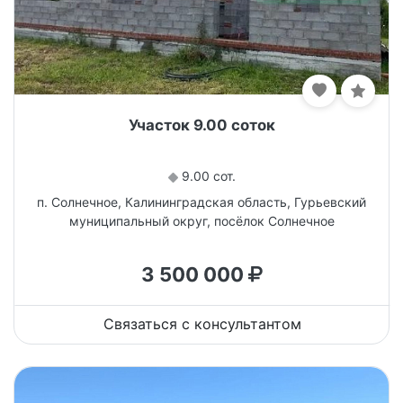
Участок 9.00 соток
9.00 сот.
п. Солнечное, Калининградская область, Гурьевский
муниципальный округ, посёлок Солнечное
3 500 000
Связаться с консультантом