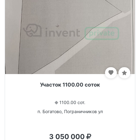
Участок 1100.00 соток
1100.00 сот.
п. Богатово, Пограничников ул
3 050 000