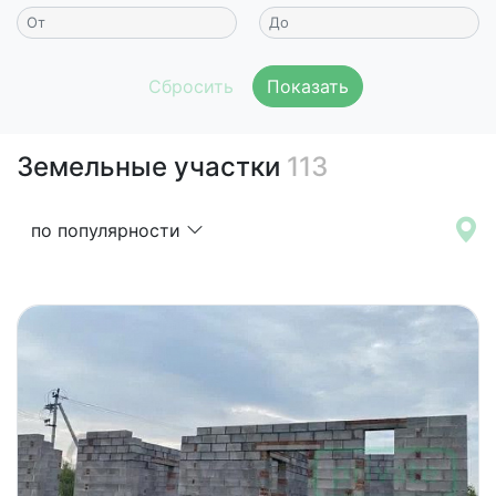
Показать
Земельные участки
113
по популярности