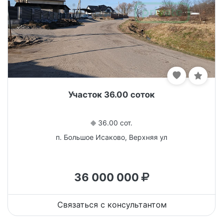
Участок 36.00 соток
36.00 сот.
п. Большое Исаково, Верхняя ул
36 000 000
Связаться с консультантом