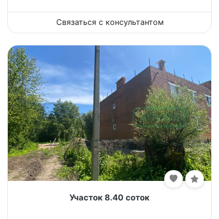
Связаться с консультантом
Участок 8.40 соток