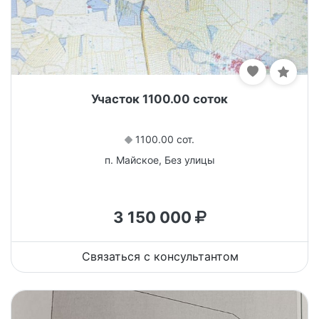
Участок 1100.00 соток
1100.00 сот.
п. Майское, Без улицы
3 150 000
Связаться с консультантом