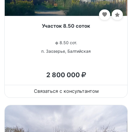
Участок 8.50 соток
8.50 сот.
п. Заозерье, Балтийская
2 800 000
Связаться с консультантом