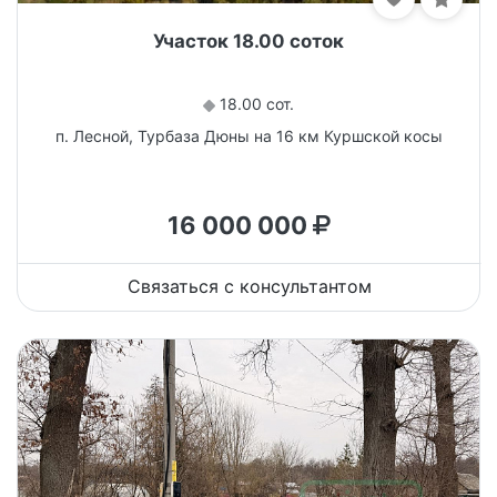
Участок 18.00 соток
18.00 сот.
п. Лесной, Турбаза Дюны на 16 км Куршской косы
16 000 000
Связаться с консультантом