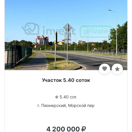
Участок 5.40 соток
5.40 сот.
г. Пионерский, Морской пер
4 200 000