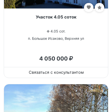
Участок 4.05 соток
4.05 сот.
п. Большое Исаково, Верхняя ул
4 050 000
Связаться с консультантом