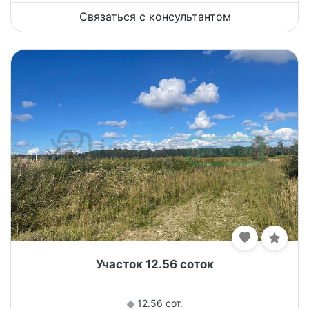
Связаться с консультантом
Участок 12.56 соток
12.56 сот.