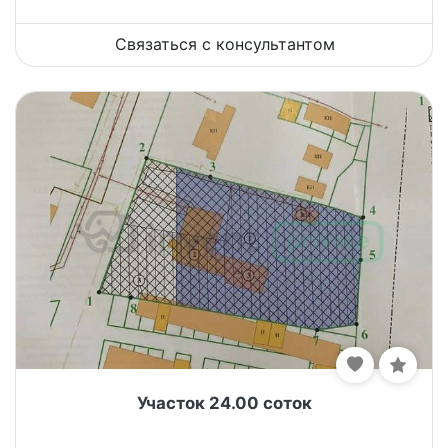
Связаться с консультантом
Участок 24.00 соток