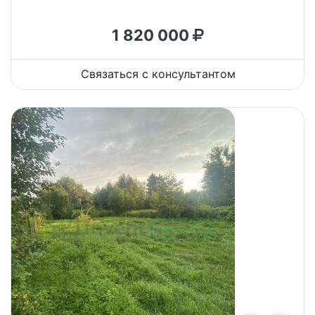
1 820 000
Связаться с консультантом