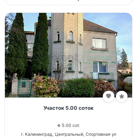
Участок 5.00 соток
5.00 сот.
г. Калининград, Центральный, Спортивная ул