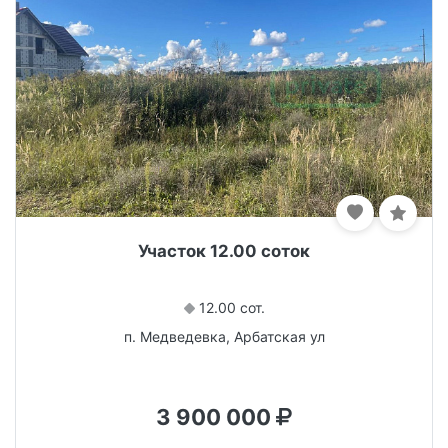
Участок 12.00 соток
12.00 сот.
п. Медведевка, Арбатская ул
3 900 000