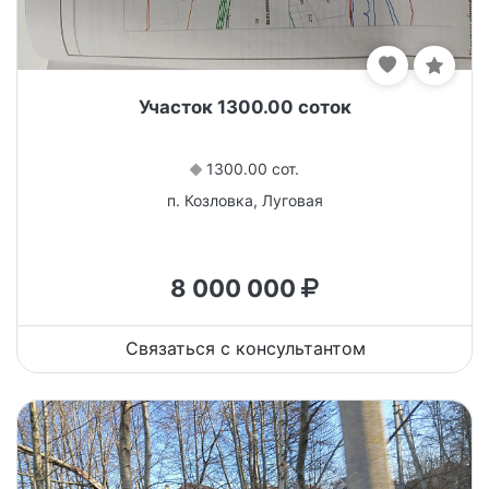
Участок 1300.00 соток
1300.00 сот.
п. Козловка, Луговая
8 000 000
Связаться с консультантом