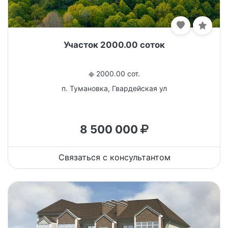
Участок 2000.00 соток
2000.00 сот.
п. Тумановка, Гвардейская ул
8 500 000
Связаться с консультантом