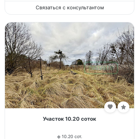
Связаться с консультантом
Участок 10.20 соток
10.20 сот.