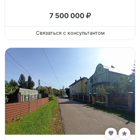
7 500 000
Связаться с консультантом