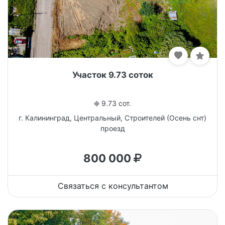
Участок 9.73 соток
9.73 сот.
г. Калининград, Центральный, Строителей (Осень снт)
проезд
800 000
Связаться с консультантом