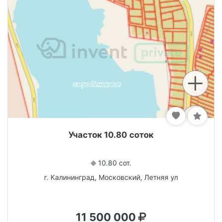
Участок 10.80 соток
10.80 сот.
г. Калининград, Московский, Летняя ул
11 500 000