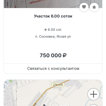
Участок 6.00 соток
6.00 сот.
п. Сосновка, Ясная ул
750 000
Связаться с консультантом