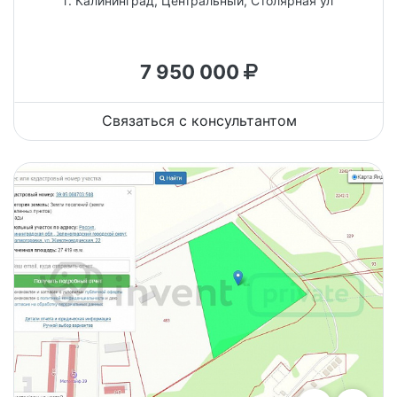
г. Калининград, Центральный, Столярная ул
7 950 000
Связаться с консультантом