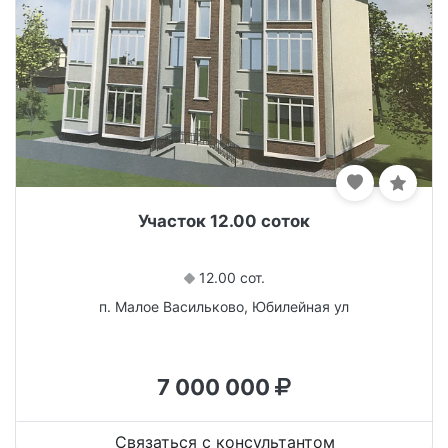
Участок 12.00 соток
12.00 сот.
п. Малое Васильково, Юбилейная ул
7 000 000
Связаться с консультантом