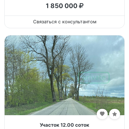
1 850 000
Связаться с консультантом
Участок 12.00 соток