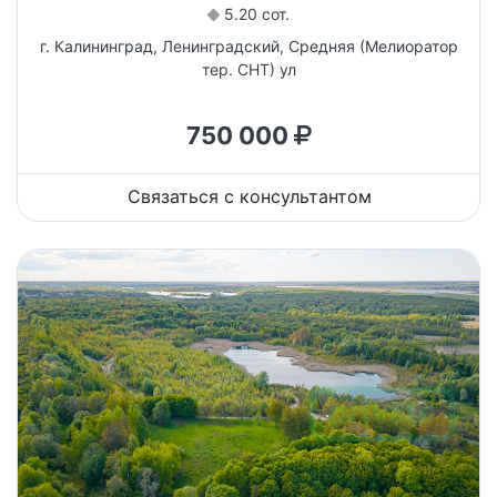
5.20 сот.
г. Калининград, Ленинградский, Средняя (Мелиоратор
тер. СНТ) ул
750 000
Связаться с консультантом