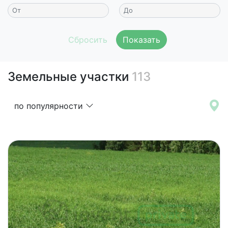
Показать
Земельные участки
113
по популярности