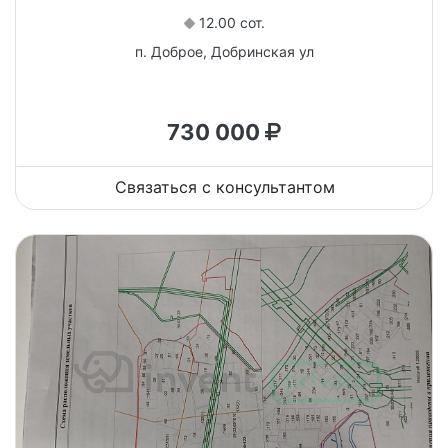
12.00 сот.
п. Доброе, Добринская ул
730 000
Связаться с консультантом