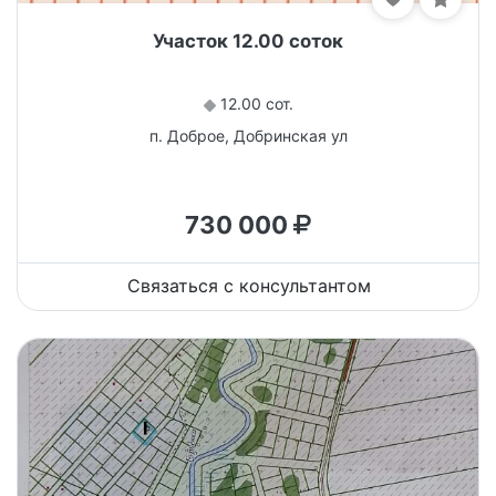
Участок 12.00 соток
12.00 сот.
п. Доброе, Добринская ул
730 000
Связаться с консультантом