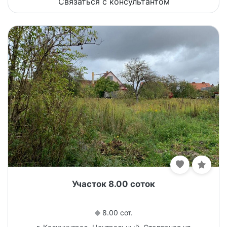
Связаться с консультантом
Участок 8.00 соток
8.00 сот.