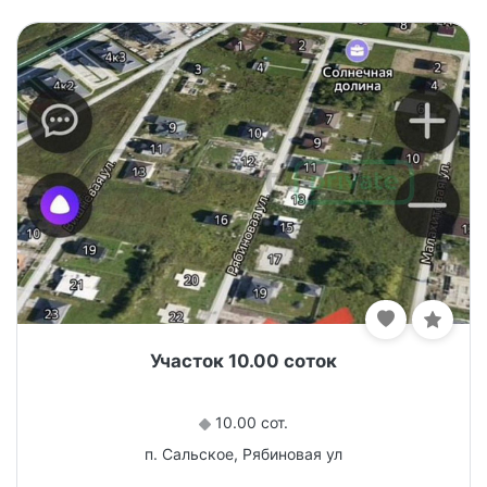
Участок 10.00 соток
10.00 сот.
п. Сальское, Рябиновая ул