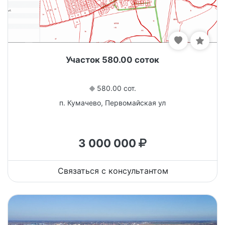
Участок 580.00 соток
580.00 сот.
п. Кумачево, Первомайская ул
3 000 000
Связаться с консультантом