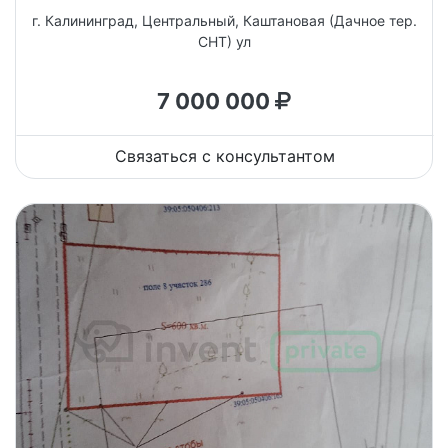
г. Калининград, Центральный, Каштановая (Дачное тер.
СНТ) ул
7 000 000
Связаться с консультантом