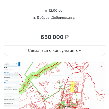
12.00 сот.
п. Доброе, Добринская ул
650 000
Связаться с консультантом