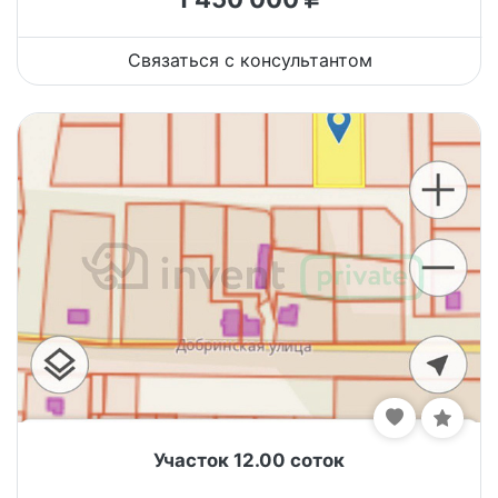
Связаться с консультантом
Участок 12.00 соток