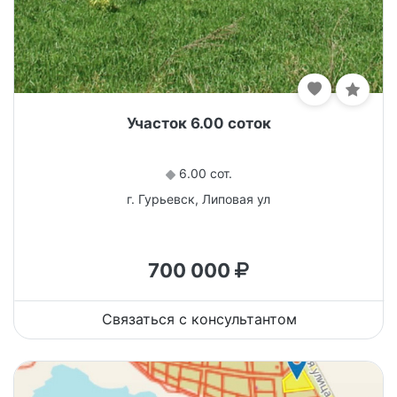
Участок 6.00 соток
6.00 сот.
г. Гурьевск, Липовая ул
700 000
Связаться с консультантом