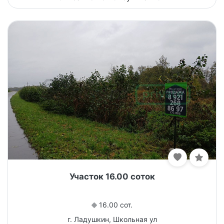
Участок 16.00 соток
16.00 сот.
г. Ладушкин, Школьная ул