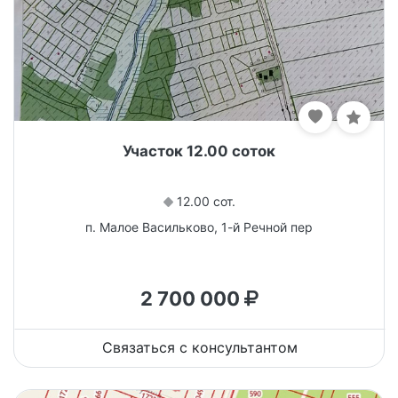
Участок 12.00 соток
12.00 сот.
п. Малое Васильково, 1-й Речной пер
2 700 000
Связаться с консультантом