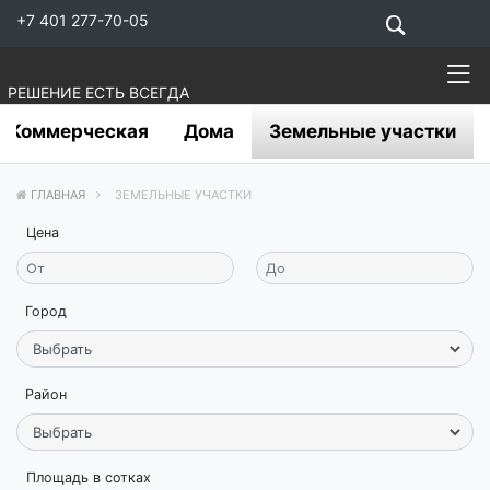
+7 401 277-70-05
РЕШЕНИЕ ЕСТЬ ВСЕГДА
Коммерческая
Дома
Земельные участки
ГЛАВНАЯ
ЗЕМЕЛЬНЫЕ УЧАСТКИ
Цена
Город
Район
Площадь в сотках