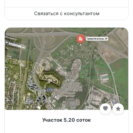
Связаться с консультантом
Участок 5.20 соток