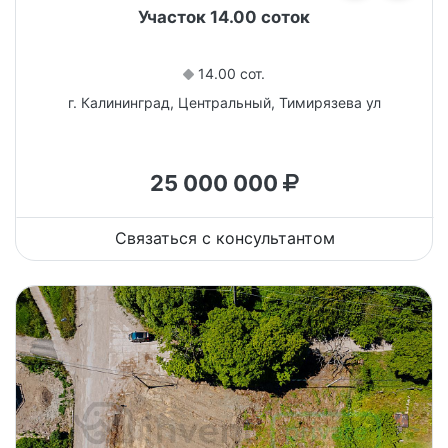
Участок 14.00 соток
14.00 сот.
г. Калининград, Центральный, Тимирязева ул
25 000 000
Связаться с консультантом