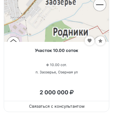
Участок 10.00 соток
10.00 сот.
п. Заозерье, Озерная ул
2 000 000
Связаться с консультантом