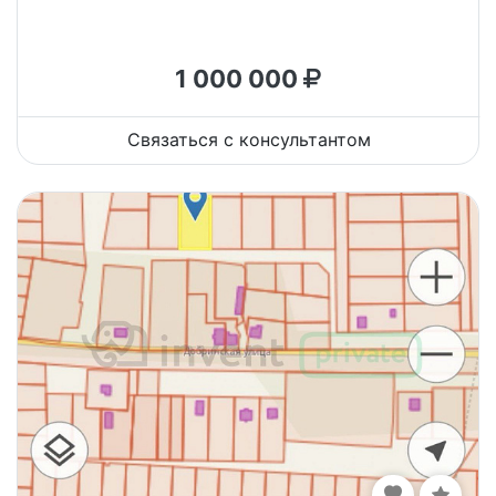
1 000 000
Связаться с консультантом