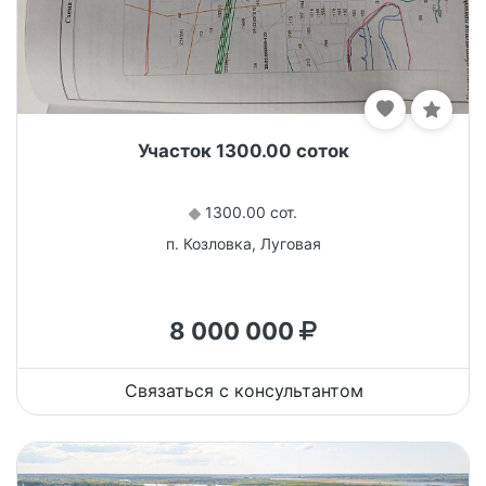
Участок 1300.00 соток
1300.00 сот.
п. Козловка, Луговая
8 000 000
Связаться с консультантом