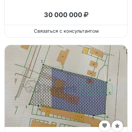
30 000 000
Связаться с консультантом