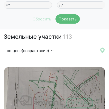
Показать
Земельные участки
113
по цене(возрастание)