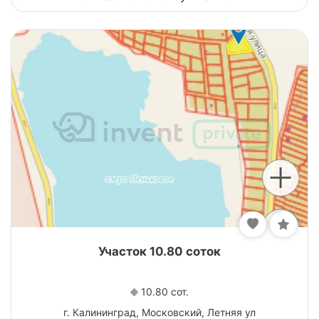
Участок 10.80 соток
10.80 сот.
г. Калининград, Московский, Летняя ул