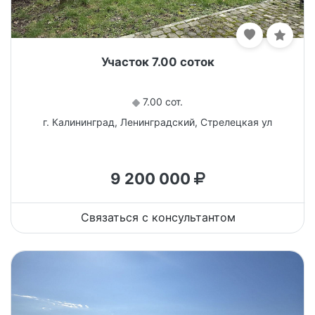
Участок 7.00 соток
7.00 сот.
г. Калининград, Ленинградский, Стрелецкая ул
9 200 000
Связаться с консультантом