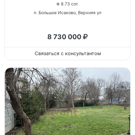
8.73 сот.
п. Большое Исаково, Верхняя ул
8 730 000
Связаться с консультантом