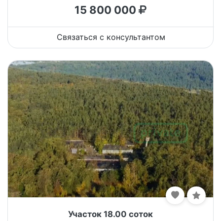
15 800 000
Связаться с консультантом
Участок 18.00 соток