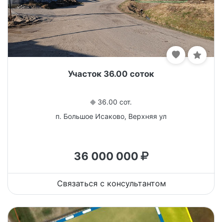
Участок 36.00 соток
36.00 сот.
п. Большое Исаково, Верхняя ул
36 000 000
Связаться с консультантом