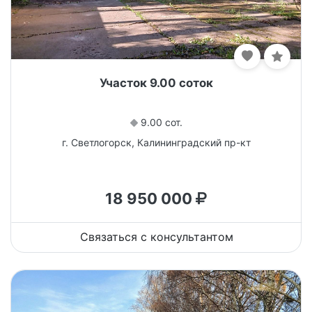
Участок 9.00 соток
9.00 сот.
г. Светлогорск, Калининградский пр-кт
18 950 000
Связаться с консультантом