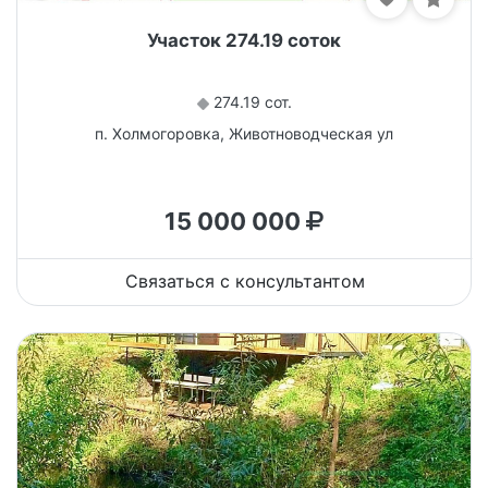
Участок 274.19 соток
274.19 сот.
п. Холмогоровка, Животноводческая ул
15 000 000
Связаться с консультантом