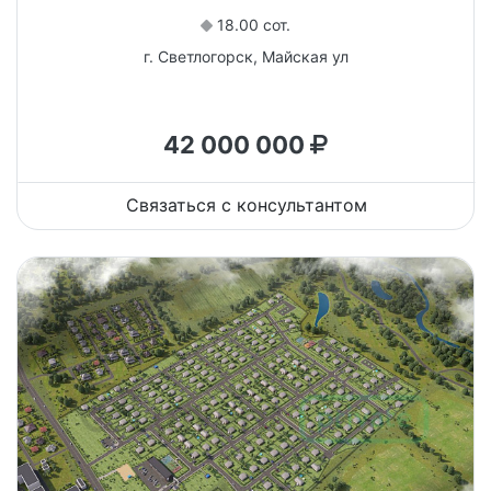
18.00 сот.
г. Светлогорск, Майская ул
42 000 000
Связаться с консультантом