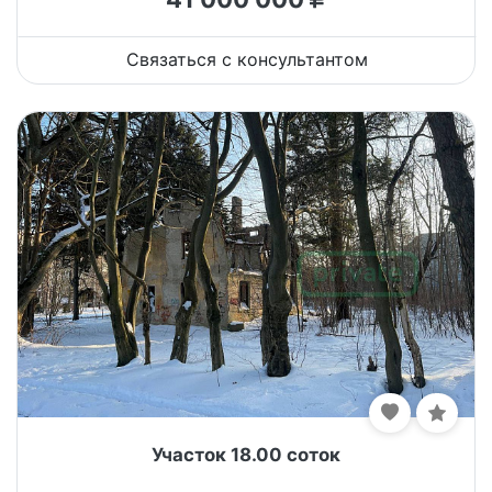
Связаться с консультантом
Участок 18.00 соток