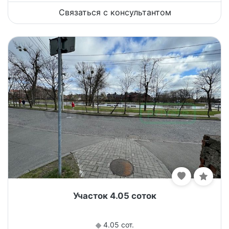
Связаться с консультантом
Участок 4.05 соток
4.05 сот.