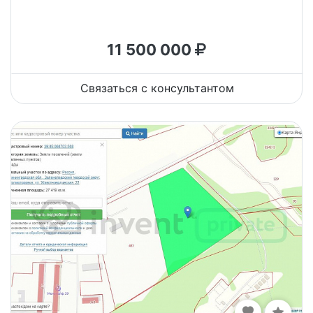
11 500 000
Связаться с консультантом