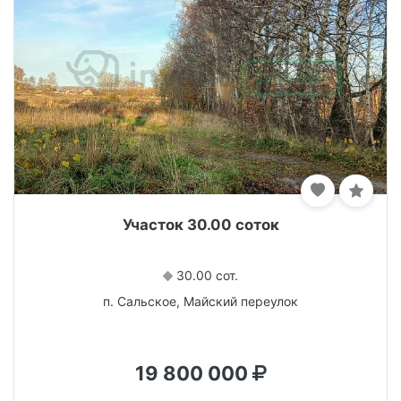
Участок 30.00 соток
30.00 сот.
п. Сальское, Майский переулок
19 800 000