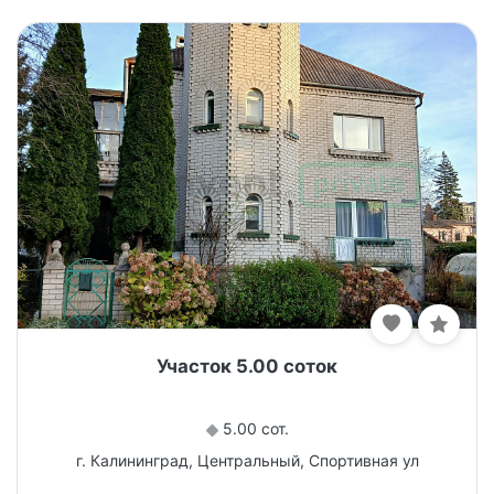
Участок 5.00 соток
5.00 сот.
г. Калининград, Центральный, Спортивная ул