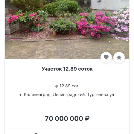
Участок 12.89 соток
12.89 сот.
г. Калининград, Ленинградский, Тургенева ул
70 000 000