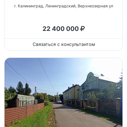
г. Калининград, Ленинградский, Верхнеозерная ул
22 400 000
Связаться с консультантом