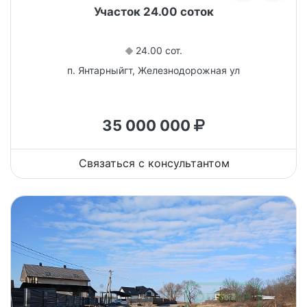
Участок 24.00 соток
24.00 сот.
п. Янтарныйгт, Железнодорожная ул
35 000 000
Связаться с консультантом