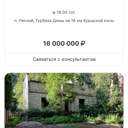
18.00 сот.
п. Лесной, Турбаза Дюны на 16 км Куршской косы
16 000 000
Связаться с консультантом