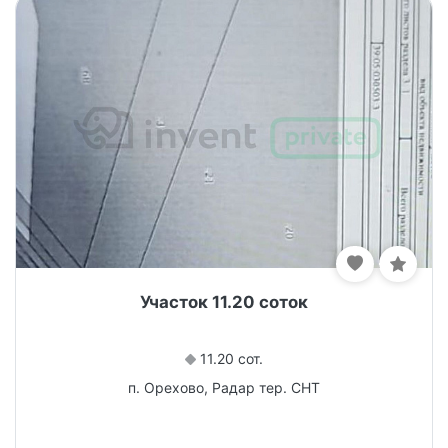
Участок 11.20 соток
11.20 сот.
п. Орехово, Радар тер. СНТ