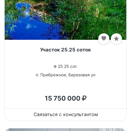
Участок 25.25 соток
25.25 сот.
п. Прибрежное, Березовая ул
15 750 000
Связаться с консультантом