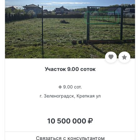
Участок 9.00 соток
9.00 сот.
г. Зеленоградск, Крепкая ул
10 500 000
Связаться с консультантом