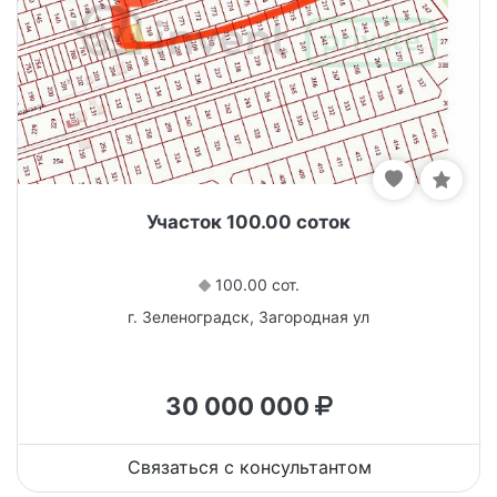
Участок 100.00 соток
100.00 сот.
г. Зеленоградск, Загородная ул
30 000 000
Связаться с консультантом