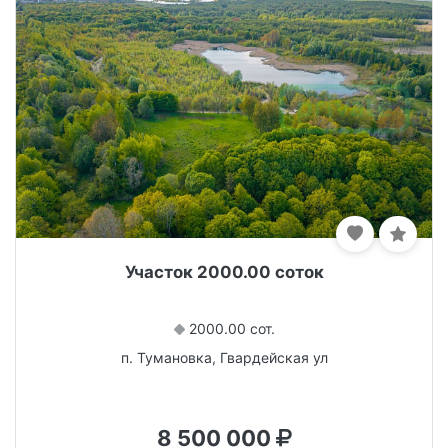
Участок 2000.00 соток
2000.00 сот.
п. Тумановка, Гвардейская ул
8 500 000