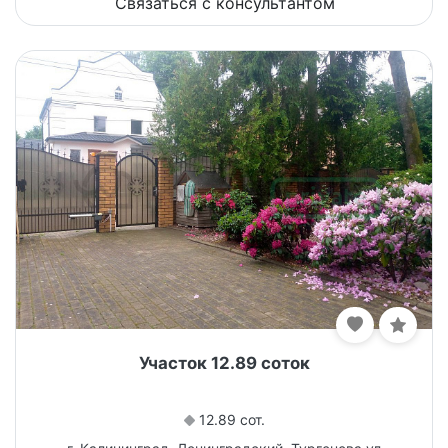
Связаться с консультантом
Участок 12.89 соток
12.89 сот.