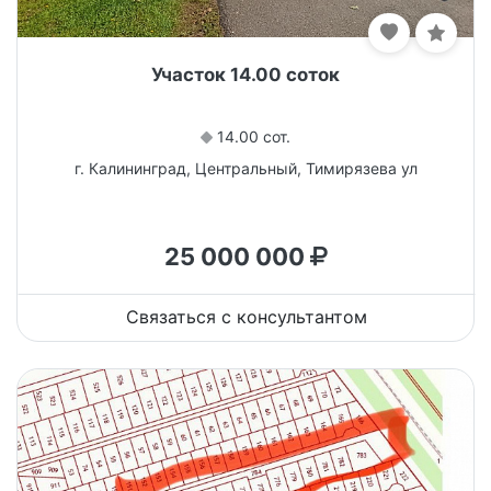
Участок 14.00 соток
14.00 сот.
г. Калининград, Центральный, Тимирязева ул
25 000 000
Связаться с консультантом