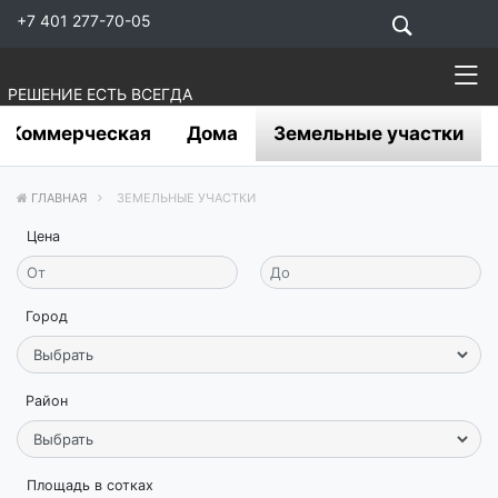
+7 401 277-70-05
РЕШЕНИЕ ЕСТЬ ВСЕГДА
Коммерческая
Дома
Земельные участки
ГЛАВНАЯ
ЗЕМЕЛЬНЫЕ УЧАСТКИ
Цена
Город
Район
Площадь в сотках