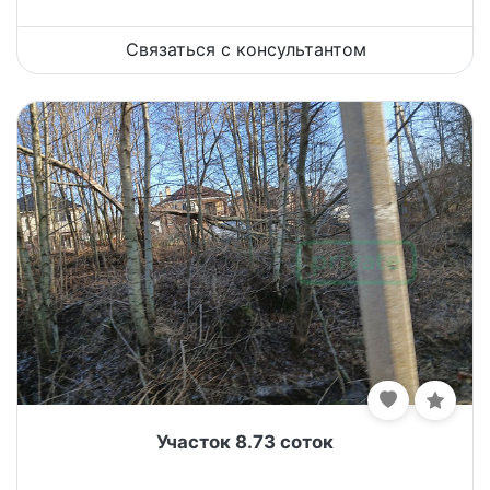
Связаться с консультантом
Участок 8.73 соток