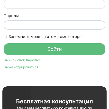
Пароль:
Запомнить меня на этом компьютере
Забыли свой пароль?
Зарегистрироваться
Бесплатная консультация
Мы даем бесплатную консультацию по