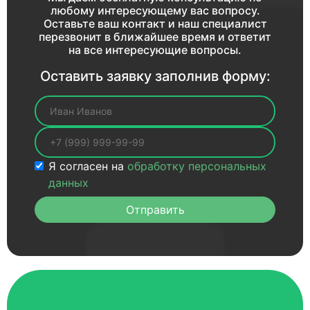
любому интересующему вас вопросу.
Оставьте ваш контакт и наш специалист
перезвонит в ближайшее время и ответит
на все интересующие вопросы.
Оставить заявку заполнив форму:
Ваше имя
Ваш телефон
Я согласен на
обработку персональных
данных
Отправить