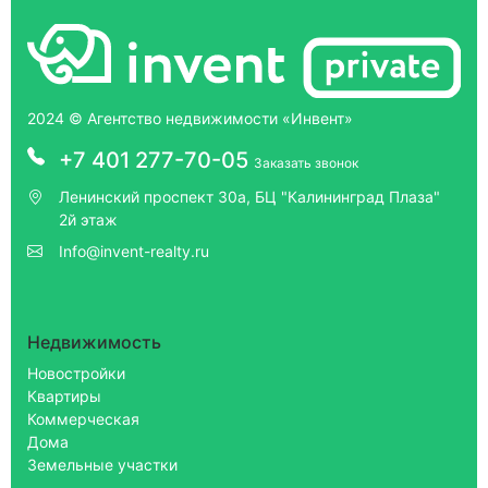
2024 © Агентство недвижимости «Инвент»
+7 401 277-70-05
Заказать звонок
Ленинский проспект 30а, БЦ "Калининград Плаза"
2й этаж
Info@invent-realty.ru
Недвижимость
Новостройки
Квартиры
Коммерческая
Дома
Земельные участки