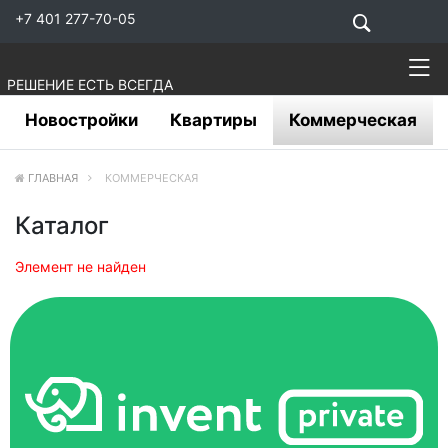
+7 401 277-70-05
РЕШЕНИЕ ЕСТЬ ВСЕГДА
Новостройки
Квартиры
Коммерческая
ГЛАВНАЯ
КОММЕРЧЕСКАЯ
Каталог
Элемент не найден