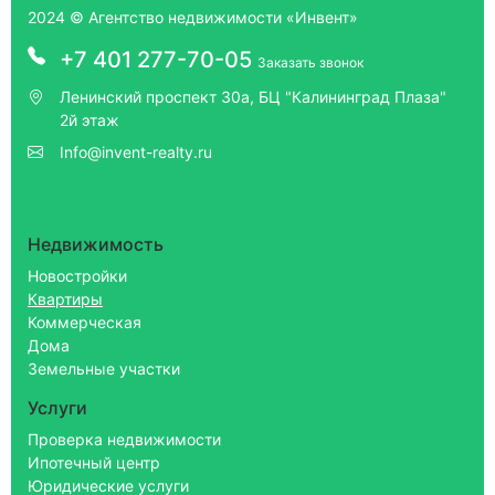
2024 © Агентство недвижимости «Инвент»
+7 401 277-70-05
Заказать звонок
Ленинский проспект 30а, БЦ "Калининград Плаза"
2й этаж
Info@invent-realty.ru
Недвижимость
Новостройки
Квартиры
Коммерческая
Дома
Земельные участки
Услуги
Проверка недвижимости
Ипотечный центр
Юридические услуги