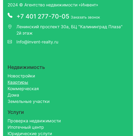
2024 © Агентство недвижимости «Инвент»
+7 401 277-70-05
Заказать звонок
Ленинский проспект 30а, БЦ "Калининград Плаза"
2й этаж
Info@invent-realty.ru
Недвижимость
Новостройки
Квартиры
Коммерческая
Дома
Земельные участки
Услуги
Проверка недвижимости
Ипотечный центр
Юридические услуги