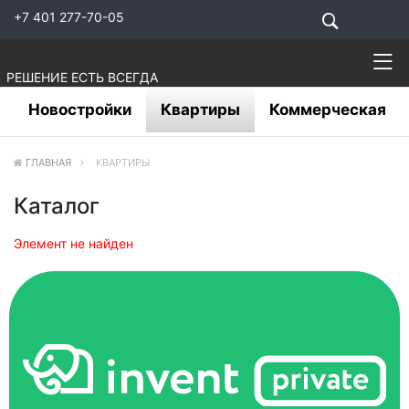
+7 401 277-70-05
РЕШЕНИЕ ЕСТЬ ВСЕГДА
Новостройки
Квартиры
Коммерческая
ГЛАВНАЯ
КВАРТИРЫ
Каталог
Элемент не найден