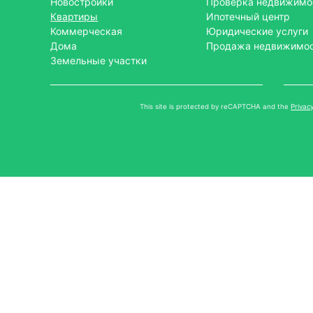
Новостройки
Проверка недвижимо
Квартиры
Ипотечный центр
Коммерческая
Юридические услуги
Дома
Продажа недвижимо
Земельные участки
This site is protected by reCAPTCHA and the
Privacy