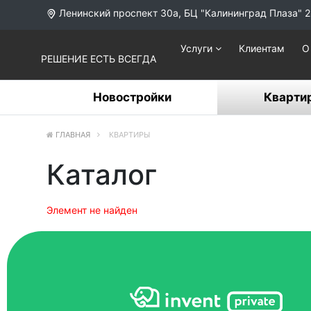
Ленинский проспект 30а, БЦ "Калининград Плаза" 2
Услуги
Клиентам
О
РЕШЕНИЕ ЕСТЬ ВСЕГДА
Новостройки
Кварти
ГЛАВНАЯ
КВАРТИРЫ
Каталог
Элемент не найден