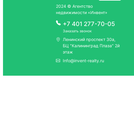
2024 © Агентство
недвижимости «Инвент»
+7 401 277-70-05
Заказать звонок
Ленинский проспект 30а,
БЦ "Калининград Плаза" 2й
этаж
Info@invent-realty.ru