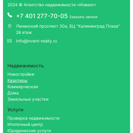
2024 © Агентство недвижимости «Инвент»
+7 401 277-70-05
Заказать звонок
Ленинский проспект 30а, БЦ "Калининград Плаза"
2й этаж
Info@invent-realty.ru
Недвижимость
Новостройки
Квартиры
Коммерческая
Дома
Земельные участки
Услуги
Проверка недвижимости
Ипотечный центр
Юридические услуги