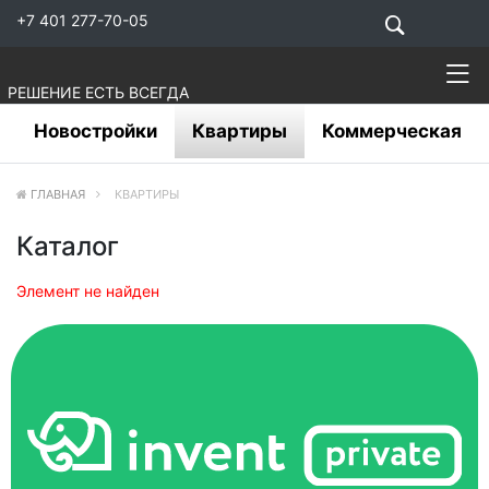
+7 401 277-70-05
РЕШЕНИЕ ЕСТЬ ВСЕГДА
Новостройки
Квартиры
Коммерческая
ГЛАВНАЯ
КВАРТИРЫ
Каталог
Элемент не найден