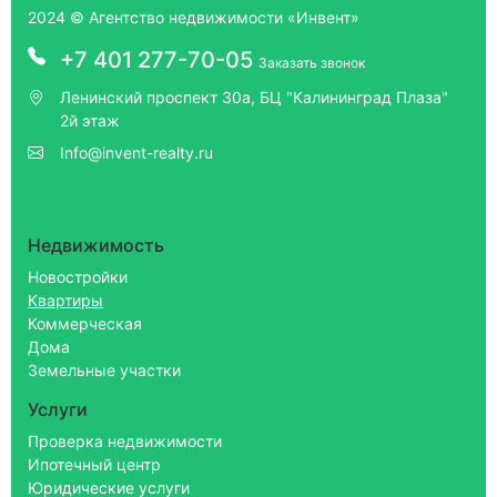
2024 © Агентство недвижимости «Инвент»
+7 401 277-70-05
Заказать звонок
Ленинский проспект 30а, БЦ "Калининград Плаза"
2й этаж
Info@invent-realty.ru
Недвижимость
Новостройки
Квартиры
Коммерческая
Дома
Земельные участки
Услуги
Проверка недвижимости
Ипотечный центр
Юридические услуги