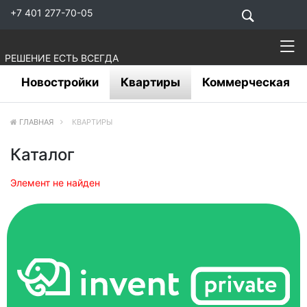
+7 401 277-70-05
РЕШЕНИЕ ЕСТЬ ВСЕГДА
Новостройки
Квартиры
Коммерческая
ГЛАВНАЯ
КВАРТИРЫ
Каталог
Элемент не найден