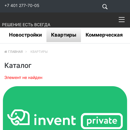
+7 401 277-70-05
РЕШЕНИЕ ЕСТЬ ВСЕГДА
Новостройки
Квартиры
Коммерческая
ГЛАВНАЯ
КВАРТИРЫ
Каталог
Элемент не найден