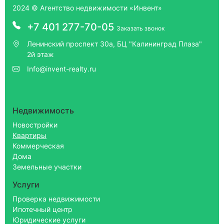
2024 © Агентство недвижимости «Инвент»
+7 401 277-70-05
Заказать звонок
Ленинский проспект 30а, БЦ "Калининград Плаза"
2й этаж
Info@invent-realty.ru
Недвижимость
Новостройки
Квартиры
Коммерческая
Дома
Земельные участки
Услуги
Проверка недвижимости
Ипотечный центр
Юридические услуги