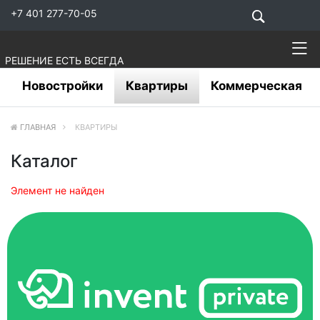
+7 401 277-70-05
РЕШЕНИЕ ЕСТЬ ВСЕГДА
Новостройки
Квартиры
Коммерческая
ГЛАВНАЯ
КВАРТИРЫ
Каталог
Элемент не найден