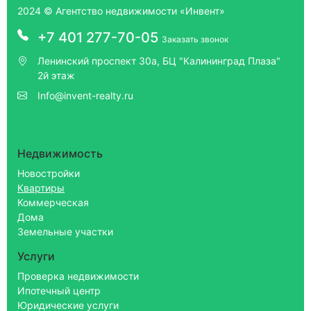
2024 © Агентство недвижимости «Инвент»
+7 401 277-70-05
Заказать звонок
Ленинский проспект 30а, БЦ "Калининград Плаза"
2й этаж
Info@invent-realty.ru
Недвижимость
Новостройки
Квартиры
Коммерческая
Дома
Земельные участки
Услуги
Проверка недвижимости
Ипотечный центр
Юридические услуги