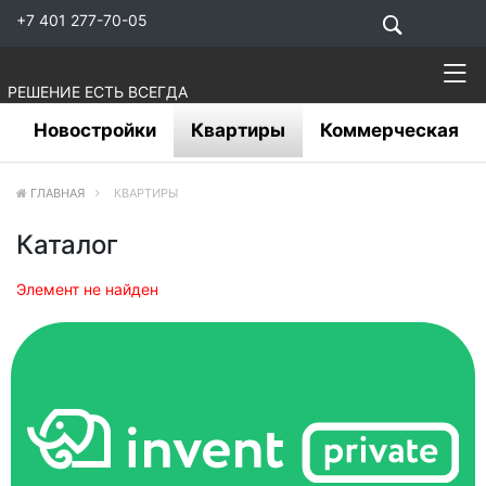
+7 401 277-70-05
РЕШЕНИЕ ЕСТЬ ВСЕГДА
Новостройки
Квартиры
Коммерческая
ГЛАВНАЯ
КВАРТИРЫ
Каталог
Элемент не найден