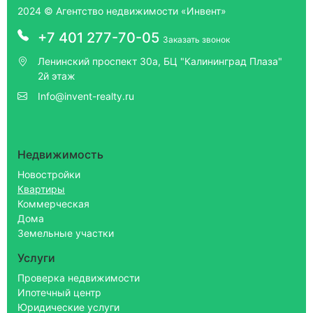
2024 © Агентство недвижимости «Инвент»
+7 401 277-70-05
Заказать звонок
Ленинский проспект 30а, БЦ "Калининград Плаза"
2й этаж
Info@invent-realty.ru
Недвижимость
Новостройки
Квартиры
Коммерческая
Дома
Земельные участки
Услуги
Проверка недвижимости
Ипотечный центр
Юридические услуги