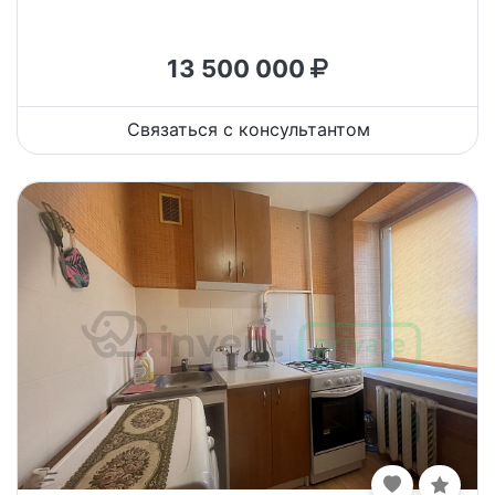
13 500 000
Связаться с консультантом