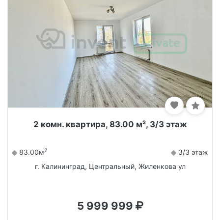
2 комн. квартира, 83.00 м², 3/3 этаж
2
83.00м
3/3 этаж
г. Калининград, Центральный, Жиленкова ул
5 999 999