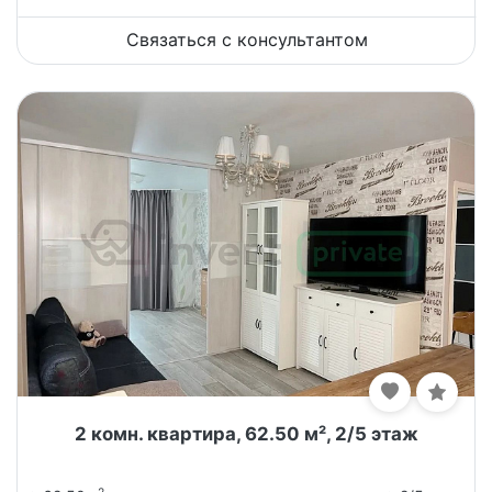
Связаться с консультантом
2 комн. квартира, 62.50 м², 2/5 этаж