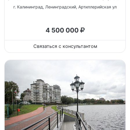
г. Калининград, Ленинградский, Артиллерийская ул
4 500 000
Связаться с консультантом