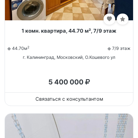
1 комн. квартира, 44.70 м², 7/9 этаж
2
44.70м
7/9 этаж
г. Калининград, Московский, О.Кошевого ул
5 400 000
Связаться с консультантом