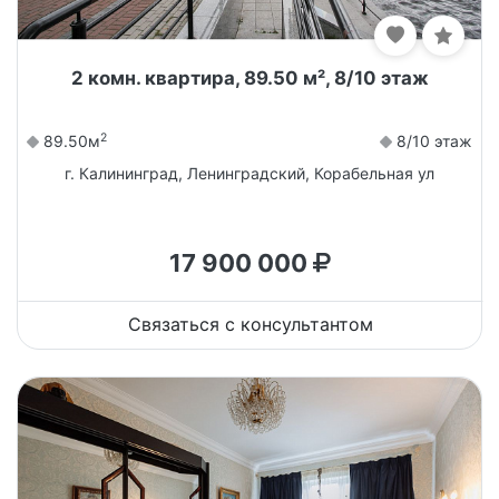
2 комн. квартира, 89.50 м², 8/10 этаж
2
89.50м
8/10 этаж
г. Калининград, Ленинградский, Корабельная ул
17 900 000
Связаться с консультантом