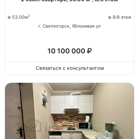
2
53.00м
8/8 этаж
г. Светлогорск, Яблоневая ул
10 100 000
Связаться с консультантом