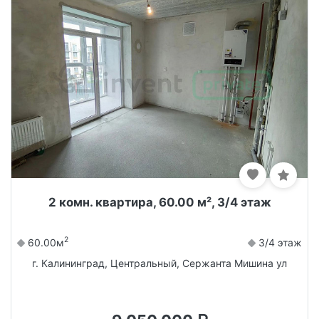
2 комн. квартира, 60.00 м², 3/4 этаж
2
60.00м
3/4 этаж
г. Калининград, Центральный, Сержанта Мишина ул