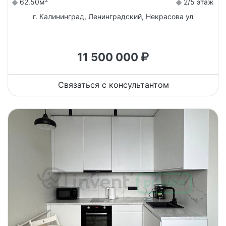
2
62.50м
2/5 этаж
г. Калининград, Ленинградский, Некрасова ул
11 500 000
Связаться с консультантом