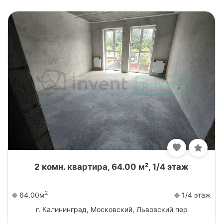
2 комн. квартира, 64.00 м², 1/4 этаж
2
64.00м
1/4 этаж
г. Калининград, Московский, Львовский пер