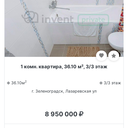
1 комн. квартира, 36.10 м², 3/3 этаж
2
36.10м
3/3 этаж
г. Зеленоградск, Лазаревская ул
8 950 000