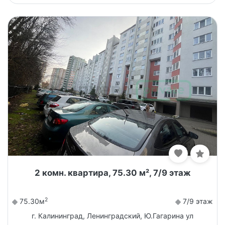
2 комн. квартира, 75.30 м², 7/9 этаж
2
75.30м
7/9 этаж
г. Калининград, Ленинградский, Ю.Гагарина ул