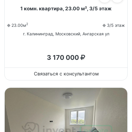
1 комн. квартира, 23.00 м², 3/5 этаж
2
23.00м
3/5 этаж
г. Калининград, Московский, Ангарская ул
3 170 000
Связаться с консультантом