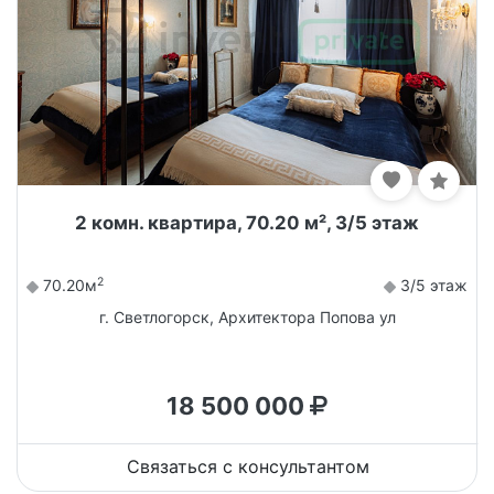
2 комн. квартира, 70.20 м², 3/5 этаж
2
70.20м
3/5 этаж
г. Светлогорск, Архитектора Попова ул
18 500 000
Связаться с консультантом