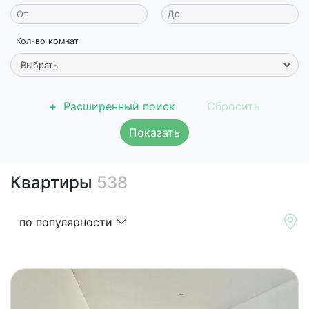
Кол-во комнат
Расширенный поиск
Показать
Квартиры
538
по популярности