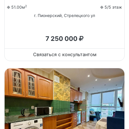
2
51.00м
5/5 этаж
г. Пионерский, Стрелецкого ул
7 250 000
Связаться с консультантом