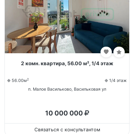
2 комн. квартира, 56.00 м², 1/4 этаж
2
56.00м
1/4 этаж
п. Малое Васильково, Васильковая ул
10 000 000
Связаться с консультантом