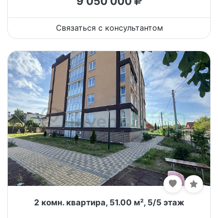
9 050 000
Связаться с консультантом
2 комн. квартира, 51.00 м², 5/5 этаж