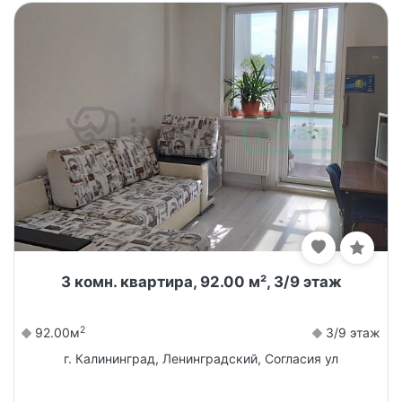
3 комн. квартира, 92.00 м², 3/9 этаж
2
92.00м
3/9 этаж
г. Калининград, Ленинградский, Согласия ул