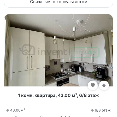
Связаться с консультантом
1 комн. квартира, 43.00 м², 6/8 этаж
2
43.00м
6/8 этаж