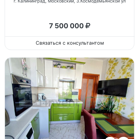
г. Калининград, Московский, З.Космодемьянской ул
7 500 000
Связаться с консультантом