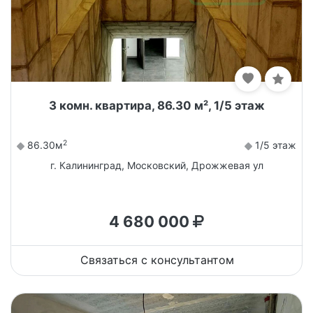
3 комн. квартира, 86.30 м², 1/5 этаж
2
86.30м
1/5 этаж
г. Калининград, Московский, Дрожжевая ул
4 680 000
Связаться с консультантом