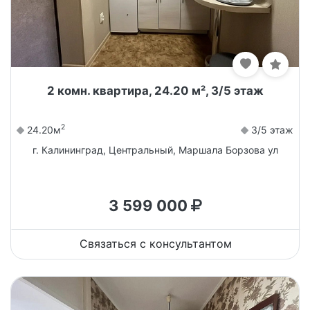
2 комн. квартира, 24.20 м², 3/5 этаж
2
24.20м
3/5 этаж
г. Калининград, Центральный, Маршала Борзова ул
3 599 000
Связаться с консультантом