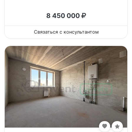
8 450 000
Связаться с консультантом