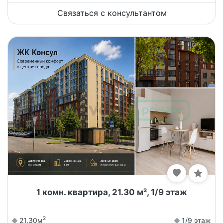
Связаться с консультантом
1 комн. квартира, 21.30 м², 1/9 этаж
2
21.30м
1/9 этаж