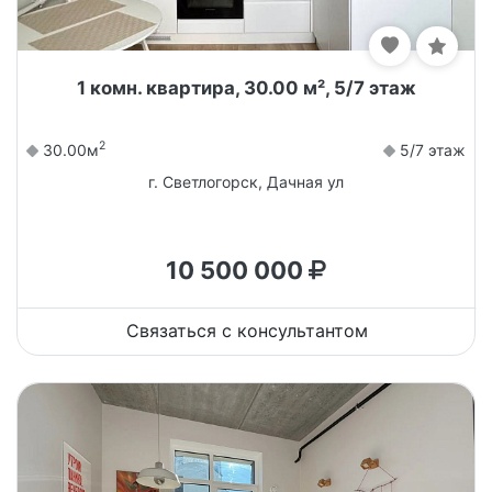
1 комн. квартира, 30.00 м², 5/7 этаж
2
30.00м
5/7 этаж
г. Светлогорск, Дачная ул
10 500 000
Связаться с консультантом