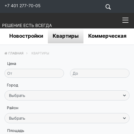
+7 401 277-70-05
РЕШЕНИЕ ЕСТЬ ВСЕГДА
Новостройки
Квартиры
Коммерческая
ГЛАВНАЯ
КВАРТИРЫ
Цена
Город
Район
Площадь