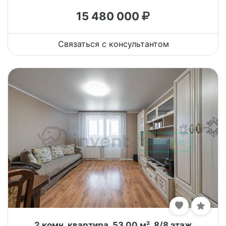
15 480 000
Связаться с консультантом
2 комн. квартира, 53.00 м², 8/8 этаж