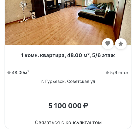
1 комн. квартира, 48.00 м², 5/6 этаж
2
48.00м
5/6 этаж
г. Гурьевск, Советская ул
5 100 000
Связаться с консультантом