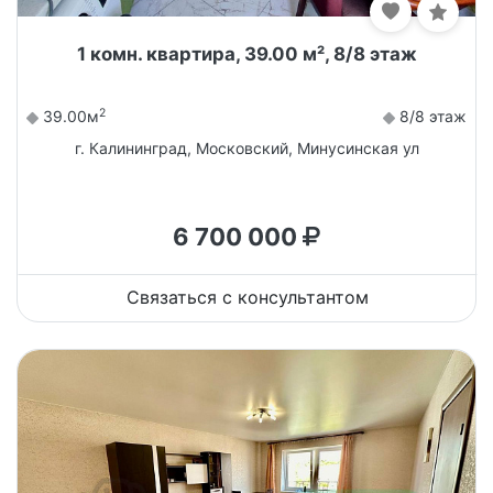
1 комн. квартира, 39.00 м², 8/8 этаж
2
39.00м
8/8 этаж
г. Калининград, Московский, Минусинская ул
6 700 000
Связаться с консультантом