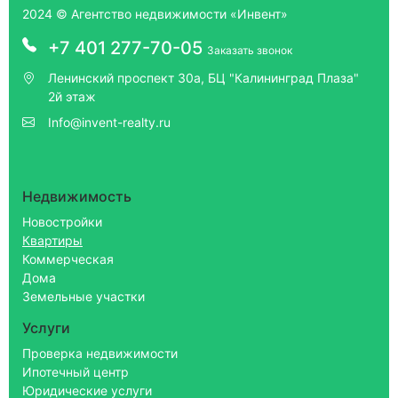
2024 © Агентство недвижимости «Инвент»
+7 401 277-70-05
Заказать звонок
Ленинский проспект 30а, БЦ "Калининград Плаза"
2й этаж
Info@invent-realty.ru
Недвижимость
Новостройки
Квартиры
Коммерческая
Дома
Земельные участки
Услуги
Проверка недвижимости
Ипотечный центр
Юридические услуги