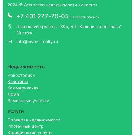
2024 © Агентство недвижимости «Инвент»
+7 401 277-70-05
Заказать звонок
Ленинский проспект 30а, БЦ "Калининград Плаза"
2й этаж
Info@invent-realty.ru
Недвижимость
Новостройки
Квартиры
Коммерческая
Дома
Земельные участки
Услуги
Проверка недвижимости
Ипотечный центр
Юридические услуги