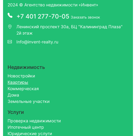
2024 © Агентство недвижимости «Инвент»
+7 401 277-70-05
Заказать звонок
Ленинский проспект 30а, БЦ "Калининград Плаза"
2й этаж
Info@invent-realty.ru
Недвижимость
Новостройки
Квартиры
Коммерческая
Дома
Земельные участки
Услуги
Проверка недвижимости
Ипотечный центр
Юридические услуги