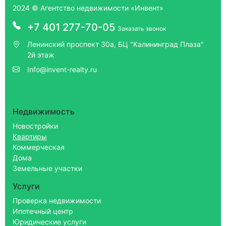
2024 © Агентство недвижимости «Инвент»
+7 401 277-70-05
Заказать звонок
Ленинский проспект 30а, БЦ "Калининград Плаза"
2й этаж
Info@invent-realty.ru
Недвижимость
Новостройки
Квартиры
Коммерческая
Дома
Земельные участки
Услуги
Проверка недвижимости
Ипотечный центр
Юридические услуги