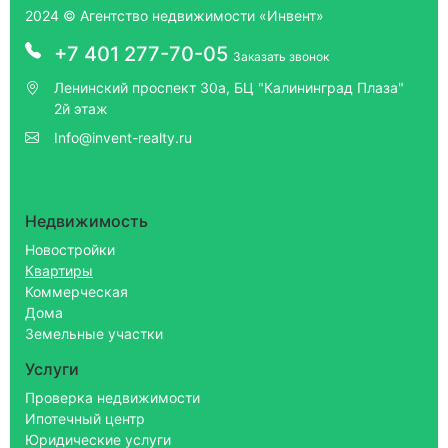
2024 © Агентство недвижимости «Инвент»
+7 401 277-70-05
Заказать звонок
Ленинский проспект 30а, БЦ "Калининград Плаза"
2й этаж
Info@invent-realty.ru
Недвижимость
Новостройки
Квартиры
Коммерческая
Дома
Земельные участки
Услуги
Проверка недвижимости
Ипотечный центр
Юридические услуги