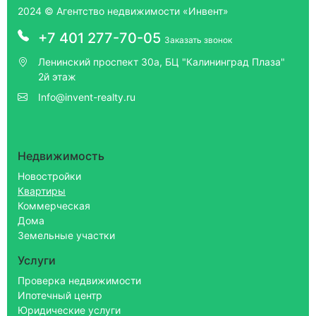
2024 © Агентство недвижимости «Инвент»
+7 401 277-70-05
Заказать звонок
Ленинский проспект 30а, БЦ "Калининград Плаза"
2й этаж
Info@invent-realty.ru
Недвижимость
Новостройки
Квартиры
Коммерческая
Дома
Земельные участки
Услуги
Проверка недвижимости
Ипотечный центр
Юридические услуги