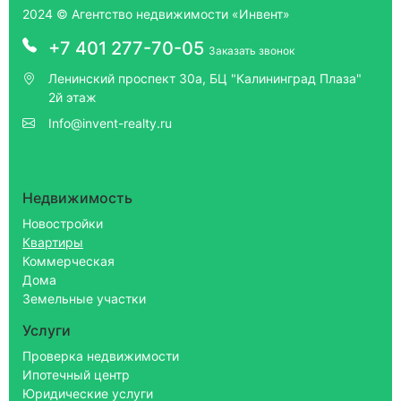
2024 © Агентство недвижимости «Инвент»
+7 401 277-70-05
Заказать звонок
Ленинский проспект 30а, БЦ "Калининград Плаза"
2й этаж
Info@invent-realty.ru
Недвижимость
Новостройки
Квартиры
Коммерческая
Дома
Земельные участки
Услуги
Проверка недвижимости
Ипотечный центр
Юридические услуги