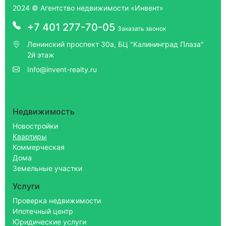
2024 © Агентство недвижимости «Инвент»
+7 401 277-70-05
Заказать звонок
Ленинский проспект 30а, БЦ "Калининград Плаза"
2й этаж
Info@invent-realty.ru
Недвижимость
Новостройки
Квартиры
Коммерческая
Дома
Земельные участки
Услуги
Проверка недвижимости
Ипотечный центр
Юридические услуги