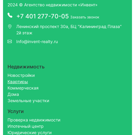
2024 © Агентство недвижимости «Инвент»
+7 401 277-70-05
Заказать звонок
Ленинский проспект 30а, БЦ "Калининград Плаза"
2й этаж
Info@invent-realty.ru
Недвижимость
Новостройки
Квартиры
Коммерческая
Дома
Земельные участки
Услуги
Проверка недвижимости
Ипотечный центр
Юридические услуги