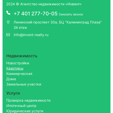
2024 © Агентство недвижимости «Инвент»
+7 401 277-70-05
Заказать звонок
Ленинский проспект 30а, БЦ "Калининград Плаза"
2й этаж
Info@invent-realty.ru
Недвижимость
Новостройки
Квартиры
Коммерческая
Дома
Земельные участки
Услуги
Проверка недвижимости
Ипотечный центр
Юридические услуги