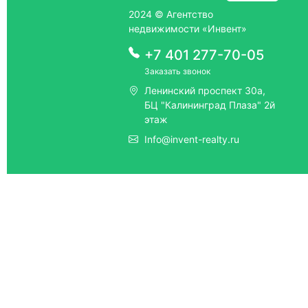
2024 © Агентство
недвижимости «Инвент»
+7 401 277-70-05
Заказать звонок
Ленинский проспект 30а,
БЦ "Калининград Плаза" 2й
этаж
Info@invent-realty.ru