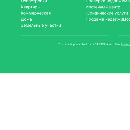
Новостройки
Проверка недвижимо
Квартиры
Ипотечный центр
Коммерческая
Юридические услуги
Дома
Продажа недвижимо
Земельные участки
This site is protected by reCAPTCHA and the
Privacy