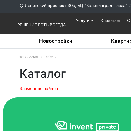
Ленинский проспект 30а, БЦ "Калининград Плаза" 2
Услуги
Клиентам
О
РЕШЕНИЕ ЕСТЬ ВСЕГДА
Новостройки
Кварти
ГЛАВНАЯ
ДОМА
Каталог
Элемент не найден