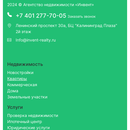
2024 © Агентство недвижимости «Инвент»
+7 401 277-70-05
Заказать звонок
Ленинский проспект 30а, БЦ "Калининград Плаза"
2й этаж
Info@invent-realty.ru
Недвижимость
Новостройки
Квартиры
Коммерческая
Дома
Земельные участки
Услуги
Проверка недвижимости
Ипотечный центр
Юридические услуги