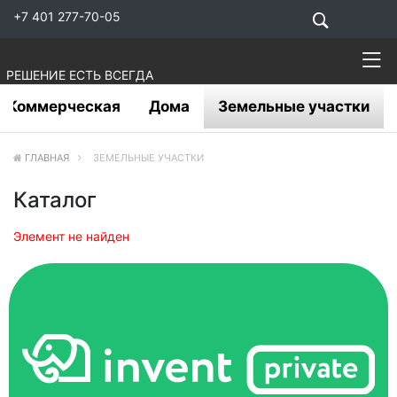
+7 401 277-70-05
РЕШЕНИЕ ЕСТЬ ВСЕГДА
Коммерческая
Дома
Земельные участки
ГЛАВНАЯ
ЗЕМЕЛЬНЫЕ УЧАСТКИ
Каталог
Элемент не найден