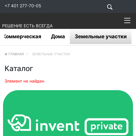
+7 401 277-70-05
РЕШЕНИЕ ЕСТЬ ВСЕГДА
Коммерческая
Дома
Земельные участки
ГЛАВНАЯ
ЗЕМЕЛЬНЫЕ УЧАСТКИ
Каталог
Элемент не найден