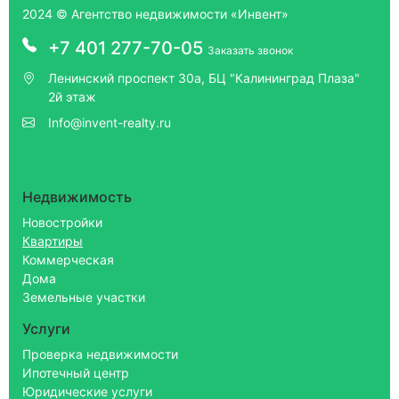
2024 © Агентство недвижимости «Инвент»
+7 401 277-70-05
Заказать звонок
Ленинский проспект 30а, БЦ "Калининград Плаза"
2й этаж
Info@invent-realty.ru
Недвижимость
Новостройки
Квартиры
Коммерческая
Дома
Земельные участки
Услуги
Проверка недвижимости
Ипотечный центр
Юридические услуги