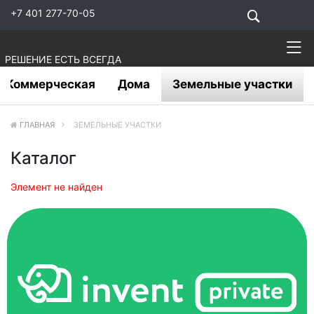
+7 401 277-70-05
РЕШЕНИЕ ЕСТЬ ВСЕГДА
Коммерческая
Дома
Земельные участки
ГЛАВНАЯ
ЗЕМЕЛЬНЫЕ УЧАСТКИ
Каталог
Элемент не найден