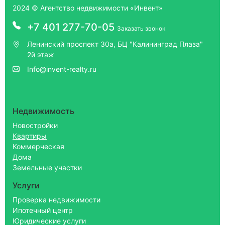
2024 © Агентство недвижимости «Инвент»
+7 401 277-70-05
Заказать звонок
Ленинский проспект 30а, БЦ "Калининград Плаза"
2й этаж
Info@invent-realty.ru
Недвижимость
Новостройки
Квартиры
Коммерческая
Дома
Земельные участки
Услуги
Проверка недвижимости
Ипотечный центр
Юридические услуги