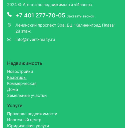
2024 © Агентство недвижимости «Инвент»
+7 401 277-70-05
Заказать звонок
Ленинский проспект 30а, БЦ "Калининград Плаза"
2й этаж
Info@invent-realty.ru
Недвижимость
Новостройки
Квартиры
Коммерческая
Дома
Земельные участки
Услуги
Проверка недвижимости
Ипотечный центр
Юридические услуги