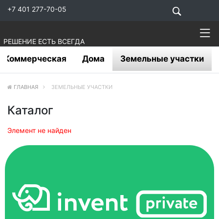
+7 401 277-70-05
РЕШЕНИЕ ЕСТЬ ВСЕГДА
Коммерческая
Дома
Земельные участки
ГЛАВНАЯ
ЗЕМЕЛЬНЫЕ УЧАСТКИ
Каталог
Элемент не найден